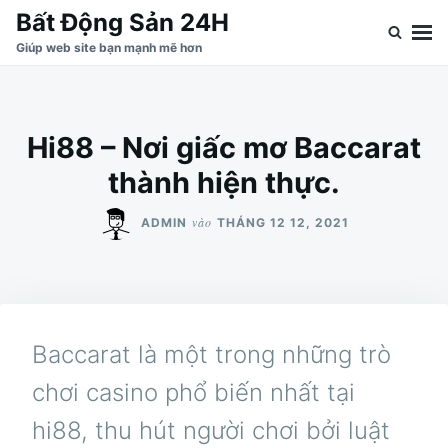
Nhảy
Tìm
Bất Động Sản 24H
đến
kiếm
Giúp web site bạn mạnh mẽ hơn
nội
cho:
dung
Hi88 – Nơi giấc mơ Baccarat
thành hiện thực.
vào
ADMIN
THÁNG 12 12, 2021
Baccarat là một trong những trò
chơi casino phổ biến nhất tại
hi88, thu hút người chơi bởi luật