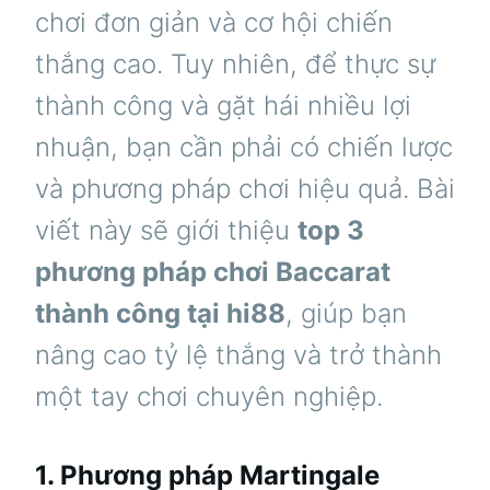
chơi đơn giản và cơ hội chiến
thắng cao. Tuy nhiên, để thực sự
thành công và gặt hái nhiều lợi
nhuận, bạn cần phải có chiến lược
và phương pháp chơi hiệu quả. Bài
viết này sẽ giới thiệu
top 3
phương pháp chơi Baccarat
thành công tại hi88
, giúp bạn
nâng cao tỷ lệ thắng và trở thành
một tay chơi chuyên nghiệp.
1. Phương pháp Martingale