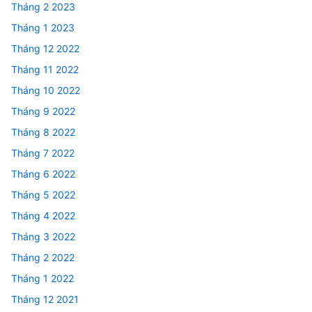
Tháng 2 2023
Tháng 1 2023
Tháng 12 2022
Tháng 11 2022
Tháng 10 2022
Tháng 9 2022
Tháng 8 2022
Tháng 7 2022
Tháng 6 2022
Tháng 5 2022
Tháng 4 2022
Tháng 3 2022
Tháng 2 2022
Tháng 1 2022
Tháng 12 2021