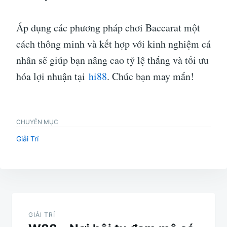
Áp dụng các phương pháp chơi Baccarat một
cách thông minh và kết hợp với kinh nghiệm cá
nhân sẽ giúp bạn nâng cao tỷ lệ thắng và tối ưu
hóa lợi nhuận tại
hi88
. Chúc bạn may mắn!
CHUYÊN MỤC
Giải Trí
Điều
hướng
GIẢI TRÍ