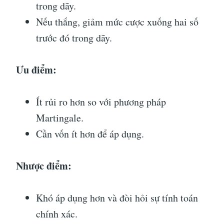
trong dãy.
Nếu thắng, giảm mức cược xuống hai số
trước đó trong dãy.
Ưu điểm:
Ít rủi ro hơn so với phương pháp
Martingale.
Cần vốn ít hơn để áp dụng.
Nhược điểm:
Khó áp dụng hơn và đòi hỏi sự tính toán
chính xác.