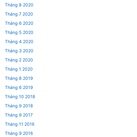
Tháng 8 2020
Tháng 7 2020
Tháng 6 2020
Tháng 5 2020
Tháng 4 2020
Tháng 3 2020
Tháng 2 2020
Tháng 1 2020
Tháng 8 2019
Tháng 6 2019
Tháng 10 2018
Tháng 9 2018
Tháng 9 2017
Tháng 11 2016
Tháng 9 2016