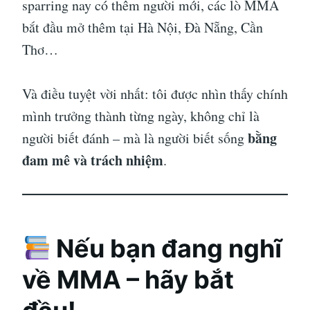
sparring nay có thêm người mới, các lò MMA
bắt đầu mở thêm tại Hà Nội, Đà Nẵng, Cần
Thơ…
Và điều tuyệt vời nhất: tôi được nhìn thấy chính
mình trưởng thành từng ngày, không chỉ là
bằng
người biết đánh – mà là người biết sống
đam mê và trách nhiệm
.
Nếu bạn đang nghĩ
về MMA – hãy bắt