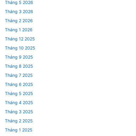
Tháng 5 2026
Tháng 3 2026
Tháng 2 2026
Tháng 1 2026
Tháng 12 2025
Tháng 10 2025
Tháng 9 2025
Tháng 8 2025
Tháng 7 2025
Tháng 6 2025
Tháng 5 2025
Tháng 4 2025
Tháng 3 2025
Tháng 2 2025
Tháng 1 2025