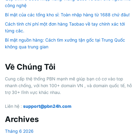
công nghệ
Bí mật của các tổng kho sỉ: Toàn nhập hàng từ 1688 chứ đâu!
Cách tính chi phí một đơn hàng Taobao về tay chính xác tới
từng cắc.
Bí mật nguồn hàng: Cách tìm xưởng tận gốc tại Trung Quốc
không qua trung gian
Về Chúng Tôi
Cung cấp thệ thống PBN mạnh mẽ giúp bạn có cơ vào top
nhanh chống, với hơn 100+ domain VN , và domain quốc tế, hỗ
trợ 30+ lĩnh vực khác nhau.
Liên hệ :
support@pbn24h.com
Archives
Tháng 6 2026