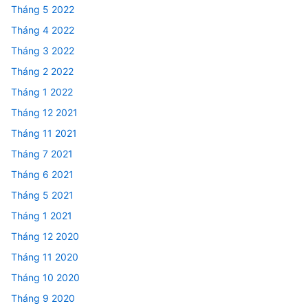
Tháng 5 2022
Tháng 4 2022
Tháng 3 2022
Tháng 2 2022
Tháng 1 2022
Tháng 12 2021
Tháng 11 2021
Tháng 7 2021
Tháng 6 2021
Tháng 5 2021
Tháng 1 2021
Tháng 12 2020
Tháng 11 2020
Tháng 10 2020
Tháng 9 2020