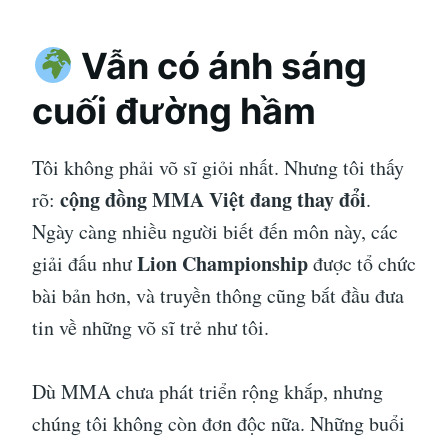
Vẫn có ánh sáng
cuối đường hầm
Tôi không phải võ sĩ giỏi nhất. Nhưng tôi thấy
cộng đồng MMA Việt đang thay đổi
rõ:
.
Ngày càng nhiều người biết đến môn này, các
Lion Championship
giải đấu như
được tổ chức
bài bản hơn, và truyền thông cũng bắt đầu đưa
tin về những võ sĩ trẻ như tôi.
Dù MMA chưa phát triển rộng khắp, nhưng
chúng tôi không còn đơn độc nữa. Những buổi