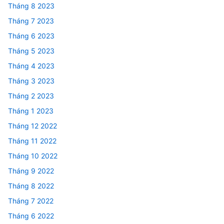
Tháng 8 2023
Tháng 7 2023
Tháng 6 2023
Tháng 5 2023
Tháng 4 2023
Tháng 3 2023
Tháng 2 2023
Tháng 1 2023
Tháng 12 2022
Tháng 11 2022
Tháng 10 2022
Tháng 9 2022
Tháng 8 2022
Tháng 7 2022
Tháng 6 2022