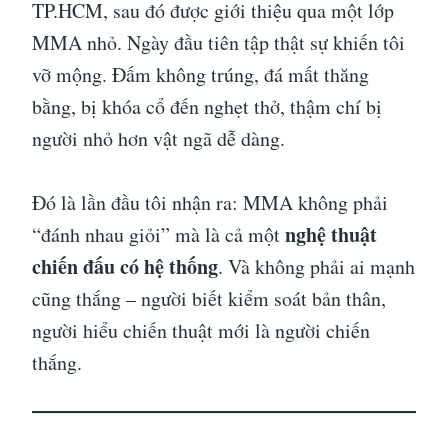
TP.HCM, sau đó được giới thiệu qua một lớp
MMA nhỏ. Ngày đầu tiên tập thật sự khiến tôi
vỡ mộng. Đấm không trúng, đá mất thăng
bằng, bị khóa cổ đến nghẹt thở, thậm chí bị
người nhỏ hơn vật ngã dễ dàng.
Đó là lần đầu tôi nhận ra: MMA không phải
nghệ thuật
“đánh nhau giỏi” mà là cả một
chiến đấu có hệ thống
. Và không phải ai mạnh
cũng thắng – người biết kiểm soát bản thân,
người hiểu chiến thuật mới là người chiến
thắng.