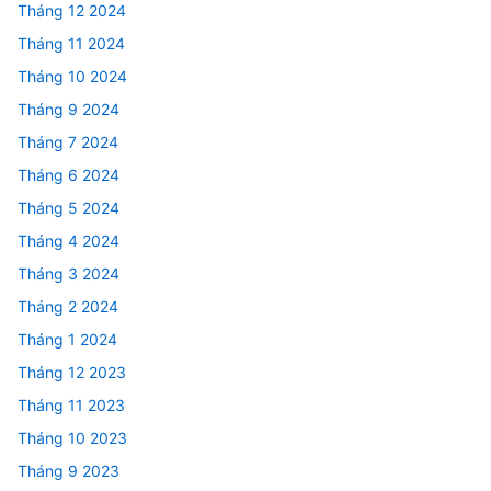
Tháng 12 2024
Tháng 11 2024
Tháng 10 2024
Tháng 9 2024
Tháng 7 2024
Tháng 6 2024
Tháng 5 2024
Tháng 4 2024
Tháng 3 2024
Tháng 2 2024
Tháng 1 2024
Tháng 12 2023
Tháng 11 2023
Tháng 10 2023
Tháng 9 2023