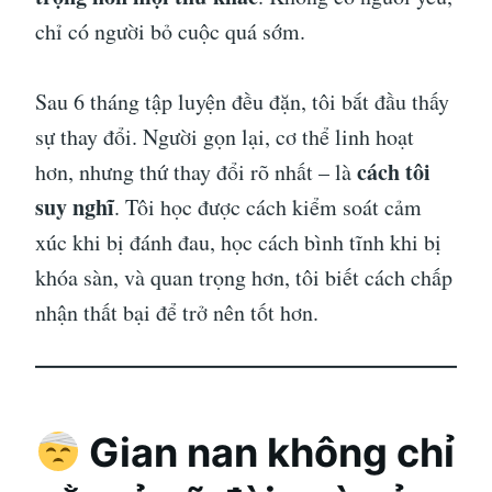
chỉ có người bỏ cuộc quá sớm.
Sau 6 tháng tập luyện đều đặn, tôi bắt đầu thấy
sự thay đổi. Người gọn lại, cơ thể linh hoạt
cách tôi
hơn, nhưng thứ thay đổi rõ nhất – là
suy nghĩ
. Tôi học được cách kiểm soát cảm
xúc khi bị đánh đau, học cách bình tĩnh khi bị
khóa sàn, và quan trọng hơn, tôi biết cách chấp
nhận thất bại để trở nên tốt hơn.
Gian nan không chỉ