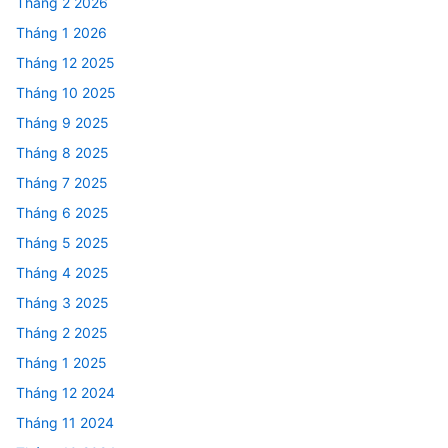
Tháng 2 2026
Tháng 1 2026
Tháng 12 2025
Tháng 10 2025
Tháng 9 2025
Tháng 8 2025
Tháng 7 2025
Tháng 6 2025
Tháng 5 2025
Tháng 4 2025
Tháng 3 2025
Tháng 2 2025
Tháng 1 2025
Tháng 12 2024
Tháng 11 2024