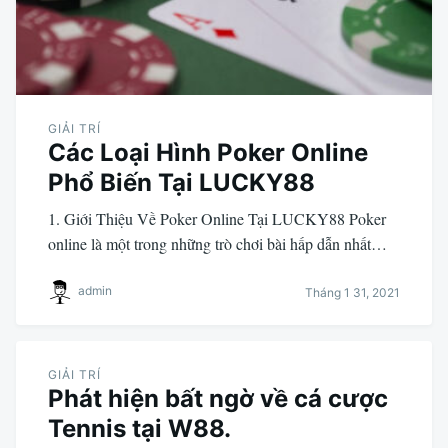
GIẢI TRÍ
Các Loại Hình Poker Online
Phổ Biến Tại LUCKY88
1. Giới Thiệu Về Poker Online Tại LUCKY88 Poker
online là một trong những trò chơi bài hấp dẫn nhất…
admin
Tháng 1 31, 2021
GIẢI TRÍ
Phát hiện bất ngờ về cá cược
Tennis tại W88.