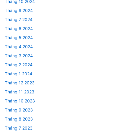
Tháng 10 2024
Tháng 9 2024
Tháng 7 2024
Tháng 6 2024
Tháng 5 2024
Tháng 4 2024
Tháng 3 2024
Tháng 2 2024
Tháng 1 2024
Tháng 12 2023
Tháng 11 2023
Tháng 10 2023
Tháng 9 2023
Tháng 8 2023
Tháng 7 2023