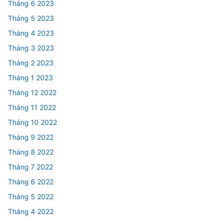
Tháng 6 2023
Tháng 5 2023
Tháng 4 2023
Tháng 3 2023
Tháng 2 2023
Tháng 1 2023
Tháng 12 2022
Tháng 11 2022
Tháng 10 2022
Tháng 9 2022
Tháng 8 2022
Tháng 7 2022
Tháng 6 2022
Tháng 5 2022
Tháng 4 2022