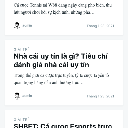
Cá cược Tennis tại W88 đang ngày càng phổ biến, thu
hút người chơi bởi sự kịch tính, những pha…
admin
Tháng 1 23, 2021
GIẢI TRÍ
Nhà cái uy tín là gì? Tiêu chí
đánh giá nhà cái uy tín
Trong thế giới cá cược trực tuyến, tỷ lệ cược là yếu tố
quan trọng hàng đầu ảnh hưởng trực…
admin
Tháng 1 23, 2021
GIẢI TRÍ
SHBET: Cá cược Esports trực