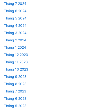
Tháng 7 2024
Tháng 6 2024
Tháng 5 2024
Tháng 4 2024
Tháng 3 2024
Tháng 2 2024
Tháng 1 2024
Tháng 12 2023
Tháng 11 2023
Tháng 10 2023
Tháng 9 2023
Tháng 8 2023
Tháng 7 2023
Tháng 6 2023
Tháng 5 2023