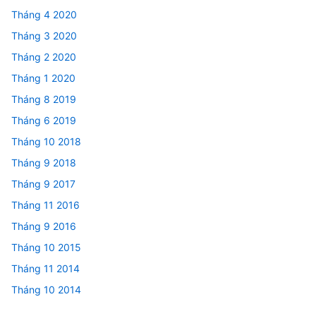
Tháng 4 2020
Tháng 3 2020
Tháng 2 2020
Tháng 1 2020
Tháng 8 2019
Tháng 6 2019
Tháng 10 2018
Tháng 9 2018
Tháng 9 2017
Tháng 11 2016
Tháng 9 2016
Tháng 10 2015
Tháng 11 2014
Tháng 10 2014