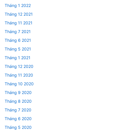
Tháng 1 2022
Tháng 12 2021
Tháng 11 2021
Tháng 7 2021
Tháng 6 2021
Tháng 5 2021
Tháng 1 2021
Tháng 12 2020
Tháng 11 2020
Tháng 10 2020
Tháng 9 2020
Tháng 8 2020
Tháng 7 2020
Tháng 6 2020
Tháng 5 2020