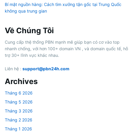
Bí mật nguồn hàng: Cách tìm xưởng tận gốc tại Trung Quốc
không qua trung gian
Về Chúng Tôi
Cung cấp thệ thống PBN mạnh mẽ giúp bạn có cơ vào top
nhanh chống, với hơn 100+ domain VN , và domain quốc tế, hỗ
trợ 30+ lĩnh vực khác nhau.
Liên hệ :
support@pbn24h.com
Archives
Tháng 6 2026
Tháng 5 2026
Tháng 3 2026
Tháng 2 2026
Tháng 1 2026