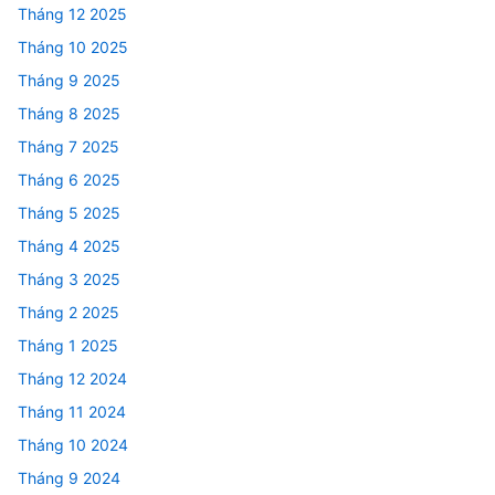
Tháng 12 2025
Tháng 10 2025
Tháng 9 2025
Tháng 8 2025
Tháng 7 2025
Tháng 6 2025
Tháng 5 2025
Tháng 4 2025
Tháng 3 2025
Tháng 2 2025
Tháng 1 2025
Tháng 12 2024
Tháng 11 2024
Tháng 10 2024
Tháng 9 2024