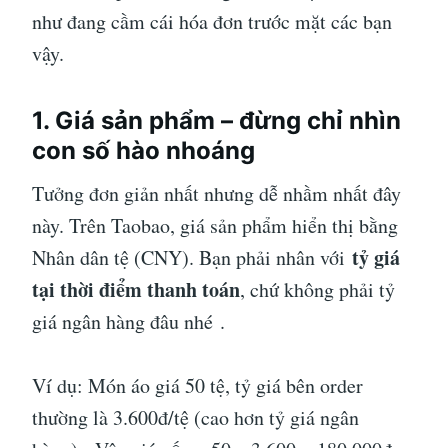
như đang cầm cái hóa đơn trước mặt các bạn
vậy.
1. Giá sản phẩm – đừng chỉ nhìn
con số hào nhoáng
Tưởng đơn giản nhất nhưng dễ nhầm nhất đây
này. Trên Taobao, giá sản phẩm hiển thị bằng
tỷ giá
Nhân dân tệ (CNY). Bạn phải nhân với
tại thời điểm thanh toán
, chứ không phải tỷ
giá ngân hàng đâu nhé
.
Ví dụ: Món áo giá 50 tệ, tỷ giá bên order
thường là 3.600đ/tệ (cao hơn tỷ giá ngân