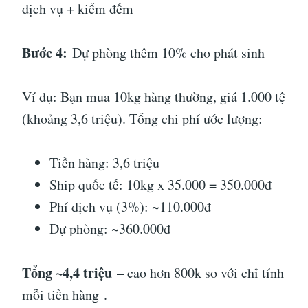
dịch vụ + kiểm đếm
Bước 4:
Dự phòng thêm 10% cho phát sinh
Ví dụ: Bạn mua 10kg hàng thường, giá 1.000 tệ
(khoảng 3,6 triệu). Tổng chi phí ước lượng:
Tiền hàng: 3,6 triệu
Ship quốc tế: 10kg x 35.000 = 350.000đ
Phí dịch vụ (3%): ~110.000đ
Dự phòng: ~360.000đ
Tổng ~4,4 triệu
– cao hơn 800k so với chỉ tính
mỗi tiền hàng
.