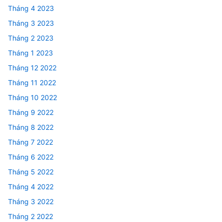
Tháng 4 2023
Tháng 3 2023
Tháng 2 2023
Tháng 1 2023
Tháng 12 2022
Tháng 11 2022
Tháng 10 2022
Tháng 9 2022
Tháng 8 2022
Tháng 7 2022
Tháng 6 2022
Tháng 5 2022
Tháng 4 2022
Tháng 3 2022
Tháng 2 2022