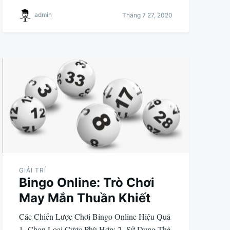
admin
Tháng 7 27, 2020
GIẢI TRÍ
Bingo Online: Trò Chơi
May Mắn Thuần Khiết
Các Chiến Lược Chơi Bingo Online Hiệu Quả
1. Chọn Loại Cược Phù Hợp: 2. Sử Dụng Thẻ