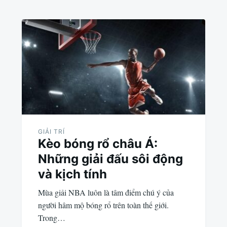
GIẢI TRÍ
Kèo bóng rổ châu Á:
Những giải đấu sôi động
và kịch tính
Mùa giải NBA luôn là tâm điểm chú ý của
người hâm mộ bóng rổ trên toàn thế giới.
Trong…