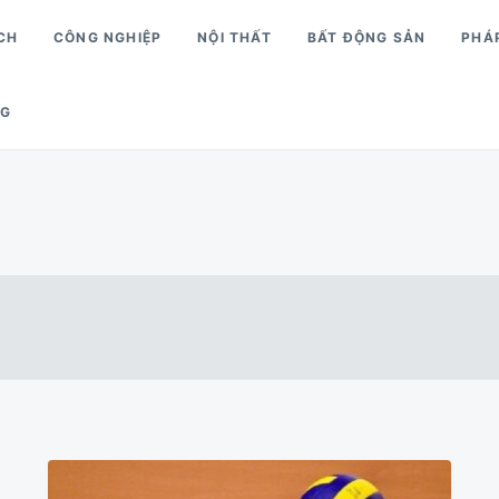
CH
CÔNG NGHIỆP
NỘI THẤT
BẤT ĐỘNG SẢN
PHÁ
NG