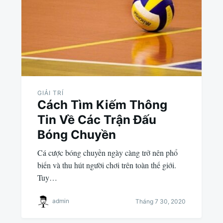
GIẢI TRÍ
Cách Tìm Kiếm Thông
Tin Về Các Trận Đấu
Bóng Chuyền
Cá cược bóng chuyền ngày càng trở nên phổ
biến và thu hút người chơi trên toàn thế giới.
Tuy…
admin
Tháng 7 30, 2020