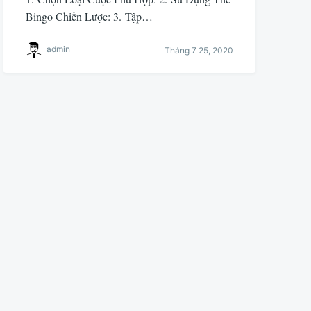
Bingo Chiến Lược: 3. Tập…
admin
Tháng 7 25, 2020