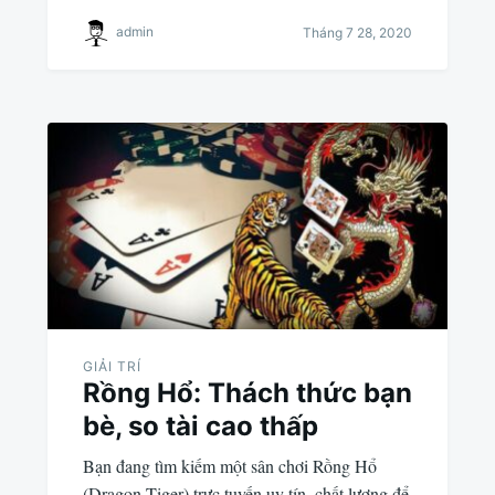
admin
Tháng 7 28, 2020
GIẢI TRÍ
Rồng Hổ: Thách thức bạn
bè, so tài cao thấp
Bạn đang tìm kiếm một sân chơi Rồng Hổ
(Dragon Tiger) trực tuyến uy tín, chất lượng để