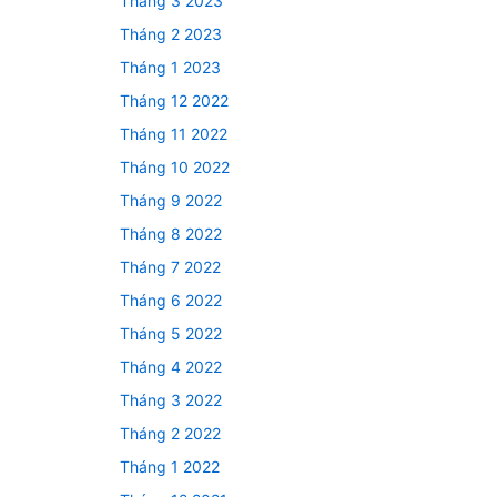
Tháng 3 2023
Tháng 2 2023
Tháng 1 2023
Tháng 12 2022
Tháng 11 2022
Tháng 10 2022
Tháng 9 2022
Tháng 8 2022
Tháng 7 2022
Tháng 6 2022
Tháng 5 2022
Tháng 4 2022
Tháng 3 2022
Tháng 2 2022
Tháng 1 2022