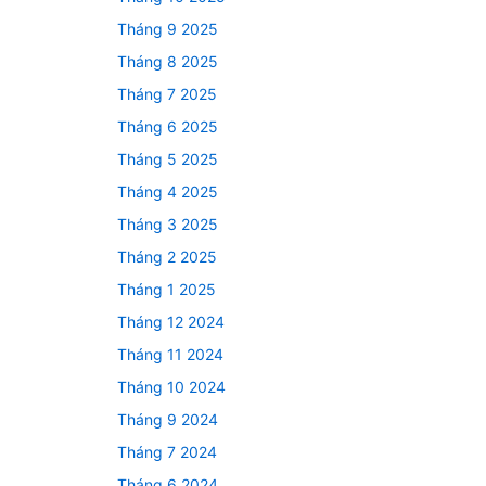
Tháng 9 2025
Tháng 8 2025
Tháng 7 2025
Tháng 6 2025
Tháng 5 2025
Tháng 4 2025
Tháng 3 2025
Tháng 2 2025
Tháng 1 2025
Tháng 12 2024
Tháng 11 2024
Tháng 10 2024
Tháng 9 2024
Tháng 7 2024
Tháng 6 2024