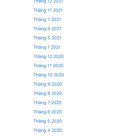
Tháng 12 2021
Tháng 11 2021
Tháng 7 2021
Tháng 6 2021
Tháng 5 2021
Tháng 1 2021
Tháng 12 2020
Tháng 11 2020
Tháng 10 2020
Tháng 9 2020
Tháng 8 2020
Tháng 7 2020
Tháng 6 2020
Tháng 5 2020
Tháng 4 2020