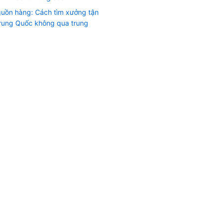
guồn hàng: Cách tìm xưởng tận
Trung Quốc không qua trung