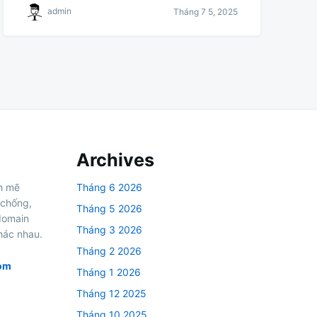
admin
Tháng 7 5, 2025
Archives
h mẽ
Tháng 6 2026
 chống,
Tháng 5 2026
domain
Tháng 3 2026
hác nhau.
Tháng 2 2026
om
Tháng 1 2026
Tháng 12 2025
Tháng 10 2025