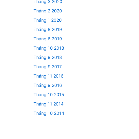
Tháng 3 2020
Tháng 2 2020
Tháng 1 2020
Tháng 8 2019
Tháng 6 2019
Tháng 10 2018
Tháng 9 2018
Tháng 9 2017
Tháng 11 2016
Tháng 9 2016
Tháng 10 2015
Tháng 11 2014
Tháng 10 2014