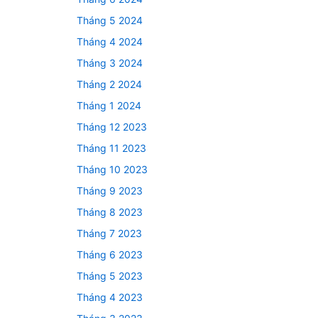
Tháng 5 2024
Tháng 4 2024
Tháng 3 2024
Tháng 2 2024
Tháng 1 2024
Tháng 12 2023
Tháng 11 2023
Tháng 10 2023
Tháng 9 2023
Tháng 8 2023
Tháng 7 2023
Tháng 6 2023
Tháng 5 2023
Tháng 4 2023