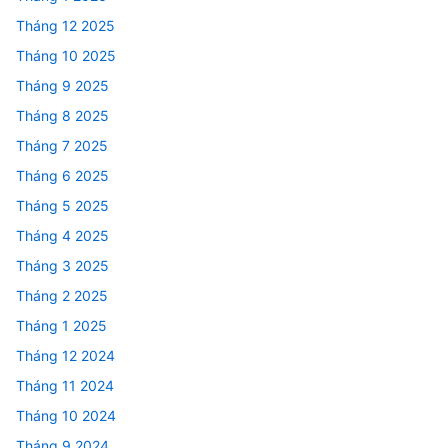
Tháng 12 2025
Tháng 10 2025
Tháng 9 2025
Tháng 8 2025
Tháng 7 2025
Tháng 6 2025
Tháng 5 2025
Tháng 4 2025
Tháng 3 2025
Tháng 2 2025
Tháng 1 2025
Tháng 12 2024
Tháng 11 2024
Tháng 10 2024
Tháng 9 2024