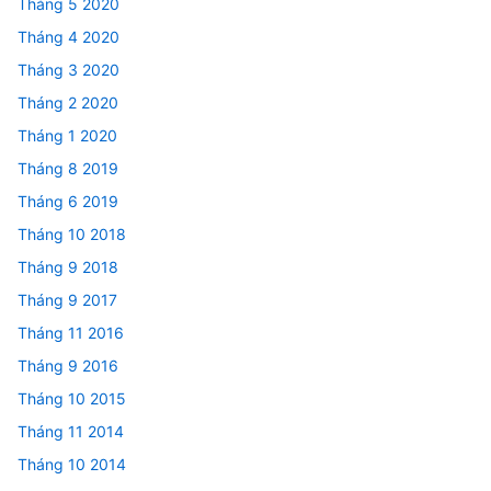
Tháng 5 2020
Tháng 4 2020
Tháng 3 2020
Tháng 2 2020
Tháng 1 2020
Tháng 8 2019
Tháng 6 2019
Tháng 10 2018
Tháng 9 2018
Tháng 9 2017
Tháng 11 2016
Tháng 9 2016
Tháng 10 2015
Tháng 11 2014
Tháng 10 2014