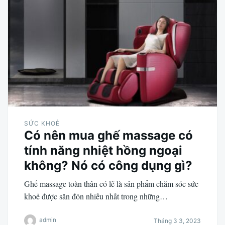
SỨC KHOẺ
Có nên mua ghế massage có
tính năng nhiệt hồng ngoại
không? Nó có công dụng gì?
Ghế massage toàn thân có lẽ là sản phẩm chăm sóc sức
khoẻ được săn đón nhiều nhất trong những…
admin
Tháng 3 3, 2023