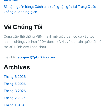
Bí mật nguồn hàng: Cách tìm xưởng tận gốc tại Trung Quốc
không qua trung gian
Về Chúng Tôi
Cung cấp thệ thống PBN mạnh mẽ giúp bạn có cơ vào top
nhanh chống, với hơn 100+ domain VN , và domain quốc tế, hỗ
trợ 30+ lĩnh vực khác nhau.
Liên hệ :
support@pbn24h.com
Archives
Tháng 6 2026
Tháng 5 2026
Tháng 3 2026
Tháng 2 2026
Tháng 1 2026