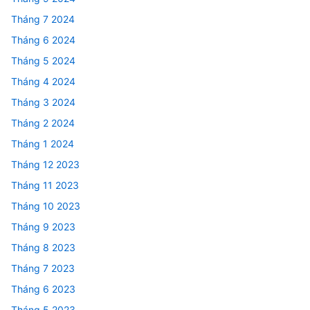
Tháng 7 2024
Tháng 6 2024
Tháng 5 2024
Tháng 4 2024
Tháng 3 2024
Tháng 2 2024
Tháng 1 2024
Tháng 12 2023
Tháng 11 2023
Tháng 10 2023
Tháng 9 2023
Tháng 8 2023
Tháng 7 2023
Tháng 6 2023
Tháng 5 2023