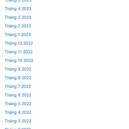
Tháng 4 2023
Tháng 3 2023
Tháng 2 2023
Tháng 1 2023
Tháng 12 2022
Tháng 11 2022
Tháng 10 2022
Tháng 9 2022
Tháng 8 2022
Tháng 7 2022
Tháng 6 2022
Tháng 5 2022
Tháng 4 2022
Tháng 3 2022