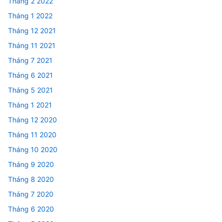
Tháng 2 2022
Tháng 1 2022
Tháng 12 2021
Tháng 11 2021
Tháng 7 2021
Tháng 6 2021
Tháng 5 2021
Tháng 1 2021
Tháng 12 2020
Tháng 11 2020
Tháng 10 2020
Tháng 9 2020
Tháng 8 2020
Tháng 7 2020
Tháng 6 2020