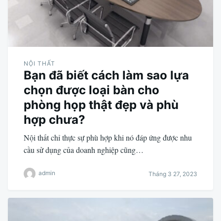
NỘI THẤT
Bạn đã biết cách làm sao lựa
chọn được loại bàn cho
phòng họp thật đẹp và phù
hợp chưa?
Nội thất chỉ thực sự phù hợp khi nó đáp ứng được nhu
cầu sử dụng của doanh nghiệp cũng…
admin
Tháng 3 27, 2023