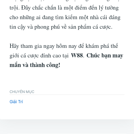
trội. Đây chắc chắn là một điểm đến lý tưởng
cho những ai đang tìm kiếm một nhà cái đáng
tin cậy và phong phú về sản phẩm cá cược.
Hãy tham gia ngay hôm nay để khám phá thế
W88
Chúc bạn may
giới cá cược đỉnh cao tại
.
mắn và thành công!
CHUYÊN MỤC
Giải Trí
Điều