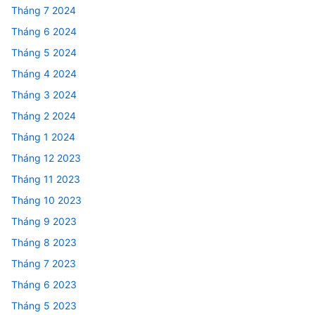
Tháng 7 2024
Tháng 6 2024
Tháng 5 2024
Tháng 4 2024
Tháng 3 2024
Tháng 2 2024
Tháng 1 2024
Tháng 12 2023
Tháng 11 2023
Tháng 10 2023
Tháng 9 2023
Tháng 8 2023
Tháng 7 2023
Tháng 6 2023
Tháng 5 2023