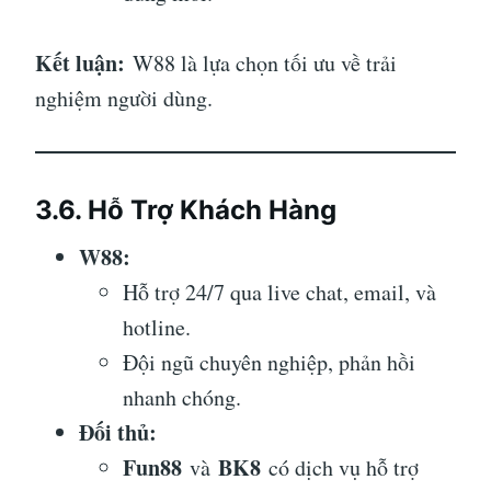
Kết luận:
W88 là lựa chọn tối ưu về trải
nghiệm người dùng.
3.6. Hỗ Trợ Khách Hàng
W88:
Hỗ trợ 24/7 qua live chat, email, và
hotline.
Đội ngũ chuyên nghiệp, phản hồi
nhanh chóng.
Đối thủ:
Fun88
BK8
và
có dịch vụ hỗ trợ