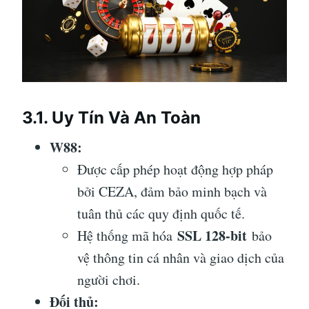
3.1. Uy Tín Và An Toàn
W88:
Được cấp phép hoạt động hợp pháp
bởi CEZA, đảm bảo minh bạch và
tuân thủ các quy định quốc tế.
SSL 128-bit
Hệ thống mã hóa
bảo
vệ thông tin cá nhân và giao dịch của
người chơi.
Đối thủ: