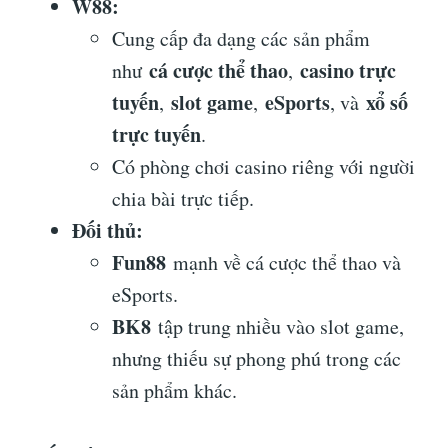
W88:
Cung cấp đa dạng các sản phẩm
cá cược thể thao
casino trực
như
,
tuyến
slot game
eSports
xổ số
,
,
, và
trực tuyến
.
Có phòng chơi casino riêng với người
chia bài trực tiếp.
Đối thủ:
Fun88
mạnh về cá cược thể thao và
eSports.
BK8
tập trung nhiều vào slot game,
nhưng thiếu sự phong phú trong các
sản phẩm khác.