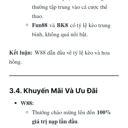
thường tập trung vào cá cược thể
thao.
Fun88
BK8
và
có tỷ lệ kèo trung
bình, không quá nổi bật.
Kết luận:
W88 dẫn đầu về tỷ lệ kèo và hoa
hồng.
3.4. Khuyến Mãi Và Ưu Đãi
W88:
100%
Thưởng chào mừng lên đến
giá trị nạp lần đầu
.