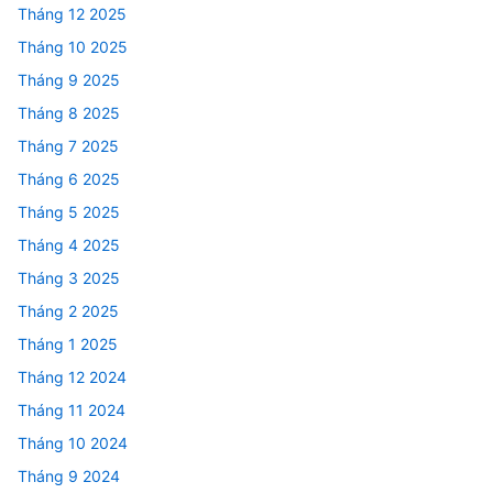
Tháng 12 2025
Tháng 10 2025
Tháng 9 2025
Tháng 8 2025
Tháng 7 2025
Tháng 6 2025
Tháng 5 2025
Tháng 4 2025
Tháng 3 2025
Tháng 2 2025
Tháng 1 2025
Tháng 12 2024
Tháng 11 2024
Tháng 10 2024
Tháng 9 2024