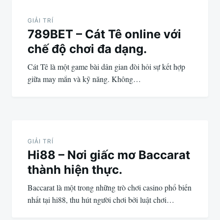
hướng
GIẢI TRÍ
789BET – Cát Tê online với
bài
chế độ chơi đa dạng.
viết
Cát Tê là một game bài dân gian đòi hỏi sự kết hợp
giữa may mắn và kỹ năng. Không…
GIẢI TRÍ
Hi88 – Nơi giấc mơ Baccarat
thành hiện thực.
Baccarat là một trong những trò chơi casino phổ biến
nhất tại hi88, thu hút người chơi bởi luật chơi…