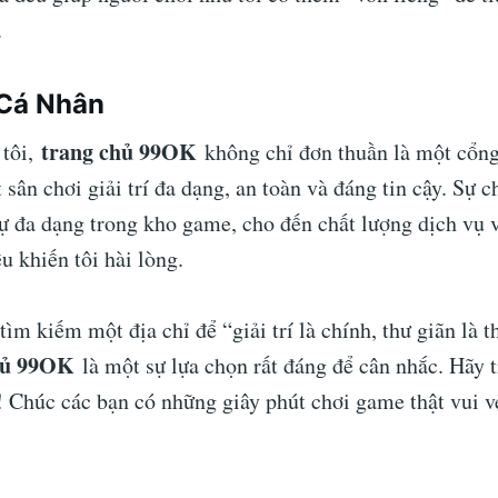
.
 Cá Nhân
trang chủ 99OK
 tôi,
không chỉ đơn thuần là một cổn
sân chơi giải trí đa dạng, an toàn và đáng tin cậy. Sự 
sự đa dạng trong kho game, cho đến chất lượng dịch vụ 
 khiến tôi hài lòng.
ìm kiếm một địa chỉ để “giải trí là chính, thư giãn là th
hủ 99OK
là một sự lựa chọn rất đáng để cân nhắc. Hãy 
 Chúc các bạn có những giây phút chơi game thật vui v