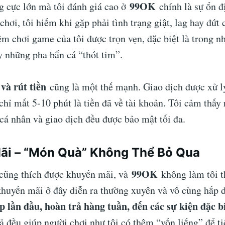
99OK
 cực lớn mà tôi đánh giá cao ở
chính là sự ổn đ
 chơi, tôi hiếm khi gặp phải tình trạng giật, lag hay đứt
ệm chơi game của tôi được trọn vẹn, đặc biệt là trong n
y những pha bắn cá “thót tim”.
và rút tiền
cũng là một thế mạnh. Giao dịch được xử l
chỉ mất 5-10 phút là tiền đã về tài khoản. Tôi cảm thấy 
cá nhân và giao dịch đều được bảo mật tối đa.
ãi – “Món Quà” Không Thể Bỏ Qua
99OK
cũng thích được khuyến mãi, và
không làm tôi t
khuyến mãi ở đây diễn ra thường xuyên và vô cùng hấp 
 lần đầu, hoàn trả hàng tuần, đến các sự kiện đặc b
 đều giúp người chơi như tôi có thêm “vốn liếng” để ti