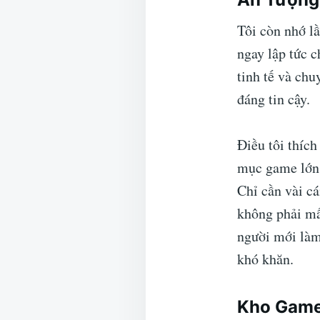
Tôi còn nhớ l
ngay lập tức c
tinh tế và ch
đáng tin cậy.
Điều tôi thích
mục game lớn 
Chỉ cần vài cá
không phải mấ
người mới làm
khó khăn.
Kho Game 