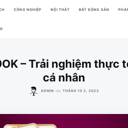
CH
CÔNG NGHIỆP
NỘI THẤT
BẤT ĐỘNG SẢN
PHÁ
NG
OK – Trải nghiệm thực t
cá nhân
vào
ADMIN
THÁNG 10 2, 2023