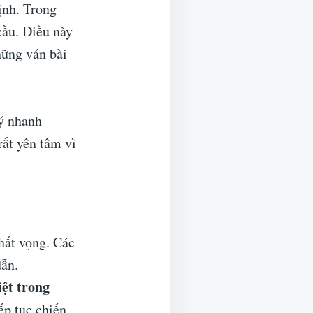
ịnh. Trong
 cầu. Điều này
hững ván bài
ý nhanh
rất yên tâm vì
hất vọng. Các
dẫn.
iệt trong
ếp tục chiến