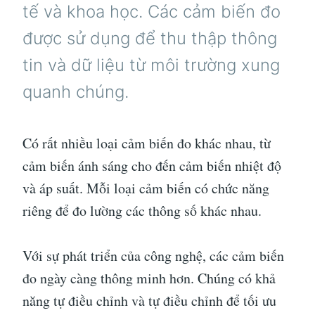
tế và khoa học. Các cảm biến đo
được sử dụng để thu thập thông
tin và dữ liệu từ môi trường xung
quanh chúng.
Có rất nhiều loại cảm biến đo khác nhau, từ
cảm biến ánh sáng cho đến cảm biến nhiệt độ
và áp suất. Mỗi loại cảm biến có chức năng
riêng để đo lường các thông số khác nhau.
Với sự phát triển của công nghệ, các cảm biến
đo ngày càng thông minh hơn. Chúng có khả
năng tự điều chỉnh và tự điều chỉnh để tối ưu