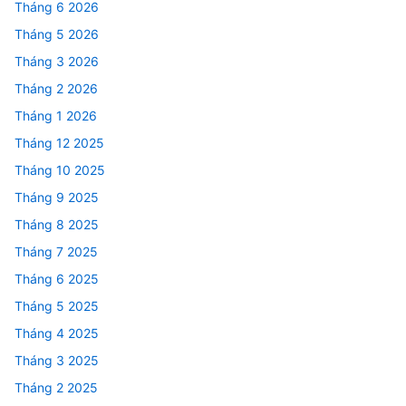
Tháng 6 2026
Tháng 5 2026
Tháng 3 2026
Tháng 2 2026
Tháng 1 2026
Tháng 12 2025
Tháng 10 2025
Tháng 9 2025
Tháng 8 2025
Tháng 7 2025
Tháng 6 2025
Tháng 5 2025
Tháng 4 2025
Tháng 3 2025
Tháng 2 2025