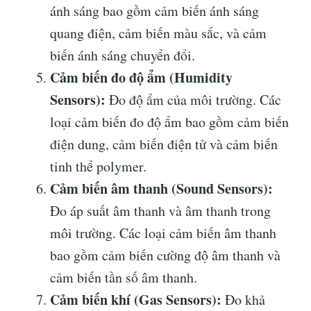
ánh sáng bao gồm cảm biến ánh sáng
quang điện, cảm biến màu sắc, và cảm
biến ánh sáng chuyển đổi.
Cảm biến đo độ ẩm (Humidity
Sensors):
Đo độ ẩm của môi trường. Các
loại cảm biến đo độ ẩm bao gồm cảm biến
điện dung, cảm biến điện tử và cảm biến
tinh thể polymer.
Cảm biến âm thanh (Sound Sensors):
Đo áp suất âm thanh và âm thanh trong
môi trường. Các loại cảm biến âm thanh
bao gồm cảm biến cường độ âm thanh và
cảm biến tần số âm thanh.
Cảm biến khí (Gas Sensors):
Đo khả