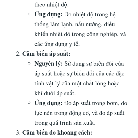
theo nhiệt độ.
Ứng dụng:
Đo nhiệt độ trong hệ
thống làm lạnh, nấu nướng, điều
khiển nhiệt độ trong công nghiệp, và
các ứng dụng y tế.
Cảm biến áp suất:
Nguyên lý:
Sử dụng sự biến đổi của
áp suất hoặc sự biến đổi của các đặc
tính vật lý của một chất lỏng hoặc
khí dưới áp suất.
Ứng dụng:
Đo áp suất trong bơm, đo
lực nén trong động cơ, và đo áp suất
trong quá trình sản xuất.
Cảm biến đo khoảng cách: