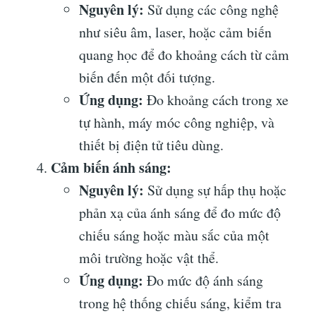
Nguyên lý:
Sử dụng các công nghệ
như siêu âm, laser, hoặc cảm biến
quang học để đo khoảng cách từ cảm
biến đến một đối tượng.
Ứng dụng:
Đo khoảng cách trong xe
tự hành, máy móc công nghiệp, và
thiết bị điện tử tiêu dùng.
Cảm biến ánh sáng:
Nguyên lý:
Sử dụng sự hấp thụ hoặc
phản xạ của ánh sáng để đo mức độ
chiếu sáng hoặc màu sắc của một
môi trường hoặc vật thể.
Ứng dụng:
Đo mức độ ánh sáng
trong hệ thống chiếu sáng, kiểm tra