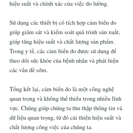
hiệu suất và chính xác của việc đo lường.
Sử dụng các thiết bị có tích hợp cảm biến đo
giúp giám sát và kiểm soát quá trình sản xuất,
giúp tăng hiệu suất và chất lượng sản phẩm.
Trong y tế, các cảm biến đo được sử dụng để
theo dõi sức khỏe của bệnh nhân và phát hiện
các vấn đề sớm.
Tổng kết lại, cảm biến đo là một công nghệ
quan trọng và không thể thiếu trong nhiều lĩnh
vực. Chúng giúp chúng ta thu thập thông tin và
dữ liệu quan trọng, từ đó cải thiện hiệu suất và
chất lượng công việc của chúng ta.