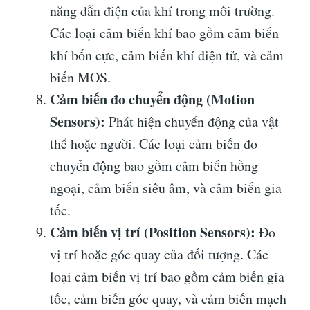
năng dẫn điện của khí trong môi trường.
Các loại cảm biến khí bao gồm cảm biến
khí bốn cực, cảm biến khí điện tử, và cảm
biến MOS.
Cảm biến đo chuyển động (Motion
Sensors):
Phát hiện chuyển động của vật
thể hoặc người. Các loại cảm biến đo
chuyển động bao gồm cảm biến hồng
ngoại, cảm biến siêu âm, và cảm biến gia
tốc.
Cảm biến vị trí (Position Sensors):
Đo
vị trí hoặc góc quay của đối tượng. Các
loại cảm biến vị trí bao gồm cảm biến gia
tốc, cảm biến góc quay, và cảm biến mạch