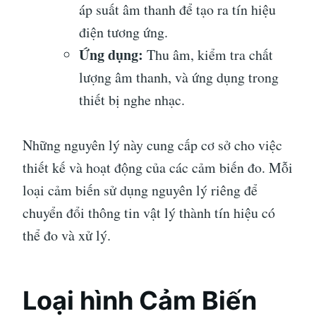
áp suất âm thanh để tạo ra tín hiệu
điện tương ứng.
Ứng dụng:
Thu âm, kiểm tra chất
lượng âm thanh, và ứng dụng trong
thiết bị nghe nhạc.
Những nguyên lý này cung cấp cơ sở cho việc
thiết kế và hoạt động của các cảm biến đo. Mỗi
loại cảm biến sử dụng nguyên lý riêng để
chuyển đổi thông tin vật lý thành tín hiệu có
thể đo và xử lý.
Loại hình Cảm Biến