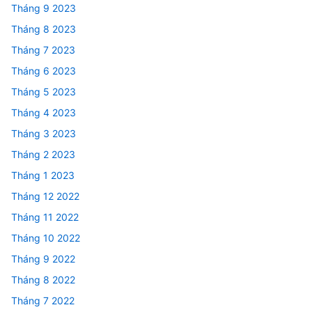
Tháng 9 2023
Tháng 8 2023
Tháng 7 2023
Tháng 6 2023
Tháng 5 2023
Tháng 4 2023
Tháng 3 2023
Tháng 2 2023
Tháng 1 2023
Tháng 12 2022
Tháng 11 2022
Tháng 10 2022
Tháng 9 2022
Tháng 8 2022
Tháng 7 2022