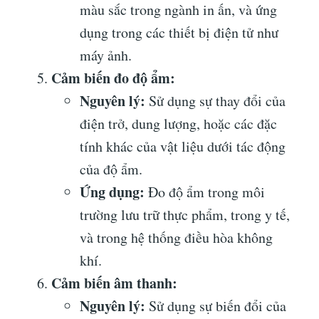
màu sắc trong ngành in ấn, và ứng
dụng trong các thiết bị điện tử như
máy ảnh.
Cảm biến đo độ ẩm:
Nguyên lý:
Sử dụng sự thay đổi của
điện trở, dung lượng, hoặc các đặc
tính khác của vật liệu dưới tác động
của độ ẩm.
Ứng dụng:
Đo độ ẩm trong môi
trường lưu trữ thực phẩm, trong y tế,
và trong hệ thống điều hòa không
khí.
Cảm biến âm thanh:
Nguyên lý:
Sử dụng sự biến đổi của