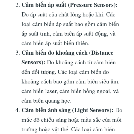
Cảm biến áp suất (Pressure Sensors):
Đo áp suất của chất lỏng hoặc khí. Các
loại cảm biến áp suất bao gồm cảm biến
áp suất tĩnh, cảm biến áp suất động, và
cảm biến áp suất biến thiên.
Cảm biến đo khoảng cách (Distance
Sensors):
Đo khoảng cách từ cảm biến
đến đối tượng. Các loại cảm biến đo
khoảng cách bao gồm cảm biến siêu âm,
cảm biến laser, cảm biến hồng ngoại, và
cảm biến quang học.
Cảm biến ánh sáng (Light Sensors):
Đo
mức độ chiếu sáng hoặc màu sắc của môi
trường hoặc vật thể. Các loại cảm biến