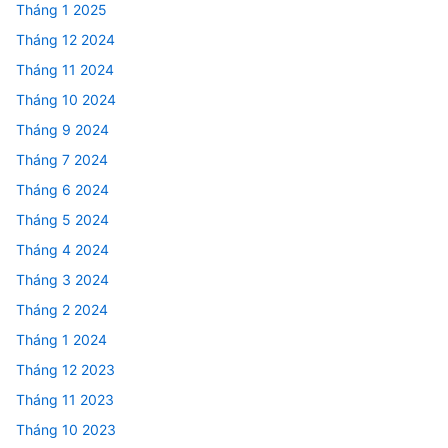
Tháng 1 2025
Tháng 12 2024
Tháng 11 2024
Tháng 10 2024
Tháng 9 2024
Tháng 7 2024
Tháng 6 2024
Tháng 5 2024
Tháng 4 2024
Tháng 3 2024
Tháng 2 2024
Tháng 1 2024
Tháng 12 2023
Tháng 11 2023
Tháng 10 2023