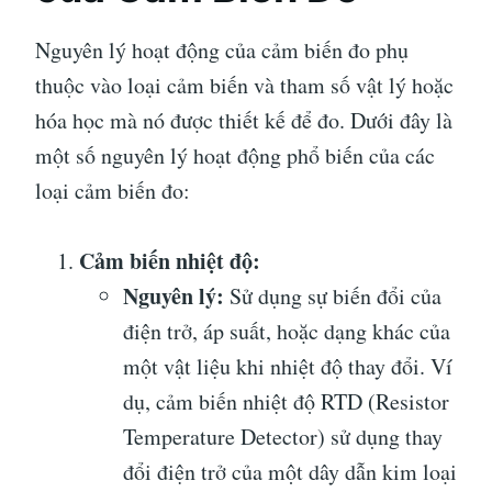
Nguyên lý hoạt động của cảm biến đo phụ
thuộc vào loại cảm biến và tham số vật lý hoặc
hóa học mà nó được thiết kế để đo. Dưới đây là
một số nguyên lý hoạt động phổ biến của các
loại cảm biến đo:
Cảm biến nhiệt độ:
Nguyên lý:
Sử dụng sự biến đổi của
điện trở, áp suất, hoặc dạng khác của
một vật liệu khi nhiệt độ thay đổi. Ví
dụ, cảm biến nhiệt độ RTD (Resistor
Temperature Detector) sử dụng thay
đổi điện trở của một dây dẫn kim loại