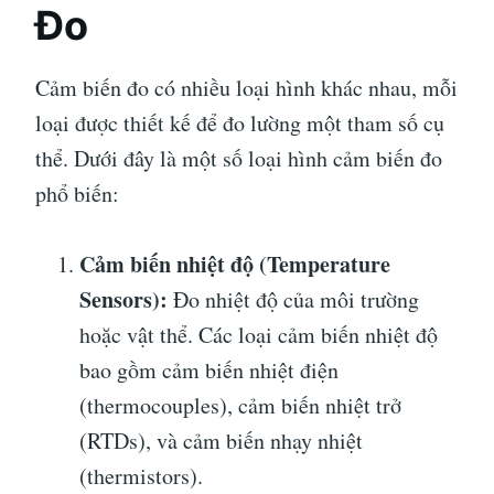
Đo
Cảm biến đo có nhiều loại hình khác nhau, mỗi
loại được thiết kế để đo lường một tham số cụ
thể. Dưới đây là một số loại hình cảm biến đo
phổ biến:
Cảm biến nhiệt độ (Temperature
Sensors):
Đo nhiệt độ của môi trường
hoặc vật thể. Các loại cảm biến nhiệt độ
bao gồm cảm biến nhiệt điện
(thermocouples), cảm biến nhiệt trở
(RTDs), và cảm biến nhạy nhiệt
(thermistors).