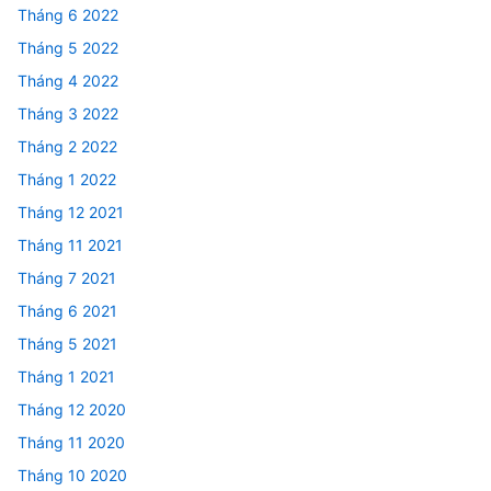
Tháng 6 2022
Tháng 5 2022
Tháng 4 2022
Tháng 3 2022
Tháng 2 2022
Tháng 1 2022
Tháng 12 2021
Tháng 11 2021
Tháng 7 2021
Tháng 6 2021
Tháng 5 2021
Tháng 1 2021
Tháng 12 2020
Tháng 11 2020
Tháng 10 2020