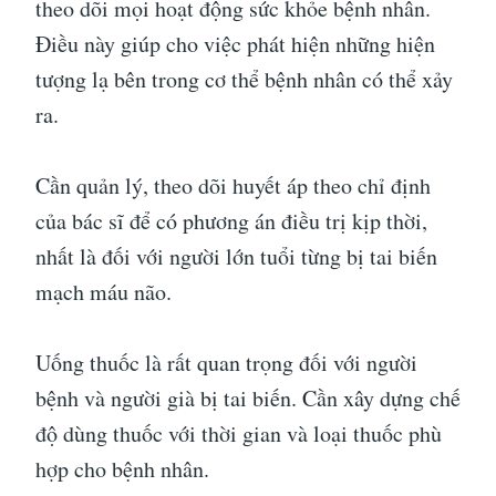
theo dõi mọi hoạt động sức khỏe bệnh nhân.
Điều này giúp cho việc phát hiện những hiện
tượng lạ bên trong cơ thể bệnh nhân có thể xảy
ra.
Cần quản lý, theo dõi huyết áp theo chỉ định
của bác sĩ để có phương án điều trị kịp thời,
nhất là đối với người lớn tuổi từng bị tai biến
mạch máu não.
Uống thuốc là rất quan trọng đối với người
bệnh và người già bị tai biến. Cần xây dựng chế
độ dùng thuốc với thời gian và loại thuốc phù
hợp cho bệnh nhân.