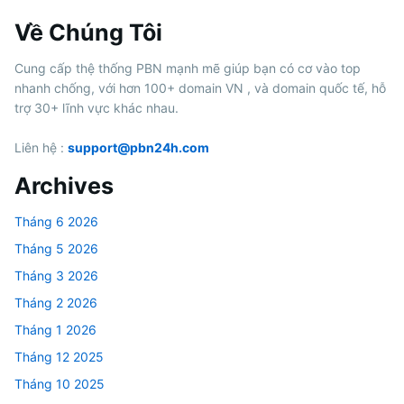
Về Chúng Tôi
Cung cấp thệ thống PBN mạnh mẽ giúp bạn có cơ vào top
nhanh chống, với hơn 100+ domain VN , và domain quốc tế, hỗ
trợ 30+ lĩnh vực khác nhau.
Liên hệ :
support@pbn24h.com
Archives
Tháng 6 2026
Tháng 5 2026
Tháng 3 2026
Tháng 2 2026
Tháng 1 2026
Tháng 12 2025
Tháng 10 2025