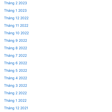
Tháng 2 2023
Tháng 1 2023
Tháng 12 2022
Tháng 11 2022
Tháng 10 2022
Tháng 9 2022
Tháng 8 2022
Tháng 7 2022
Tháng 6 2022
Tháng 5 2022
Tháng 4 2022
Tháng 3 2022
Tháng 2 2022
Tháng 1 2022
Tháng 12 2021