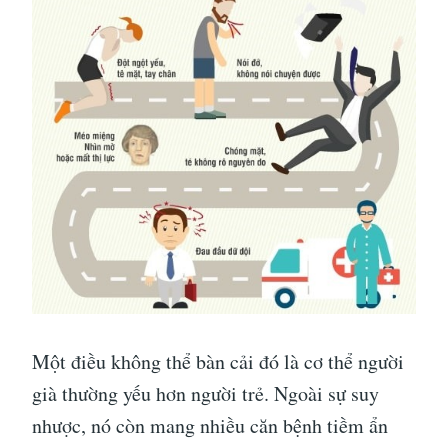
Một điều không thể bàn cải đó là cơ thể người
già thường yếu hơn người trẻ. Ngoài sự suy
nhược, nó còn mang nhiều căn bệnh tiềm ẩn