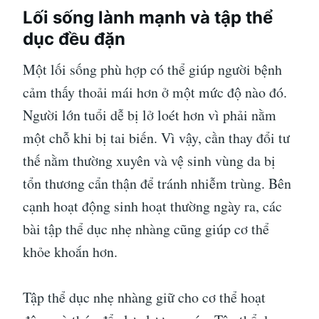
Lối sống lành mạnh và tập thể
dục đều đặn
Một lối sống phù hợp có thể giúp người bệnh
cảm thấy thoải mái hơn ở một mức độ nào đó.
Người lớn tuổi dễ bị lở loét hơn vì phải nằm
một chỗ khi bị tai biến. Vì vậy, cần thay đổi tư
thế nằm thường xuyên và vệ sinh vùng da bị
tổn thương cẩn thận để tránh nhiễm trùng. Bên
cạnh hoạt động sinh hoạt thường ngày ra, các
bài tập thể dục nhẹ nhàng cũng giúp cơ thể
khỏe khoắn hơn.
Tập thể dục nhẹ nhàng giữ cho cơ thể hoạt