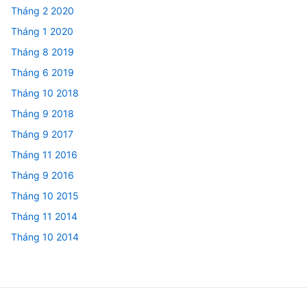
Tháng 2 2020
Tháng 1 2020
Tháng 8 2019
Tháng 6 2019
Tháng 10 2018
Tháng 9 2018
Tháng 9 2017
Tháng 11 2016
Tháng 9 2016
Tháng 10 2015
Tháng 11 2014
Tháng 10 2014