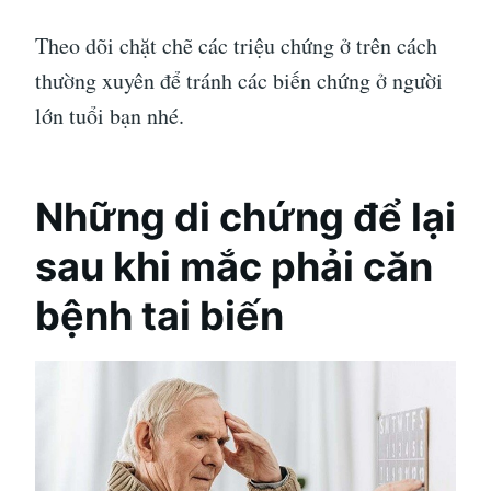
Theo dõi chặt chẽ các triệu chứng ở trên cách
thường xuyên để tránh các biến chứng ở người
lớn tuổi bạn nhé.
Những di chứng để lại
sau khi mắc phải căn
bệnh tai biến