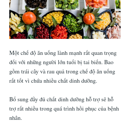
Một chế độ ăn uống lành mạnh rất quan trọng
đối với những người lớn tuổi bị tai biến. Bao
gồm trái cây và rau quả trong chế độ ăn uống
rất tốt vì chứa nhiều chất dinh dưỡng.
Bổ sung đầy đủ chất dinh dưỡng hỗ trợ sẽ hỗ
trợ rất nhiều trong quá trình hồi phục của bệnh
nhân.