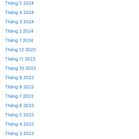
Tháng 5 2024
Tháng 4 2024
Tháng 3 2024
Tháng 2 2024
Tháng 1 2024
Tháng 12 2023
Tháng 11 2023
Tháng 10 2023
Tháng 9 2023
Tháng 8 2023
Tháng 7 2023
Tháng 6 2023
Tháng 5 2023
Tháng 4 2023
Tháng 3 2023