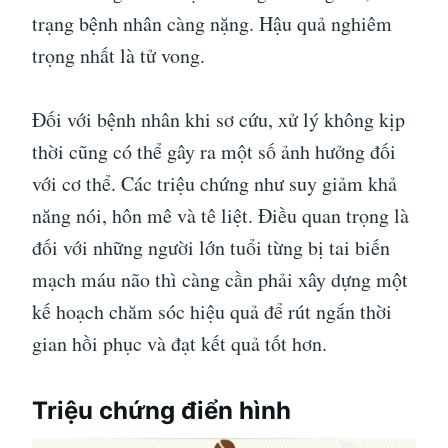
trạng bệnh nhân càng nặng. Hậu quả nghiêm
trọng nhất là tử vong.
Đối với bệnh nhân khi sơ cứu, xử lý không kịp
thời cũng có thể gây ra một số ảnh hưởng đối
với cơ thể. Các triệu chứng như suy giảm khả
năng nói, hôn mê và tê liệt. Điều quan trọng là
đối với những người lớn tuổi từng bị tai biến
mạch máu não thì càng cần phải xây dựng một
kế hoạch chăm sóc hiệu quả để rút ngắn thời
gian hồi phục và đạt kết quả tốt hơn.
Triệu chứng điển hình