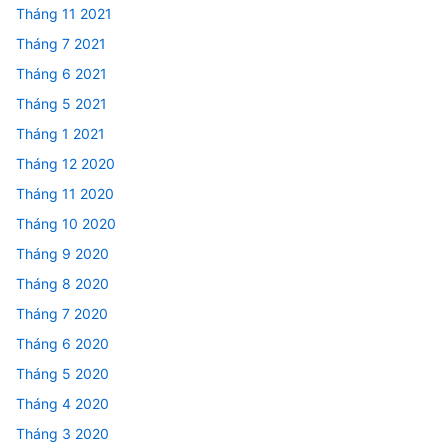
Tháng 11 2021
Tháng 7 2021
Tháng 6 2021
Tháng 5 2021
Tháng 1 2021
Tháng 12 2020
Tháng 11 2020
Tháng 10 2020
Tháng 9 2020
Tháng 8 2020
Tháng 7 2020
Tháng 6 2020
Tháng 5 2020
Tháng 4 2020
Tháng 3 2020