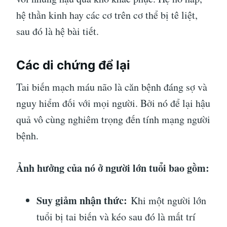
hệ thần kinh hay các cơ trên cơ thể bị tê liệt,
sau đó là hệ bài tiết.
Các di chứng để lại
Tai biến mạch máu não là căn bệnh đáng sợ và
nguy hiểm đối với mọi người. Bởi nó để lại hậu
quả vô cùng nghiêm trọng đến tính mạng người
bệnh.
Ảnh hưởng của nó ở người lớn tuổi bao gồm:
Suy giảm nhận thức:
Khi một người lớn
tuổi bị tai biến và kéo sau đó là mất trí