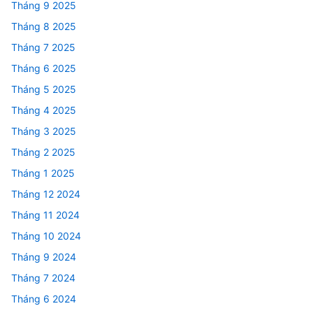
Tháng 9 2025
Tháng 8 2025
Tháng 7 2025
Tháng 6 2025
Tháng 5 2025
Tháng 4 2025
Tháng 3 2025
Tháng 2 2025
Tháng 1 2025
Tháng 12 2024
Tháng 11 2024
Tháng 10 2024
Tháng 9 2024
Tháng 7 2024
Tháng 6 2024