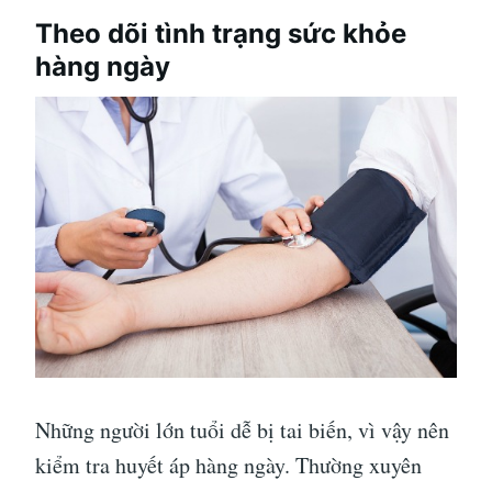
Theo dõi tình trạng sức khỏe
hàng ngày
Những người lớn tuổi dễ bị tai biến, vì vậy nên
kiểm tra huyết áp hàng ngày. Thường xuyên