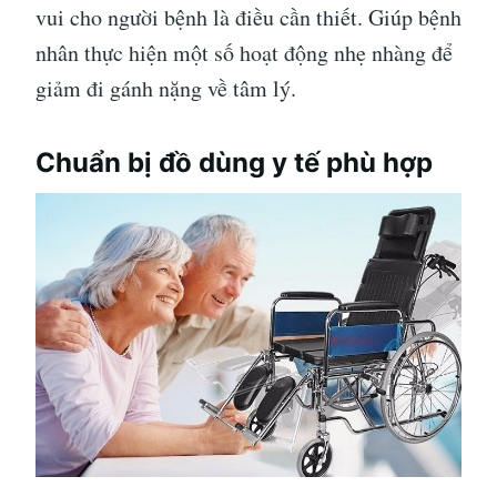
vui cho người bệnh là điều cần thiết. Giúp bệnh
nhân thực hiện một số hoạt động nhẹ nhàng để
giảm đi gánh nặng về tâm lý.
Chuẩn bị đồ dùng y tế phù hợp