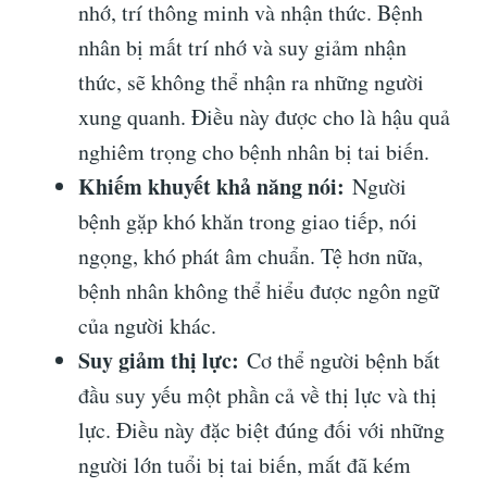
nhớ, trí thông minh và nhận thức. Bệnh
nhân bị mất trí nhớ và suy giảm nhận
thức, sẽ không thể nhận ra những người
xung quanh. Điều này được cho là hậu quả
nghiêm trọng cho bệnh nhân bị tai biến.
Khiếm khuyết khả năng nói:
Người
bệnh gặp khó khăn trong giao tiếp, nói
ngọng, khó phát âm chuẩn. Tệ hơn nữa,
bệnh nhân không thể hiểu được ngôn ngữ
của người khác.
Suy giảm thị lực:
Cơ thể người bệnh bắt
đầu suy yếu một phần cả về thị lực và thị
lực. Điều này đặc biệt đúng đối với những
người lớn tuổi bị tai biến, mắt đã kém