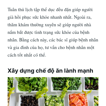
Tuân thủ lịch tập thể dục đều đặn giúp người
già hồi phục sức khỏe nhanh nhất. Ngoài ra,
thăm khám thường xuyên sẽ giúp người nhà
nắm bắt được tình trạng sức khỏe của bệnh
nhân. Bằng cách này, các bác sĩ giúp bệnh nhân
và gia đình của họ, tư vấn cho bệnh nhân một
cách tốt nhất có thể.
Xây dựng chế độ ăn lành mạnh