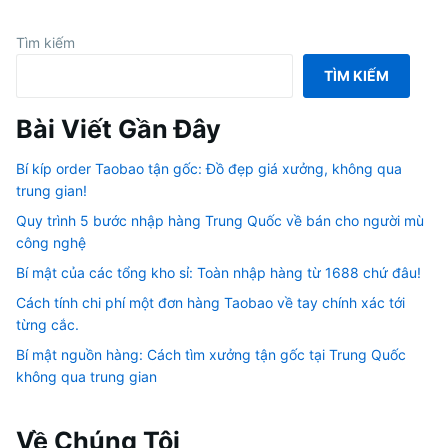
Tìm kiếm
TÌM KIẾM
Bài Viết Gần Đây
Bí kíp order Taobao tận gốc: Đồ đẹp giá xưởng, không qua
trung gian!
Quy trình 5 bước nhập hàng Trung Quốc về bán cho người mù
công nghệ
Bí mật của các tổng kho sỉ: Toàn nhập hàng từ 1688 chứ đâu!
Cách tính chi phí một đơn hàng Taobao về tay chính xác tới
từng cắc.
Bí mật nguồn hàng: Cách tìm xưởng tận gốc tại Trung Quốc
không qua trung gian
Về Chúng Tôi