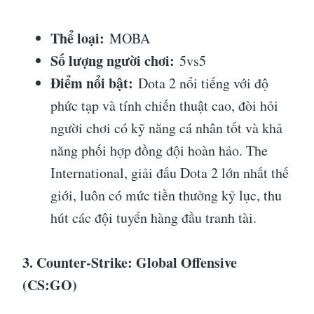
Thể loại:
MOBA
Số lượng người chơi:
5vs5
Điểm nổi bật:
Dota 2 nổi tiếng với độ
phức tạp và tính chiến thuật cao, đòi hỏi
người chơi có kỹ năng cá nhân tốt và khả
năng phối hợp đồng đội hoàn hảo. The
International, giải đấu Dota 2 lớn nhất thế
giới, luôn có mức tiền thưởng kỷ lục, thu
hút các đội tuyển hàng đầu tranh tài.
3. Counter-Strike: Global Offensive
(CS:GO)