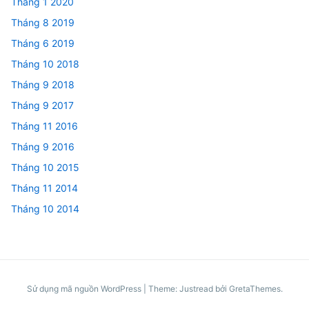
Tháng 1 2020
Tháng 8 2019
Tháng 6 2019
Tháng 10 2018
Tháng 9 2018
Tháng 9 2017
Tháng 11 2016
Tháng 9 2016
Tháng 10 2015
Tháng 11 2014
Tháng 10 2014
Sử dụng mã nguồn WordPress
|
Theme: Justread bởi
GretaThemes
.