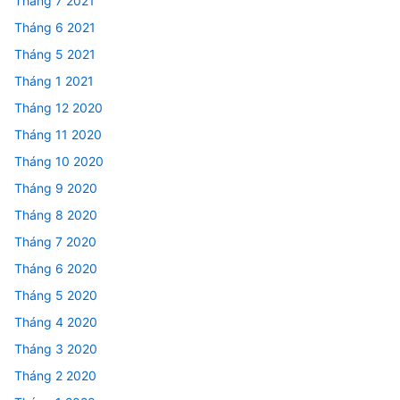
Tháng 7 2021
Tháng 6 2021
Tháng 5 2021
Tháng 1 2021
Tháng 12 2020
Tháng 11 2020
Tháng 10 2020
Tháng 9 2020
Tháng 8 2020
Tháng 7 2020
Tháng 6 2020
Tháng 5 2020
Tháng 4 2020
Tháng 3 2020
Tháng 2 2020