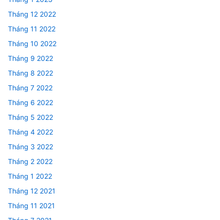
Tháng 12 2022
Tháng 11 2022
Tháng 10 2022
Tháng 9 2022
Tháng 8 2022
Tháng 7 2022
Tháng 6 2022
Tháng 5 2022
Tháng 4 2022
Tháng 3 2022
Tháng 2 2022
Tháng 1 2022
Tháng 12 2021
Tháng 11 2021