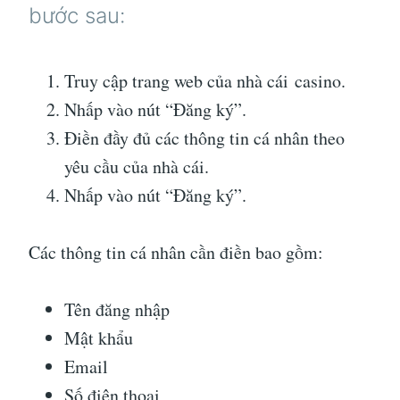
bước sau:
Truy cập trang web của nhà cái casino.
Nhấp vào nút “Đăng ký”.
Điền đầy đủ các thông tin cá nhân theo
yêu cầu của nhà cái.
Nhấp vào nút “Đăng ký”.
Các thông tin cá nhân cần điền bao gồm:
Tên đăng nhập
Mật khẩu
Email
Số điện thoại