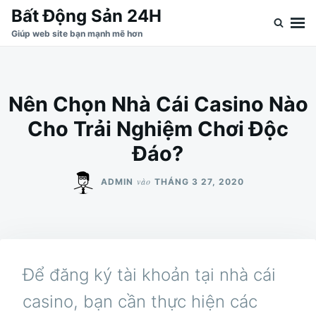
Nhảy
Tìm
Bất Động Sản 24H
đến
kiếm
Giúp web site bạn mạnh mẽ hơn
nội
cho:
dung
Nên Chọn Nhà Cái Casino Nào
Cho Trải Nghiệm Chơi Độc
Đáo?
vào
ADMIN
THÁNG 3 27, 2020
Để đăng ký tài khoản tại nhà cái
casino, bạn cần thực hiện các