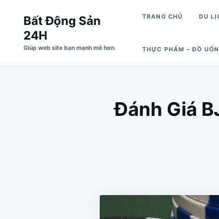
Nhảy
Tìm
TRANG CHỦ
DU LỊ
Bất Động Sản
đến
kiếm
24H
nội
cho:
Giúp web site bạn mạnh mẽ hơn
THỰC PHẨM – ĐỒ UỐ
dung
Đánh Giá B