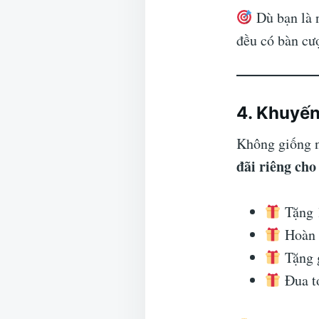
Dù bạn là 
đều có bàn cư
4.
Khuyến
Không giống nh
đãi riêng cho
Tặng 1
Hoàn t
Tặng g
Đua to