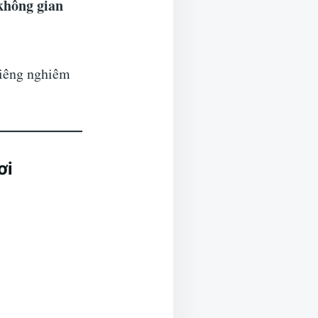
không gian
Liêng nghiêm
ơi