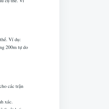
ấu cụ thể. Ví
thể. Ví dụ:
ung 200m tự do
cho các trận
h xác.