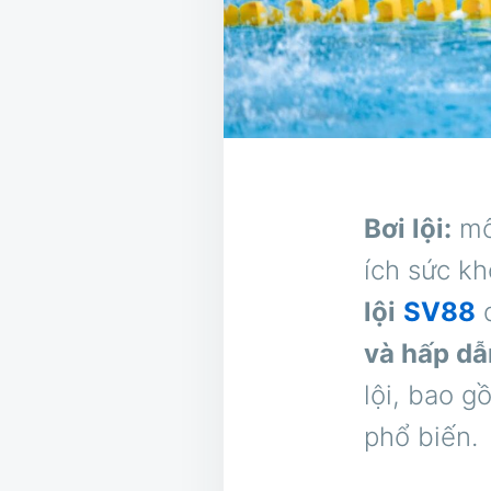
Bơi lội:
môn
ích sức k
lội
SV88
đ
và hấp dẫ
lội, bao g
phổ biến.