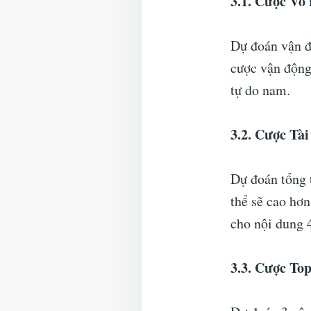
3.1. Cược Vô 
Dự đoán vận độ
cược vận độn
tự do nam.
3.2. Cược Tài
Dự đoán tổng t
thể sẽ cao hơn
cho nội dung 
3.3. Cược Top