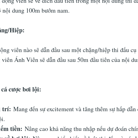
động viên sẽ về đích đầu tiên trong một nội dung thi đ
 3 nội dung 100m bướm nam.
ặng/Hiệp:
ộng viên nào sẽ dẫn đầu sau một chặng/hiệp thi đấu cụ 
 viên Ánh Viên sẽ dẫn đầu sau 50m đầu tiên của nội d
 cá cược bơi lội:
 trí:
Mang đến sự excitement và tăng thêm sự hấp dẫn 
ội.
iếm tiền:
Nâng cao khả năng thu nhập nếu dự đoán chín