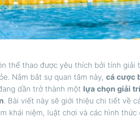
 thể thao được yêu thích bởi tính giải tr
hỏe. Nắm bắt sự quan tâm này,
cá cược 
ang dần trở thành một
lựa chọn giải t
n
. Bài viết này sẽ giới thiệu chi tiết về 
ồm khái niệm, luật chơi và các hình thức