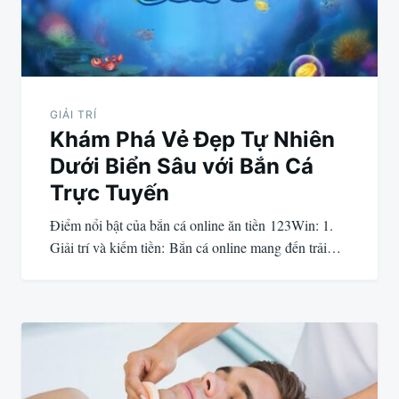
viết
GIẢI TRÍ
Khám Phá Vẻ Đẹp Tự Nhiên
Dưới Biển Sâu với Bắn Cá
Trực Tuyến
Điểm nổi bật của bắn cá online ăn tiền 123Win: 1.
Giải trí và kiếm tiền: Bắn cá online mang đến trải…