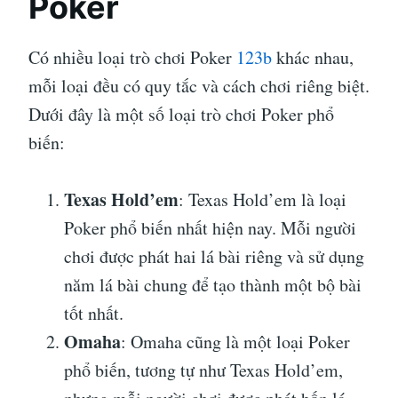
Poker
Có nhiều loại trò chơi Poker
123b
khác nhau,
mỗi loại đều có quy tắc và cách chơi riêng biệt.
Dưới đây là một số loại trò chơi Poker phổ
biến:
Texas Hold’em
: Texas Hold’em là loại
Poker phổ biến nhất hiện nay. Mỗi người
chơi được phát hai lá bài riêng và sử dụng
năm lá bài chung để tạo thành một bộ bài
tốt nhất.
Omaha
: Omaha cũng là một loại Poker
phổ biến, tương tự như Texas Hold’em,