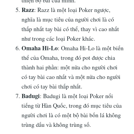
thiện bộ bài của mình.
Razz
: Razz là một loại Poker ngược,
nghĩa là mục tiêu của người chơi là có
thấp nhất tay bài có thể, thay vì cao nhất
như trong các loại Poker khác.
Omaha Hi-Lo
: Omaha Hi-Lo là một biến
thể của Omaha, trong đó pot được chia
thành hai phần: một nửa cho người chơi
có tay bài cao nhất và một nửa cho người
chơi có tay bài thấp nhất.
Badugi
: Badugi là một loại Poker nổi
tiếng từ Hàn Quốc, trong đó mục tiêu của
người chơi là có một bộ bài bốn lá không
trùng dấu và không trùng số.