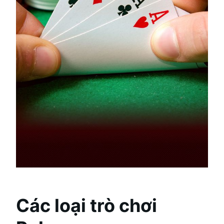
Các loại trò chơi