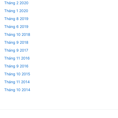
Tháng 2 2020
Tháng 1 2020
Tháng 8 2019
Tháng 6 2019
Tháng 10 2018
Tháng 9 2018
Tháng 9 2017
Tháng 11 2016
Tháng 9 2016
Tháng 10 2015
Tháng 11 2014
Tháng 10 2014