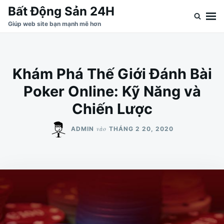
Nhảy
Tìm
Bất Động Sản 24H
đến
kiếm
Giúp web site bạn mạnh mẽ hơn
nội
cho:
dung
Khám Phá Thế Giới Đánh Bài
Poker Online: Kỹ Năng và
Chiến Lược
vào
ADMIN
THÁNG 2 20, 2020