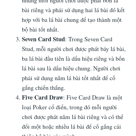
nhưng mỗi người chơi được phát bốn lá
bài riêng và phải sử dụng hai lá bài đó kết
hợp với ba lá bài chung để tạo thành một
bộ bài tốt nhất.
Seven Card Stud
: Trong Seven Card
Stud, mỗi người chơi được phát bảy lá bài,
ba lá bài đầu tiên là dấu hiệu riêng và bốn
lá bài sau là dấu hiệu chung. Người chơi
phải sử dụng năm lá bài tốt nhất để cố
gắng chiến thắng.
Five Card Draw
: Five Card Draw là một
loại Poker cổ điển, trong đó mỗi người
chơi được phát năm lá bài riêng và có thể
đổi một hoặc nhiều lá bài để cố gắng cải