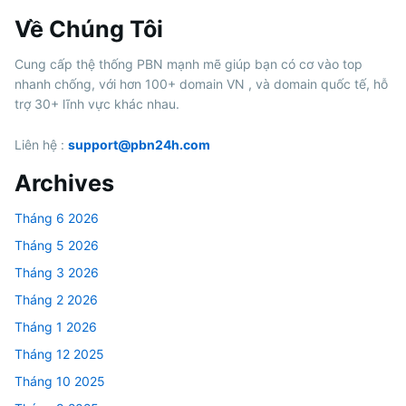
Về Chúng Tôi
Cung cấp thệ thống PBN mạnh mẽ giúp bạn có cơ vào top
nhanh chống, với hơn 100+ domain VN , và domain quốc tế, hỗ
trợ 30+ lĩnh vực khác nhau.
Liên hệ :
support@pbn24h.com
Archives
Tháng 6 2026
Tháng 5 2026
Tháng 3 2026
Tháng 2 2026
Tháng 1 2026
Tháng 12 2025
Tháng 10 2025