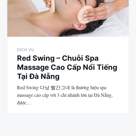
DỊCH VỤ
Red Swing – Chuỗi Spa
Massage Cao Cấp Nổi Tiếng
Tại Đà Nẵng
Red Swing 다낭 빨간그네 là thương hiệu spa
massage cao cấp với 3 chi nhánh lớn tại Đà Nẵng,
được…