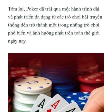
Tóm lại, Poker đã trải qua một hành trình dài
và phát triển đa dạng từ các trò chơi bài truyền
thống đến trở thành một trong những trò chơi
phổ biến và ảnh hưởng nhất trên toàn thế giới
ngày nay.