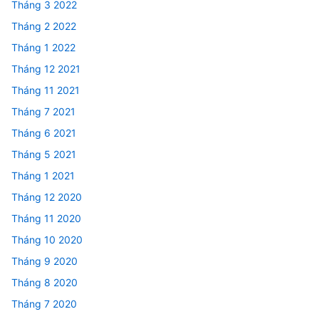
Tháng 3 2022
Tháng 2 2022
Tháng 1 2022
Tháng 12 2021
Tháng 11 2021
Tháng 7 2021
Tháng 6 2021
Tháng 5 2021
Tháng 1 2021
Tháng 12 2020
Tháng 11 2020
Tháng 10 2020
Tháng 9 2020
Tháng 8 2020
Tháng 7 2020