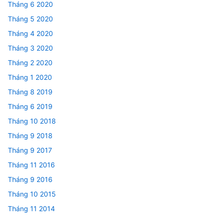
Tháng 6 2020
Tháng 5 2020
Tháng 4 2020
Tháng 3 2020
Tháng 2 2020
Tháng 1 2020
Tháng 8 2019
Tháng 6 2019
Tháng 10 2018
Tháng 9 2018
Tháng 9 2017
Tháng 11 2016
Tháng 9 2016
Tháng 10 2015
Tháng 11 2014