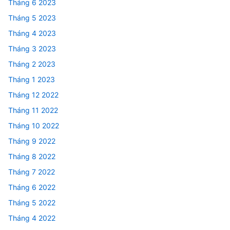
Tháng 6 2023
Tháng 5 2023
Tháng 4 2023
Tháng 3 2023
Tháng 2 2023
Tháng 1 2023
Tháng 12 2022
Tháng 11 2022
Tháng 10 2022
Tháng 9 2022
Tháng 8 2022
Tháng 7 2022
Tháng 6 2022
Tháng 5 2022
Tháng 4 2022