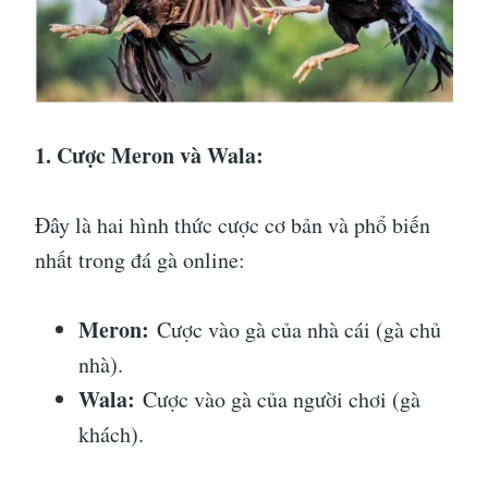
1. Cược Meron và Wala:
Đây là hai hình thức cược cơ bản và phổ biến
nhất trong đá gà online:
Meron:
Cược vào gà của nhà cái (gà chủ
nhà).
Wala:
Cược vào gà của người chơi (gà
khách).