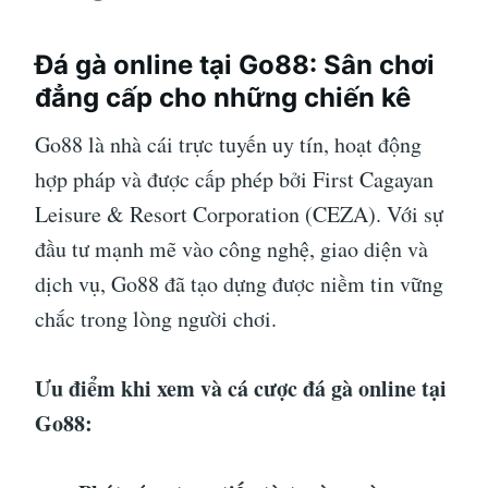
Đá gà online tại Go88: Sân chơi
đẳng cấp cho những chiến kê
Go88 là nhà cái trực tuyến uy tín, hoạt động
hợp pháp và được cấp phép bởi First Cagayan
Leisure & Resort Corporation (CEZA). Với sự
đầu tư mạnh mẽ vào công nghệ, giao diện và
dịch vụ, Go88 đã tạo dựng được niềm tin vững
chắc trong lòng người chơi.
Ưu điểm khi xem và cá cược đá gà online tại
Go88: