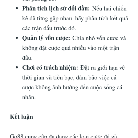
Phân tích lịch sử đối đầu:
Nếu hai chiến
kê đã từng gặp nhau, hãy phân tích kết quả
các trận đấu trước đó.
Quản lý vốn cược:
Chia nhỏ vốn cược và
không đặt cược quá nhiều vào một trận
đấu.
Chơi có trách nhiệm:
Đặt ra giới hạn về
thời gian và tiền bạc, đảm bảo việc cá
cược không ảnh hưởng đến cuộc sống cá
nhân.
Kết luận
Go88 cung cấp đa dạng các loại cược đá gà