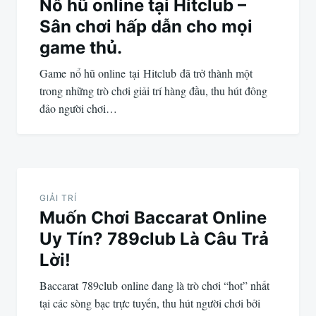
Nổ hũ online tại Hitclub –
bài
Sân chơi hấp dẫn cho mọi
viết
game thủ.
Game nổ hũ online tại Hitclub đã trở thành một
trong những trò chơi giải trí hàng đầu, thu hút đông
đảo người chơi…
GIẢI TRÍ
Muốn Chơi Baccarat Online
Uy Tín? 789club Là Câu Trả
Lời!
Baccarat 789club online đang là trò chơi “hot” nhất
tại các sòng bạc trực tuyến, thu hút người chơi bởi