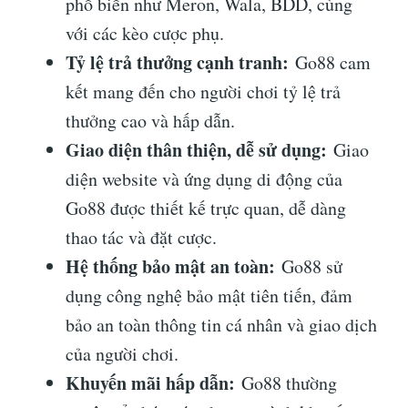
phổ biến như Meron, Wala, BDD, cùng
với các kèo cược phụ.
Tỷ lệ trả thưởng cạnh tranh:
Go88 cam
kết mang đến cho người chơi tỷ lệ trả
thưởng cao và hấp dẫn.
Giao diện thân thiện, dễ sử dụng:
Giao
diện website và ứng dụng di động của
Go88 được thiết kế trực quan, dễ dàng
thao tác và đặt cược.
Hệ thống bảo mật an toàn:
Go88 sử
dụng công nghệ bảo mật tiên tiến, đảm
bảo an toàn thông tin cá nhân và giao dịch
của người chơi.
Khuyến mãi hấp dẫn:
Go88 thường