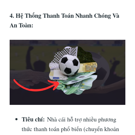
4. Hệ Thống Thanh Toán Nhanh Chóng Và
An Toàn:
Tiêu chí:
Nhà cái hỗ trợ nhiều phương
thức thanh toán phổ biến (chuyển khoản