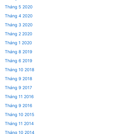
Tháng 5 2020
Tháng 4 2020
Tháng 3 2020
Tháng 2 2020
Tháng 1 2020
Tháng 8 2019
Tháng 6 2019
Tháng 10 2018
Tháng 9 2018
Tháng 9 2017
Tháng 11 2016
Tháng 9 2016
Tháng 10 2015
Tháng 11 2014
Tháng 10 2014