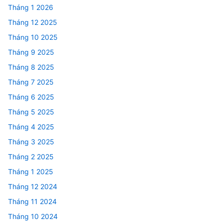
Tháng 1 2026
Tháng 12 2025
Tháng 10 2025
Tháng 9 2025
Tháng 8 2025
Tháng 7 2025
Tháng 6 2025
Tháng 5 2025
Tháng 4 2025
Tháng 3 2025
Tháng 2 2025
Tháng 1 2025
Tháng 12 2024
Tháng 11 2024
Tháng 10 2024