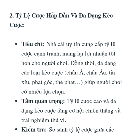
2. Tỷ Lệ Cược Hấp Dẫn Và Đa Dạng Kèo
Cược:
Tiêu chí:
Nhà cái uy tín cung cấp tỷ lệ
cược cạnh tranh, mang lại lợi nhuận tốt
hơn cho người chơi. Đồng thời, đa dạng
các loại kèo cược (châu Á, châu Âu, tài
xỉu, phạt góc, thẻ phạt…) giúp người chơi
có nhiều lựa chọn.
Tầm quan trọng:
Tỷ lệ cược cao và đa
dạng kèo cược tăng cơ hội chiến thắng và
trải nghiệm thú vị.
Kiểm tra:
So sánh tỷ lệ cược giữa các