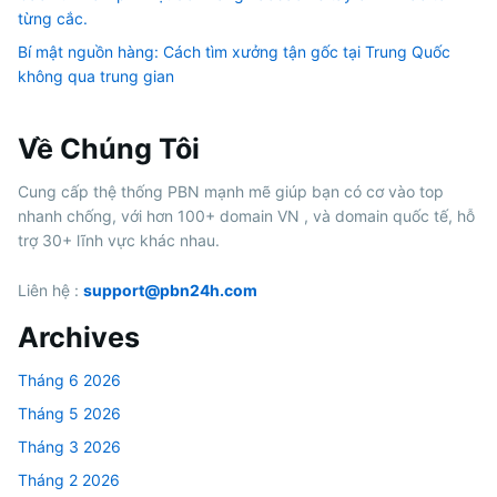
từng cắc.
Bí mật nguồn hàng: Cách tìm xưởng tận gốc tại Trung Quốc
không qua trung gian
Về Chúng Tôi
Cung cấp thệ thống PBN mạnh mẽ giúp bạn có cơ vào top
nhanh chống, với hơn 100+ domain VN , và domain quốc tế, hỗ
trợ 30+ lĩnh vực khác nhau.
Liên hệ :
support@pbn24h.com
Archives
Tháng 6 2026
Tháng 5 2026
Tháng 3 2026
Tháng 2 2026