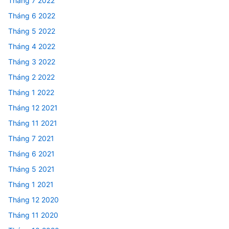
Tháng 7 2022
Tháng 6 2022
Tháng 5 2022
Tháng 4 2022
Tháng 3 2022
Tháng 2 2022
Tháng 1 2022
Tháng 12 2021
Tháng 11 2021
Tháng 7 2021
Tháng 6 2021
Tháng 5 2021
Tháng 1 2021
Tháng 12 2020
Tháng 11 2020