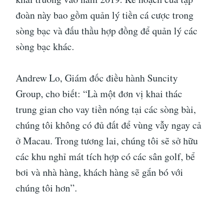
đoàn này bao gồm quản lý tiền cá cược trong
sòng bạc và đấu thầu hợp đồng để quản lý các
sòng bạc khác.
Andrew Lo, Giám đốc điều hành Suncity
Group, cho biết: “Là một đơn vị khai thác
trung gian cho vay tiền nóng tại các sòng bài,
chúng tôi không có đủ đất để vùng vẫy ngay cả
ở Macau. Trong tương lai, chúng tôi sẽ sở hữu
các khu nghỉ mát tích hợp có các sân golf, bể
bơi và nhà hàng, khách hàng sẽ gắn bó với
chúng tôi hơn”.