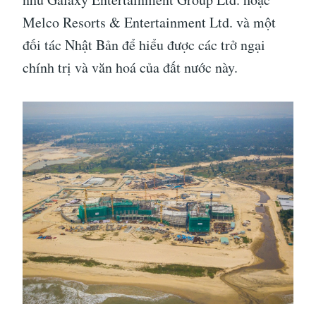
Melco Resorts & Entertainment Ltd. và một
đối tác Nhật Bản để hiểu được các trở ngại
chính trị và văn hoá của đất nước này.