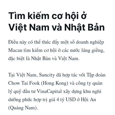
Tìm kiếm cơ hội ở
Việt Nam và Nhật Bản
Điều này có thể thúc đẩy một số doanh nghiệp
Macau tìm kiếm cơ hội ở các nước láng giềng,
đặc biệt là Nhật Bản và Việt Nam.
Tại Việt Nam, Suncity đã hợp tác với Tập đoàn
Chow Tai Fook (Hong Kong) và công ty quản
lý quỹ đầu tư VinaCapital xây dựng khu nghỉ
dưỡng phức hợp trị giá 4 tỷ USD ở Hội An
(Quảng Nam).