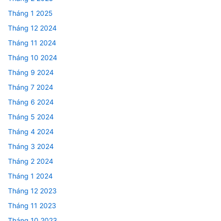
Tháng 1 2025
Tháng 12 2024
Tháng 11 2024
Tháng 10 2024
Tháng 9 2024
Tháng 7 2024
Tháng 6 2024
Tháng 5 2024
Tháng 4 2024
Tháng 3 2024
Tháng 2 2024
Tháng 1 2024
Tháng 12 2023
Tháng 11 2023
Tháng 10 2023