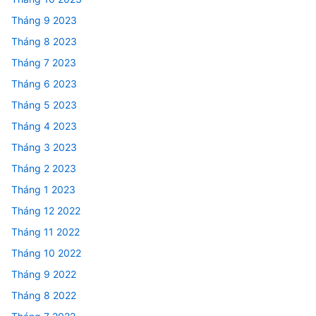
Tháng 9 2023
Tháng 8 2023
Tháng 7 2023
Tháng 6 2023
Tháng 5 2023
Tháng 4 2023
Tháng 3 2023
Tháng 2 2023
Tháng 1 2023
Tháng 12 2022
Tháng 11 2022
Tháng 10 2022
Tháng 9 2022
Tháng 8 2022