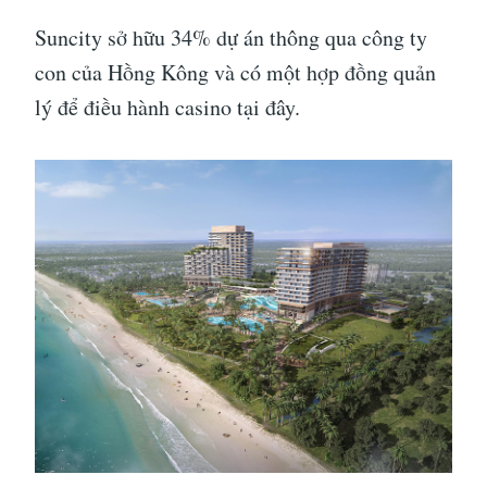
Suncity sở hữu 34% dự án thông qua công ty
con của Hồng Kông và có một hợp đồng quản
lý để điều hành casino tại đây.