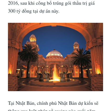
2016, sau khi công bố trúng gói thầu trị giá
300 tỷ đồng tại dự án này.
Tại Nhật Bản, chính phủ Nhật Bản dự kiến sẽ
thông qua luật pháp về casino vào cuối năm