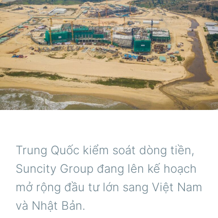
Trung Quốc kiểm soát dòng tiền,
Suncity Group đang lên kế hoạch
mở rộng đầu tư lớn sang Việt Nam
và Nhật Bản.