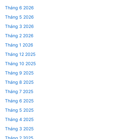
Tháng 6 2026
Tháng 5 2026
Tháng 3 2026
Tháng 2 2026
Tháng 1 2026
Tháng 12 2025
Tháng 10 2025
Tháng 9 2025
Tháng 8 2025
Tháng 7 2025
Tháng 6 2025
Tháng 5 2025
Tháng 4 2025
Tháng 3 2025
Tháng 2 2025