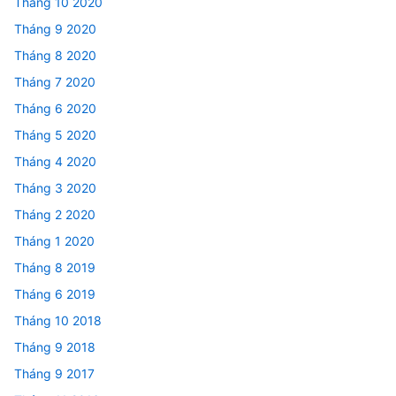
Tháng 10 2020
Tháng 9 2020
Tháng 8 2020
Tháng 7 2020
Tháng 6 2020
Tháng 5 2020
Tháng 4 2020
Tháng 3 2020
Tháng 2 2020
Tháng 1 2020
Tháng 8 2019
Tháng 6 2019
Tháng 10 2018
Tháng 9 2018
Tháng 9 2017