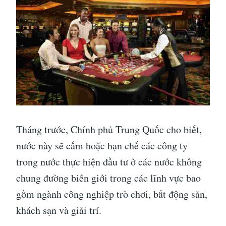
Tháng trước, Chính phủ Trung Quốc cho biết,
nước này sẽ cấm hoặc hạn chế các công ty
trong nước thực hiện đầu tư ở các nước không
chung đường biên giới trong các lĩnh vực bao
gồm ngành công nghiệp trò chơi, bất động sản,
khách sạn và giải trí.