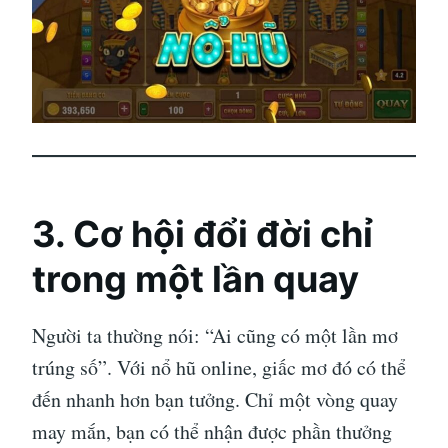
3. Cơ hội đổi đời chỉ
trong một lần quay
Người ta thường nói: “Ai cũng có một lần mơ
trúng số”. Với nổ hũ online, giấc mơ đó có thể
đến nhanh hơn bạn tưởng. Chỉ một vòng quay
may mắn, bạn có thể nhận được phần thưởng