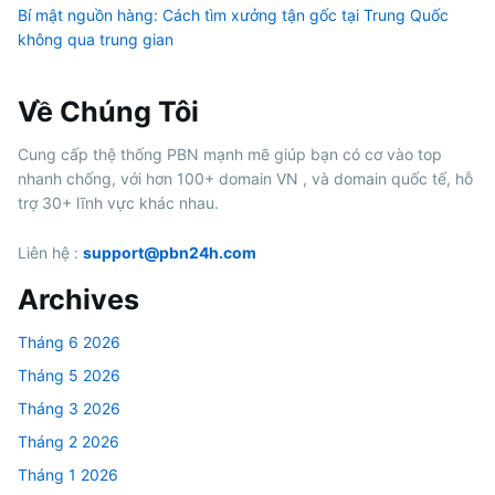
Bí mật nguồn hàng: Cách tìm xưởng tận gốc tại Trung Quốc
không qua trung gian
Về Chúng Tôi
Cung cấp thệ thống PBN mạnh mẽ giúp bạn có cơ vào top
nhanh chống, với hơn 100+ domain VN , và domain quốc tế, hỗ
trợ 30+ lĩnh vực khác nhau.
Liên hệ :
support@pbn24h.com
Archives
Tháng 6 2026
Tháng 5 2026
Tháng 3 2026
Tháng 2 2026
Tháng 1 2026