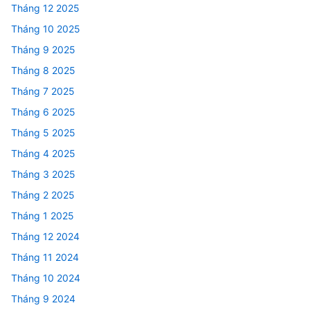
Tháng 12 2025
Tháng 10 2025
Tháng 9 2025
Tháng 8 2025
Tháng 7 2025
Tháng 6 2025
Tháng 5 2025
Tháng 4 2025
Tháng 3 2025
Tháng 2 2025
Tháng 1 2025
Tháng 12 2024
Tháng 11 2024
Tháng 10 2024
Tháng 9 2024