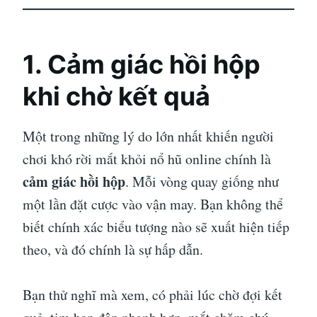
1. Cảm giác hồi hộp
khi chờ kết quả
Một trong những lý do lớn nhất khiến người
chơi khó rời mắt khỏi nổ hũ online chính là
cảm giác hồi hộp
. Mỗi vòng quay giống như
một lần đặt cược vào vận may. Bạn không thể
biết chính xác biểu tượng nào sẽ xuất hiện tiếp
theo, và đó chính là sự hấp dẫn.
Bạn thử nghĩ mà xem, có phải lúc chờ đợi kết