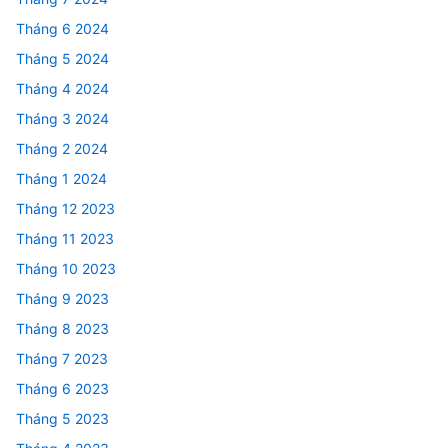
Tháng 6 2024
Tháng 5 2024
Tháng 4 2024
Tháng 3 2024
Tháng 2 2024
Tháng 1 2024
Tháng 12 2023
Tháng 11 2023
Tháng 10 2023
Tháng 9 2023
Tháng 8 2023
Tháng 7 2023
Tháng 6 2023
Tháng 5 2023