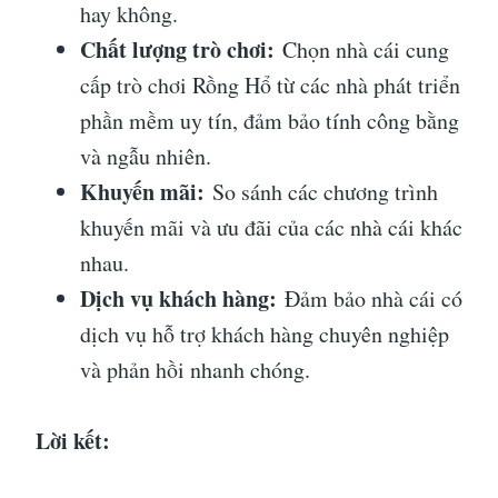
hay không.
Chất lượng trò chơi:
Chọn nhà cái cung
cấp trò chơi Rồng Hổ từ các nhà phát triển
phần mềm uy tín, đảm bảo tính công bằng
và ngẫu nhiên.
Khuyến mãi:
So sánh các chương trình
khuyến mãi và ưu đãi của các nhà cái khác
nhau.
Dịch vụ khách hàng:
Đảm bảo nhà cái có
dịch vụ hỗ trợ khách hàng chuyên nghiệp
và phản hồi nhanh chóng.
Lời kết: