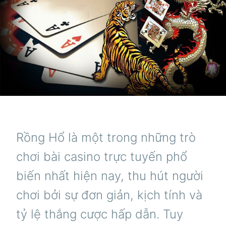
Rồng Hổ là một trong những trò
chơi bài casino trực tuyến phổ
biến nhất hiện nay, thu hút người
chơi bởi sự đơn giản, kịch tính và
tỷ lệ thắng cược hấp dẫn. Tuy