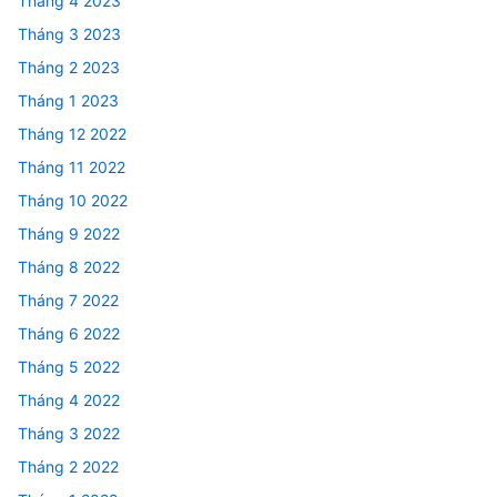
Tháng 4 2023
Tháng 3 2023
Tháng 2 2023
Tháng 1 2023
Tháng 12 2022
Tháng 11 2022
Tháng 10 2022
Tháng 9 2022
Tháng 8 2022
Tháng 7 2022
Tháng 6 2022
Tháng 5 2022
Tháng 4 2022
Tháng 3 2022
Tháng 2 2022