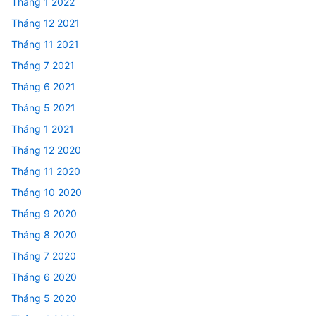
Tháng 1 2022
Tháng 12 2021
Tháng 11 2021
Tháng 7 2021
Tháng 6 2021
Tháng 5 2021
Tháng 1 2021
Tháng 12 2020
Tháng 11 2020
Tháng 10 2020
Tháng 9 2020
Tháng 8 2020
Tháng 7 2020
Tháng 6 2020
Tháng 5 2020