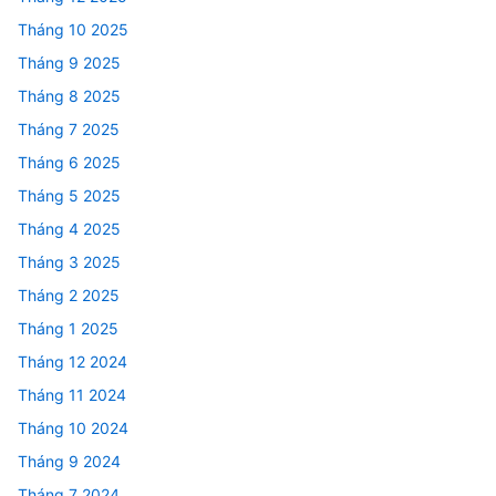
Tháng 10 2025
Tháng 9 2025
Tháng 8 2025
Tháng 7 2025
Tháng 6 2025
Tháng 5 2025
Tháng 4 2025
Tháng 3 2025
Tháng 2 2025
Tháng 1 2025
Tháng 12 2024
Tháng 11 2024
Tháng 10 2024
Tháng 9 2024
Tháng 7 2024