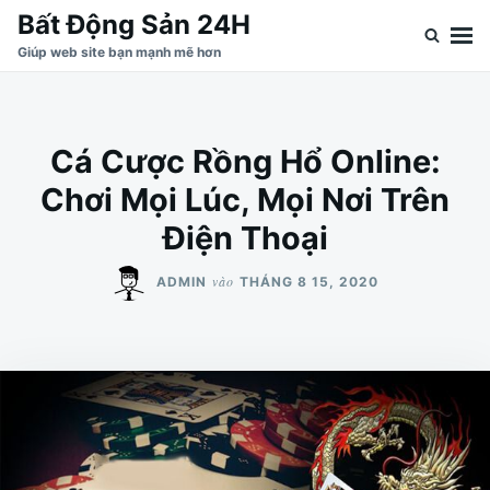
Nhảy
Tìm
Bất Động Sản 24H
đến
kiếm
Giúp web site bạn mạnh mẽ hơn
nội
cho:
dung
Cá Cược Rồng Hổ Online:
Chơi Mọi Lúc, Mọi Nơi Trên
Điện Thoại
vào
ADMIN
THÁNG 8 15, 2020