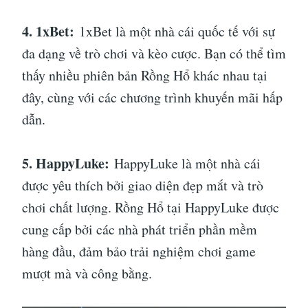
4. 1xBet:
1xBet là một nhà cái quốc tế với sự
đa dạng về trò chơi và kèo cược. Bạn có thể tìm
thấy nhiều phiên bản Rồng Hổ khác nhau tại
đây, cùng với các chương trình khuyến mãi hấp
dẫn.
5. HappyLuke:
HappyLuke là một nhà cái
được yêu thích bởi giao diện đẹp mắt và trò
chơi chất lượng. Rồng Hổ tại HappyLuke được
cung cấp bởi các nhà phát triển phần mềm
hàng đầu, đảm bảo trải nghiệm chơi game
mượt mà và công bằng.