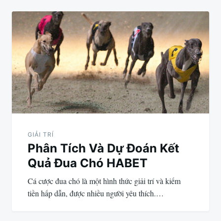
GIẢI TRÍ
Phân Tích Và Dự Đoán Kết
Quả Đua Chó HABET
Cá cược đua chó là một hình thức giải trí và kiếm
tiền hấp dẫn, được nhiều người yêu thích.…