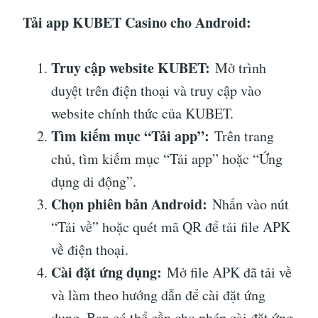
Tải app KUBET Casino cho Android:
Truy cập website KUBET:
Mở trình
duyệt trên điện thoại và truy cập vào
website chính thức của KUBET.
Tìm kiếm mục “Tải app”:
Trên trang
chủ, tìm kiếm mục “Tải app” hoặc “Ứng
dụng di động”.
Chọn phiên bản Android:
Nhấn vào nút
“Tải về” hoặc quét mã QR để tải file APK
về điện thoại.
Cài đặt ứng dụng:
Mở file APK đã tải về
và làm theo hướng dẫn để cài đặt ứng
dụng. Bạn có thể cần cho phép cài đặt ứng