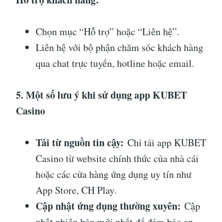
Chọn mục “Hỗ trợ” hoặc “Liên hệ”.
Liên hệ với bộ phận chăm sóc khách hàng
qua chat trực tuyến, hotline hoặc email.
5. Một số lưu ý khi sử dụng app KUBET
Casino
Tải từ nguồn tin cậy:
Chỉ tải app KUBET
Casino từ website chính thức của nhà cái
hoặc các cửa hàng ứng dụng uy tín như
App Store, CH Play.
Cập nhật ứng dụng thường xuyên:
Cập
nhật phiên bản mới nhất để đảm bảo an