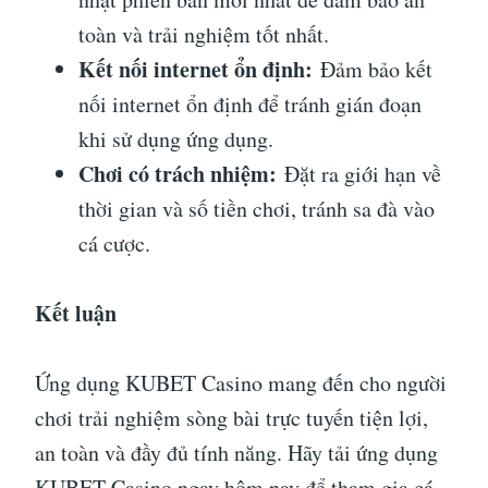
toàn và trải nghiệm tốt nhất.
Kết nối internet ổn định:
Đảm bảo kết
nối internet ổn định để tránh gián đoạn
khi sử dụng ứng dụng.
Chơi có trách nhiệm:
Đặt ra giới hạn về
thời gian và số tiền chơi, tránh sa đà vào
cá cược.
Kết luận
Ứng dụng KUBET Casino mang đến cho người
chơi trải nghiệm sòng bài trực tuyến tiện lợi,
an toàn và đầy đủ tính năng. Hãy tải ứng dụng
KUBET Casino ngay hôm nay để tham gia cá