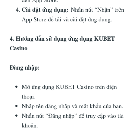
Cài đặt ứng dụng:
Nhấn nút “Nhận” trên
App Store để tải và cài đặt ứng dụng.
4. Hướng dẫn sử dụng ứng dụng KUBET
Casino
Đăng nhập:
Mở ứng dụng KUBET Casino trên điện
thoại.
Nhập tên đăng nhập và mật khẩu của bạn.
Nhấn nút “Đăng nhập” để truy cập vào tài
khoản.