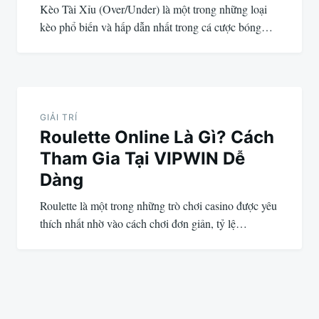
Kèo Tài Xỉu (Over/Under) là một trong những loại
kèo phổ biến và hấp dẫn nhất trong cá cược bóng…
GIẢI TRÍ
Roulette Online Là Gì? Cách
Tham Gia Tại VIPWIN Dễ
Dàng
Roulette là một trong những trò chơi casino được yêu
thích nhất nhờ vào cách chơi đơn giản, tỷ lệ…