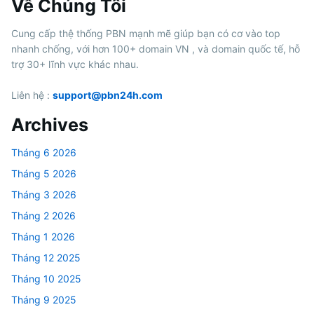
Về Chúng Tôi
Cung cấp thệ thống PBN mạnh mẽ giúp bạn có cơ vào top
nhanh chống, với hơn 100+ domain VN , và domain quốc tế, hỗ
trợ 30+ lĩnh vực khác nhau.
Liên hệ :
support@pbn24h.com
Archives
Tháng 6 2026
Tháng 5 2026
Tháng 3 2026
Tháng 2 2026
Tháng 1 2026
Tháng 12 2025
Tháng 10 2025
Tháng 9 2025