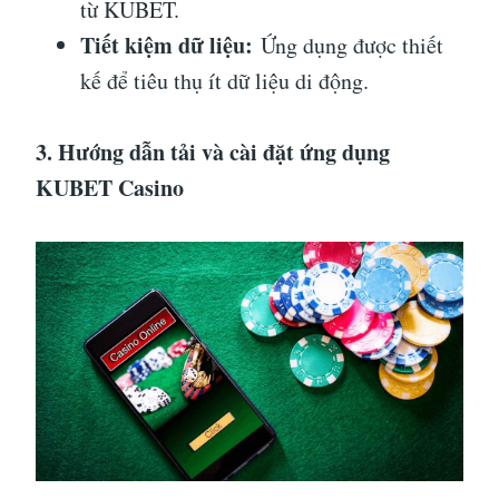
từ KUBET.
Tiết kiệm dữ liệu:
Ứng dụng được thiết
kế để tiêu thụ ít dữ liệu di động.
3. Hướng dẫn tải và cài đặt ứng dụng
KUBET Casino