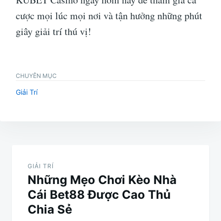
cược mọi lúc mọi nơi và tận hưởng những phút
giây giải trí thú vị!
CHUYÊN MỤC
Giải Trí
Điều
hướng
GIẢI TRÍ
Những Mẹo Chơi Kèo Nhà
bài
Cái Bet88 Được Cao Thủ
viết
Chia Sẻ