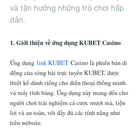
và tận hưởng những trò chơi hấp
dẫn.
1. Giới thiệu về ứng dụng KUBET Casino
Ứng dụng
link KUBET
Casino là phiên bản di
động của sòng bài trực tuyến KUBET, được
thiết kế dành riêng cho điện thoại thông minh
và máy tính bảng. Ứng dụng này mang đến cho
người chơi trải nghiệm cá cược mượt mà, tiện
lợi và an toàn, với đầy đủ các tính năng như
trên website.