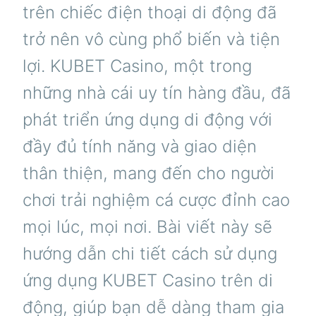
trên chiếc điện thoại di động đã
trở nên vô cùng phổ biến và tiện
lợi. KUBET Casino, một trong
những nhà cái uy tín hàng đầu, đã
phát triển ứng dụng di động với
đầy đủ tính năng và giao diện
thân thiện, mang đến cho người
chơi trải nghiệm cá cược đỉnh cao
mọi lúc, mọi nơi. Bài viết này sẽ
hướng dẫn chi tiết cách sử dụng
ứng dụng KUBET Casino trên di
động, giúp bạn dễ dàng tham gia