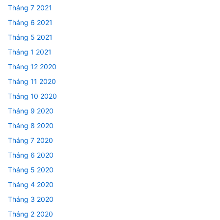
Tháng 7 2021
Tháng 6 2021
Tháng 5 2021
Tháng 1 2021
Tháng 12 2020
Tháng 11 2020
Tháng 10 2020
Tháng 9 2020
Tháng 8 2020
Tháng 7 2020
Tháng 6 2020
Tháng 5 2020
Tháng 4 2020
Tháng 3 2020
Tháng 2 2020