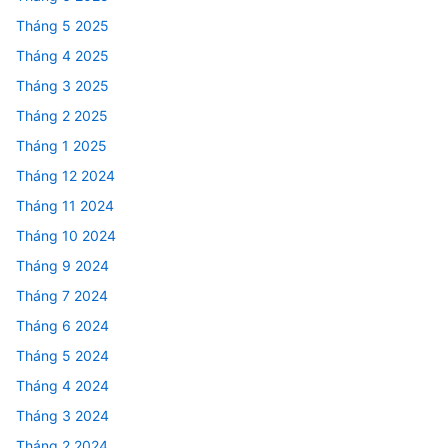
Tháng 5 2025
Tháng 4 2025
Tháng 3 2025
Tháng 2 2025
Tháng 1 2025
Tháng 12 2024
Tháng 11 2024
Tháng 10 2024
Tháng 9 2024
Tháng 7 2024
Tháng 6 2024
Tháng 5 2024
Tháng 4 2024
Tháng 3 2024
Tháng 2 2024