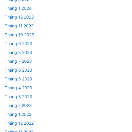
Tháng 1 2024
Tháng 12 2023
Tháng 11 2023
Tháng 10 2023
Tháng 9 2023
Tháng 8 2023
Tháng 7 2023
Tháng 6 2023
Tháng 5 2023
Tháng 4 2023
Tháng 3 2023
Tháng 2 2023
Tháng 1 2023
Tháng 12 2022
Tháng 11 2022