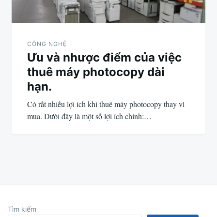
CÔNG NGHỆ
Ưu và nhược điểm của việc
thuê máy photocopy dài
hạn.
Có rất nhiều lợi ích khi thuê máy photocopy thay vì
mua. Dưới đây là một số lợi ích chính:…
Tìm kiếm