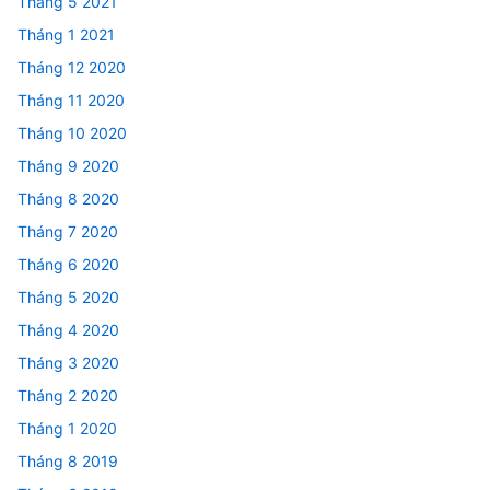
Tháng 5 2021
Tháng 1 2021
Tháng 12 2020
Tháng 11 2020
Tháng 10 2020
Tháng 9 2020
Tháng 8 2020
Tháng 7 2020
Tháng 6 2020
Tháng 5 2020
Tháng 4 2020
Tháng 3 2020
Tháng 2 2020
Tháng 1 2020
Tháng 8 2019