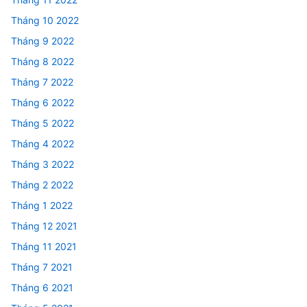
Tháng 10 2022
Tháng 9 2022
Tháng 8 2022
Tháng 7 2022
Tháng 6 2022
Tháng 5 2022
Tháng 4 2022
Tháng 3 2022
Tháng 2 2022
Tháng 1 2022
Tháng 12 2021
Tháng 11 2021
Tháng 7 2021
Tháng 6 2021