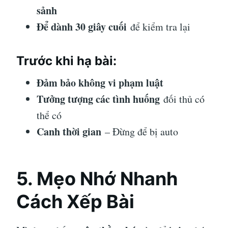
sảnh
Để dành 30 giây cuối
để kiểm tra lại
Trước khi hạ bài:
Đảm bảo không vi phạm luật
Tưởng tượng các tình huống
đối thủ có
thể có
Canh thời gian
– Đừng để bị auto
5. Mẹo Nhớ Nhanh
Cách Xếp Bài