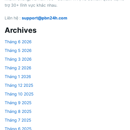
trợ 30+ lĩnh vực khác nhau.
Liên hệ :
support@pbn24h.com
Archives
Tháng 6 2026
Tháng 5 2026
Tháng 3 2026
Tháng 2 2026
Tháng 1 2026
Tháng 12 2025
Tháng 10 2025
Tháng 9 2025
Tháng 8 2025
Tháng 7 2025
Tháng 6 2025