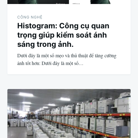
CÔNG NGHỆ
Histogram: Công cụ quan
trọng giúp kiểm soát ánh
sáng trong ảnh.
Dưới đây là một số mẹo và thủ thuật để tăng cường
ảnh tốt hơn: Dưới đây là một số…