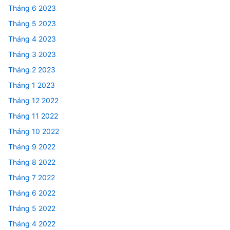
Tháng 6 2023
Tháng 5 2023
Tháng 4 2023
Tháng 3 2023
Tháng 2 2023
Tháng 1 2023
Tháng 12 2022
Tháng 11 2022
Tháng 10 2022
Tháng 9 2022
Tháng 8 2022
Tháng 7 2022
Tháng 6 2022
Tháng 5 2022
Tháng 4 2022