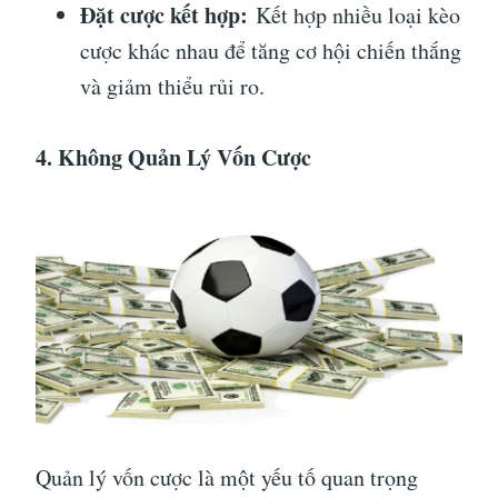
Đặt cược kết hợp:
Kết hợp nhiều loại kèo
cược khác nhau để tăng cơ hội chiến thắng
và giảm thiểu rủi ro.
4. Không Quản Lý Vốn Cược
Quản lý vốn cược là một yếu tố quan trọng