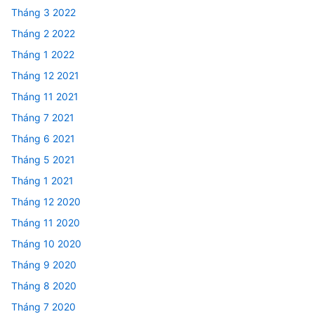
Tháng 3 2022
Tháng 2 2022
Tháng 1 2022
Tháng 12 2021
Tháng 11 2021
Tháng 7 2021
Tháng 6 2021
Tháng 5 2021
Tháng 1 2021
Tháng 12 2020
Tháng 11 2020
Tháng 10 2020
Tháng 9 2020
Tháng 8 2020
Tháng 7 2020