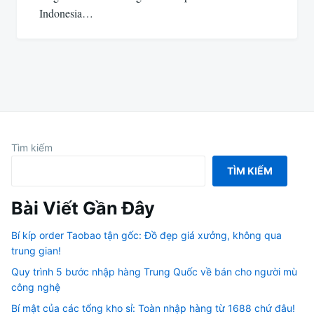
Indonesia…
Tìm kiếm
TÌM KIẾM
Bài Viết Gần Đây
Bí kíp order Taobao tận gốc: Đồ đẹp giá xưởng, không qua
trung gian!
Quy trình 5 bước nhập hàng Trung Quốc về bán cho người mù
công nghệ
Bí mật của các tổng kho sỉ: Toàn nhập hàng từ 1688 chứ đâu!