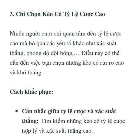
3. Chỉ Chọn Kèo Có Tỷ Lệ Cược Cao
Nhiều người chơi chỉ quan tâm đến tỷ lệ cược
cao mà bỏ qua các yếu tố khác như xác suất
thắng, phong độ đội bóng,… Điều này có thể
dẫn đến việc bạn chọn những kèo có rủi ro cao
và khó thắng.
Cách khắc phục:
Cân nhắc giữa tỷ lệ cược và xác suất
thắng:
Tìm kiếm những kèo có tỷ lệ cược
hợp lý và xác suất thắng cao.