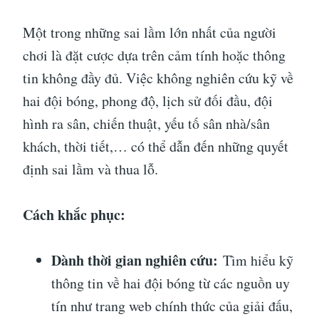
Một trong những sai lầm lớn nhất của người
chơi là đặt cược dựa trên cảm tính hoặc thông
tin không đầy đủ. Việc không nghiên cứu kỹ về
hai đội bóng, phong độ, lịch sử đối đầu, đội
hình ra sân, chiến thuật, yếu tố sân nhà/sân
khách, thời tiết,… có thể dẫn đến những quyết
định sai lầm và thua lỗ.
Cách khắc phục:
Dành thời gian nghiên cứu:
Tìm hiểu kỹ
thông tin về hai đội bóng từ các nguồn uy
tín như trang web chính thức của giải đấu,