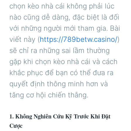
chọn kèo nhà cái không phải lúc
nào cũng dễ dàng, đặc biệt là đối
với những người mới tham gia. Bài
viết này (
https://789betw.casino/
)
sẽ chỉ ra những sai lầm thường
gặp khi chọn kèo nhà cái và cách
khắc phục để bạn có thể đưa ra
quyết định thông minh hơn và
tăng cơ hội chiến thắng.
1. Không Nghiên Cứu Kỹ Trước Khi Đặt
Cược