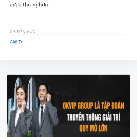
cược thú vị hơn.
CHUYÊN MỤC
Giải Trí
Điều
hướng
bài
viết