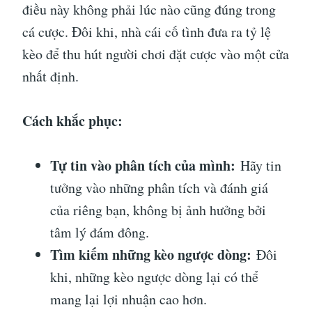
điều này không phải lúc nào cũng đúng trong
cá cược. Đôi khi, nhà cái cố tình đưa ra tỷ lệ
kèo để thu hút người chơi đặt cược vào một cửa
nhất định.
Cách khắc phục:
Tự tin vào phân tích của mình:
Hãy tin
tưởng vào những phân tích và đánh giá
của riêng bạn, không bị ảnh hưởng bởi
tâm lý đám đông.
Tìm kiếm những kèo ngược dòng:
Đôi
khi, những kèo ngược dòng lại có thể
mang lại lợi nhuận cao hơn.