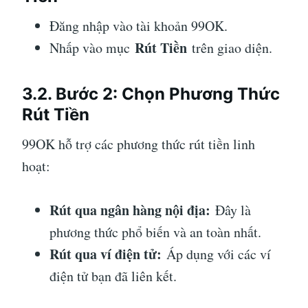
Đăng nhập vào tài khoản 99OK.
Rút Tiền
Nhấp vào mục
trên giao diện.
3.2. Bước 2: Chọn Phương Thức
Rút Tiền
99OK hỗ trợ các phương thức rút tiền linh
hoạt:
Rút qua ngân hàng nội địa:
Đây là
phương thức phổ biến và an toàn nhất.
Rút qua ví điện tử:
Áp dụng với các ví
điện tử bạn đã liên kết.