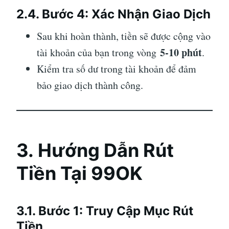
2.4. Bước 4: Xác Nhận Giao Dịch
Sau khi hoàn thành, tiền sẽ được cộng vào
5-10 phút
tài khoản của bạn trong vòng
.
Kiểm tra số dư trong tài khoản để đảm
bảo giao dịch thành công.
3.
Hướng Dẫn Rút
Tiền Tại 99OK
3.1. Bước 1: Truy Cập Mục Rút
Tiền