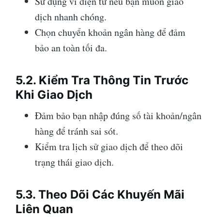
Sử dụng ví điện tử nếu bạn muốn giao
dịch nhanh chóng.
Chọn chuyển khoản ngân hàng để đảm
bảo an toàn tối đa.
5.2. Kiểm Tra Thông Tin Trước
Khi Giao Dịch
Đảm bảo bạn nhập đúng số tài khoản/ngân
hàng để tránh sai sót.
Kiểm tra lịch sử giao dịch để theo dõi
trạng thái giao dịch.
5.3. Theo Dõi Các Khuyến Mãi
Liên Quan