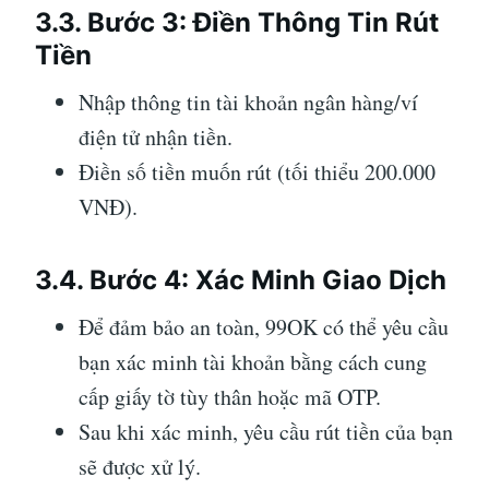
3.3. Bước 3: Điền Thông Tin Rút
Tiền
Nhập thông tin tài khoản ngân hàng/ví
điện tử nhận tiền.
Điền số tiền muốn rút (tối thiểu 200.000
VNĐ).
3.4. Bước 4: Xác Minh Giao Dịch
Để đảm bảo an toàn, 99OK có thể yêu cầu
bạn xác minh tài khoản bằng cách cung
cấp giấy tờ tùy thân hoặc mã OTP.
Sau khi xác minh, yêu cầu rút tiền của bạn
sẽ được xử lý.