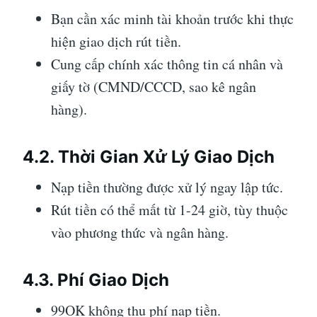
Bạn cần xác minh tài khoản trước khi thực
hiện giao dịch rút tiền.
Cung cấp chính xác thông tin cá nhân và
giấy tờ (CMND/CCCD, sao kê ngân
hàng).
4.2. Thời Gian Xử Lý Giao Dịch
Nạp tiền thường được xử lý ngay lập tức.
Rút tiền có thể mất từ 1-24 giờ, tùy thuộc
vào phương thức và ngân hàng.
4.3. Phí Giao Dịch
99OK không thu phí nạp tiền.