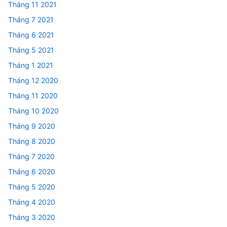
Tháng 11 2021
Tháng 7 2021
Tháng 6 2021
Tháng 5 2021
Tháng 1 2021
Tháng 12 2020
Tháng 11 2020
Tháng 10 2020
Tháng 9 2020
Tháng 8 2020
Tháng 7 2020
Tháng 6 2020
Tháng 5 2020
Tháng 4 2020
Tháng 3 2020