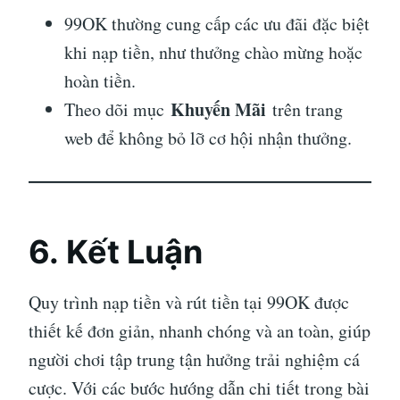
99OK thường cung cấp các ưu đãi đặc biệt
khi nạp tiền, như thưởng chào mừng hoặc
hoàn tiền.
Khuyến Mãi
Theo dõi mục
trên trang
web để không bỏ lỡ cơ hội nhận thưởng.
6.
Kết Luận
Quy trình nạp tiền và rút tiền tại 99OK được
thiết kế đơn giản, nhanh chóng và an toàn, giúp
người chơi tập trung tận hưởng trải nghiệm cá
cược. Với các bước hướng dẫn chi tiết trong bài