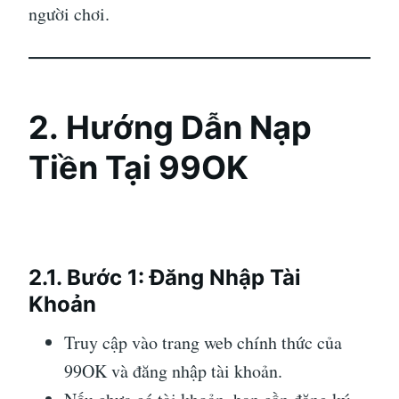
người chơi.
2.
Hướng Dẫn Nạp
Tiền Tại 99OK
2.1. Bước 1: Đăng Nhập Tài
Khoản
Truy cập vào trang web chính thức của
99OK và đăng nhập tài khoản.