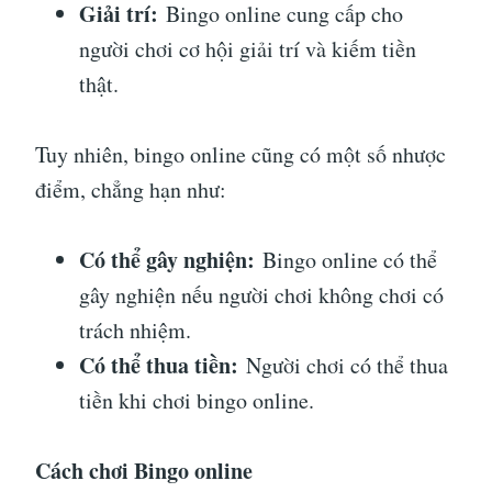
Giải trí:
Bingo online cung cấp cho
người chơi cơ hội giải trí và kiếm tiền
thật.
Tuy nhiên, bingo online cũng có một số nhược
điểm, chẳng hạn như:
Có thể gây nghiện:
Bingo online có thể
gây nghiện nếu người chơi không chơi có
trách nhiệm.
Có thể thua tiền:
Người chơi có thể thua
tiền khi chơi bingo online.
Cách chơi Bingo online