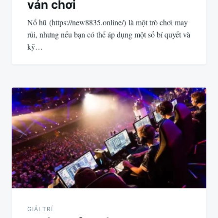
ván chơi
Nổ hũ (https://new8835.online/) là một trò chơi may
rủi, nhưng nếu bạn có thể áp dụng một số bí quyết và
kỹ…
GIẢI TRÍ