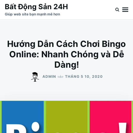
Nhảy
Tìm
Bất Động Sản 24H
đến
kiếm
Giúp web site bạn mạnh mẽ hơn
nội
cho:
dung
Hướng Dẫn Cách Chơi Bingo
Online: Nhanh Chóng và Dễ
Dàng!
vào
ADMIN
THÁNG 5 10, 2020