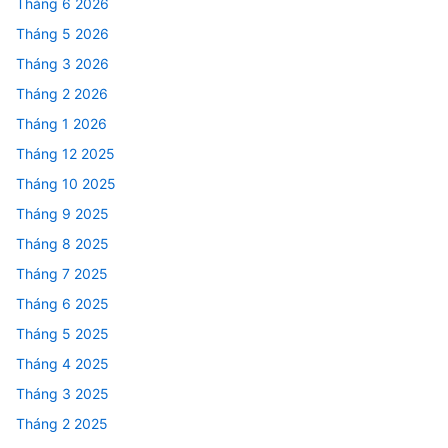
Tháng 6 2026
Tháng 5 2026
Tháng 3 2026
Tháng 2 2026
Tháng 1 2026
Tháng 12 2025
Tháng 10 2025
Tháng 9 2025
Tháng 8 2025
Tháng 7 2025
Tháng 6 2025
Tháng 5 2025
Tháng 4 2025
Tháng 3 2025
Tháng 2 2025