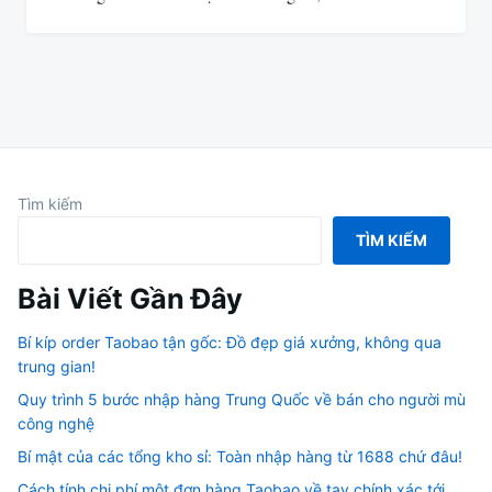
Tìm kiếm
TÌM KIẾM
Bài Viết Gần Đây
Bí kíp order Taobao tận gốc: Đồ đẹp giá xưởng, không qua
trung gian!
Quy trình 5 bước nhập hàng Trung Quốc về bán cho người mù
công nghệ
Bí mật của các tổng kho sỉ: Toàn nhập hàng từ 1688 chứ đâu!
Cách tính chi phí một đơn hàng Taobao về tay chính xác tới