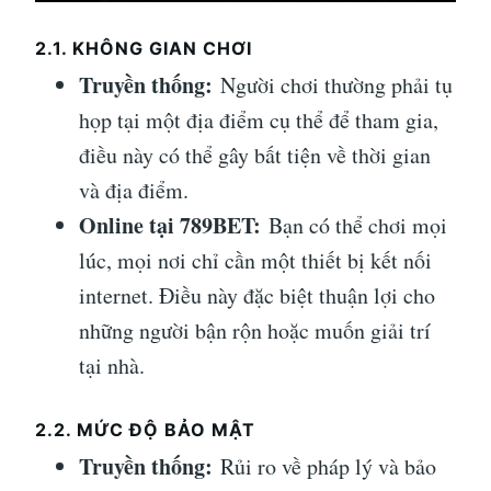
2.1. KHÔNG GIAN CHƠI
Truyền thống:
Người chơi thường phải tụ
họp tại một địa điểm cụ thể để tham gia,
điều này có thể gây bất tiện về thời gian
và địa điểm.
Online tại 789BET:
Bạn có thể chơi mọi
lúc, mọi nơi chỉ cần một thiết bị kết nối
internet. Điều này đặc biệt thuận lợi cho
những người bận rộn hoặc muốn giải trí
tại nhà.
2.2. MỨC ĐỘ BẢO MẬT
Truyền thống:
Rủi ro về pháp lý và bảo