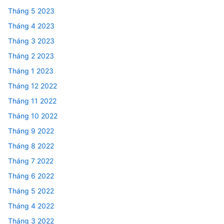
Tháng 5 2023
Tháng 4 2023
Tháng 3 2023
Tháng 2 2023
Tháng 1 2023
Tháng 12 2022
Tháng 11 2022
Tháng 10 2022
Tháng 9 2022
Tháng 8 2022
Tháng 7 2022
Tháng 6 2022
Tháng 5 2022
Tháng 4 2022
Tháng 3 2022