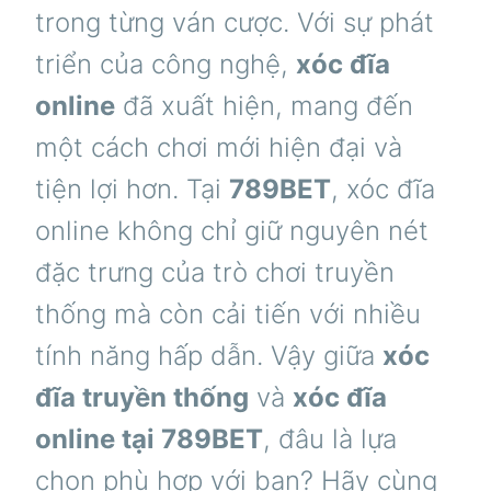
trong từng ván cược. Với sự phát
triển của công nghệ,
xóc đĩa
online
đã xuất hiện, mang đến
một cách chơi mới hiện đại và
tiện lợi hơn. Tại
789BET
, xóc đĩa
online không chỉ giữ nguyên nét
đặc trưng của trò chơi truyền
thống mà còn cải tiến với nhiều
tính năng hấp dẫn. Vậy giữa
xóc
đĩa truyền thống
và
xóc đĩa
online tại 789BET
, đâu là lựa
chọn phù hợp với bạn? Hãy cùng