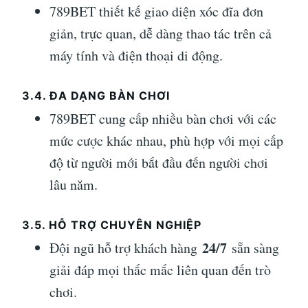
789BET thiết kế giao diện xóc đĩa đơn
giản, trực quan, dễ dàng thao tác trên cả
máy tính và điện thoại di động.
3.4. ĐA DẠNG BÀN CHƠI
789BET cung cấp nhiều bàn chơi với các
mức cược khác nhau, phù hợp với mọi cấp
độ từ người mới bắt đầu đến người chơi
lâu năm.
3.5. HỖ TRỢ CHUYÊN NGHIỆP
24/7
Đội ngũ hỗ trợ khách hàng
sẵn sàng
giải đáp mọi thắc mắc liên quan đến trò
chơi.