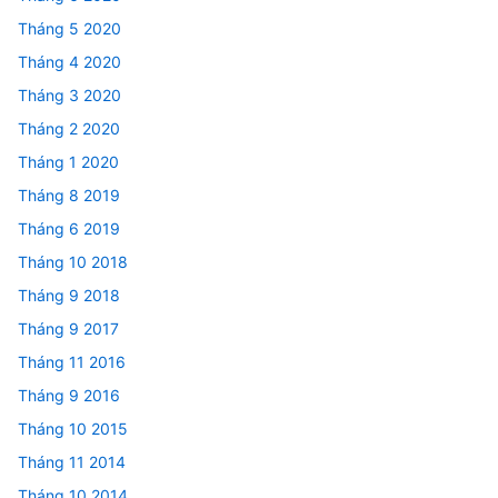
Tháng 5 2020
Tháng 4 2020
Tháng 3 2020
Tháng 2 2020
Tháng 1 2020
Tháng 8 2019
Tháng 6 2019
Tháng 10 2018
Tháng 9 2018
Tháng 9 2017
Tháng 11 2016
Tháng 9 2016
Tháng 10 2015
Tháng 11 2014
Tháng 10 2014