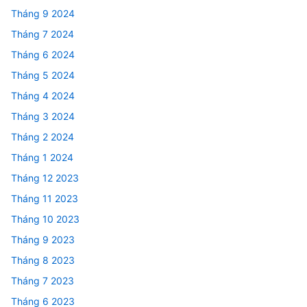
Tháng 9 2024
Tháng 7 2024
Tháng 6 2024
Tháng 5 2024
Tháng 4 2024
Tháng 3 2024
Tháng 2 2024
Tháng 1 2024
Tháng 12 2023
Tháng 11 2023
Tháng 10 2023
Tháng 9 2023
Tháng 8 2023
Tháng 7 2023
Tháng 6 2023