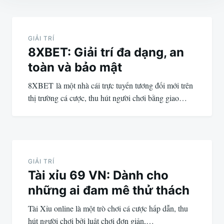
Điều
hướng
GIẢI TRÍ
8XBET: Giải trí đa dạng, an
bài
toàn và bảo mật
viết
8XBET là một nhà cái trực tuyến tương đối mới trên
thị trường cá cược, thu hút người chơi bằng giao…
GIẢI TRÍ
Tài xỉu 69 VN: Dành cho
những ai đam mê thử thách
Tài Xỉu online là một trò chơi cá cược hấp dẫn, thu
hút người chơi bởi luật chơi đơn giản,…