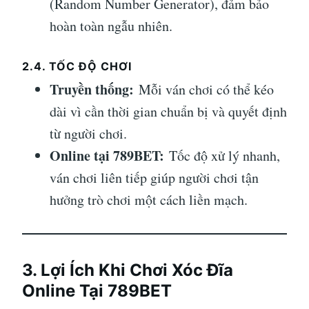
(Random Number Generator), đảm bảo
hoàn toàn ngẫu nhiên.
2.4. TỐC ĐỘ CHƠI
Truyền thống:
Mỗi ván chơi có thể kéo
dài vì cần thời gian chuẩn bị và quyết định
từ người chơi.
Online tại 789BET:
Tốc độ xử lý nhanh,
ván chơi liên tiếp giúp người chơi tận
hưởng trò chơi một cách liền mạch.
3. Lợi Ích Khi Chơi Xóc Đĩa
Online Tại 789BET