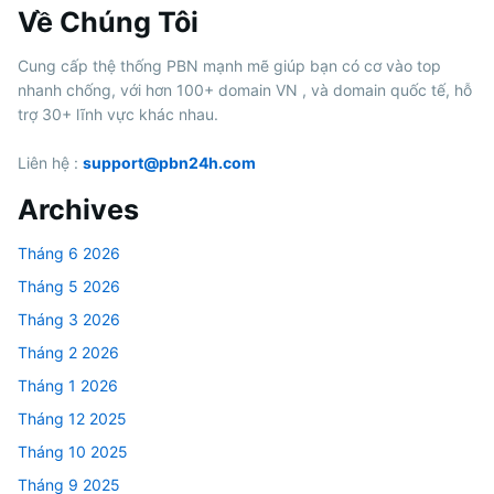
Về Chúng Tôi
Cung cấp thệ thống PBN mạnh mẽ giúp bạn có cơ vào top
nhanh chống, với hơn 100+ domain VN , và domain quốc tế, hỗ
trợ 30+ lĩnh vực khác nhau.
Liên hệ :
support@pbn24h.com
Archives
Tháng 6 2026
Tháng 5 2026
Tháng 3 2026
Tháng 2 2026
Tháng 1 2026
Tháng 12 2025
Tháng 10 2025
Tháng 9 2025