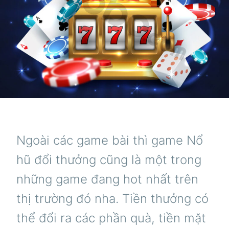
Ngoài các game bài thì game Nổ
hũ đổi thưởng cũng là một trong
những game đang hot nhất trên
thị trường đó nha. Tiền thưởng có
thể đổi ra các phần quà, tiền mặt