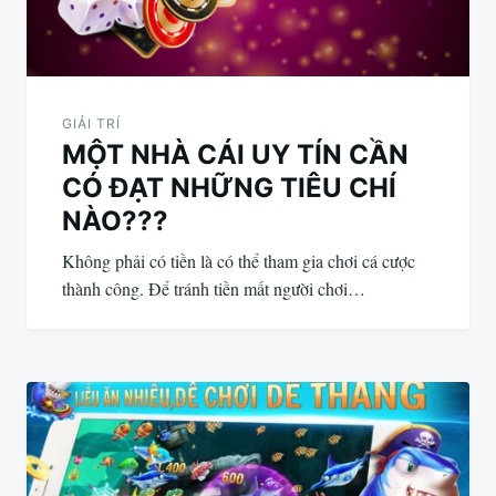
GIẢI TRÍ
MỘT NHÀ CÁI UY TÍN CẦN
CÓ ĐẠT NHỮNG TIÊU CHÍ
NÀO???
Không phải có tiền là có thể tham gia chơi cá cược
thành công. Để tránh tiền mất người chơi…