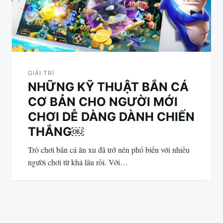
GIẢI TRÍ
NHỮNG KỸ THUẬT BẮN CÁ
CƠ BẢN CHO NGƯỜI MỚI
CHƠI DỄ DÀNG DÀNH CHIẾN
THẮNG￼
Trò chơi bắn cá ăn xu đã trở nên phổ biến với nhiều
người chơi từ khá lâu rồi. Với…