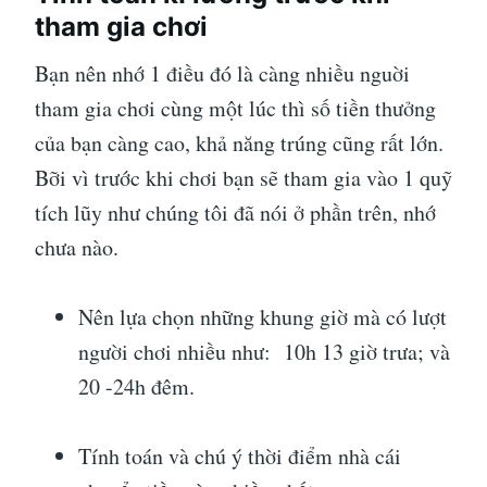
tham gia chơi
Bạn nên nhớ 1 điều đó là càng nhiều nguời
tham gia chơi cùng một lúc thì số tiền thưởng
của bạn càng cao, khả năng trúng cũng rất lớn.
Bỡi vì trước khi chơi bạn sẽ tham gia vào 1 quỹ
tích lũy như chúng tôi đã nói ở phần trên, nhớ
chưa nào.
Nên lựa chọn những khung giờ mà có lượt
người chơi nhiều như: 10h 13 giờ trưa; và
20 -24h đêm.
Tính toán và chú ý thời điểm nhà cái