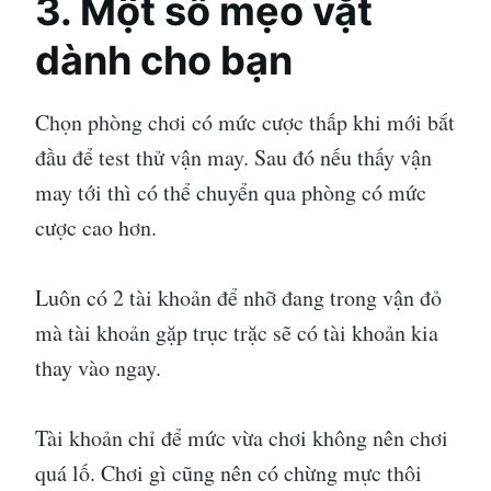
3. Một số mẹo vặt
dành cho bạn
Chọn phòng chơi có mức cược thấp khi mới bắt
đầu để test thử vận may. Sau đó nếu thấy vận
may tới thì có thể chuyển qua phòng có mức
cược cao hơn.
Luôn có 2 tài khoản để nhỡ đang trong vận đỏ
mà tài khoản gặp trục trặc sẽ có tài khoản kia
thay vào ngay.
Tài khoản chỉ để mức vừa chơi không nên chơi
quá lố. Chơi gì cũng nên có chừng mực thôi