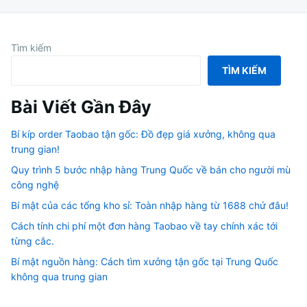
Tìm kiếm
TÌM KIẾM
Bài Viết Gần Đây
Bí kíp order Taobao tận gốc: Đồ đẹp giá xưởng, không qua
trung gian!
Quy trình 5 bước nhập hàng Trung Quốc về bán cho người mù
công nghệ
Bí mật của các tổng kho sỉ: Toàn nhập hàng từ 1688 chứ đâu!
Cách tính chi phí một đơn hàng Taobao về tay chính xác tới
từng cắc.
Bí mật nguồn hàng: Cách tìm xưởng tận gốc tại Trung Quốc
không qua trung gian