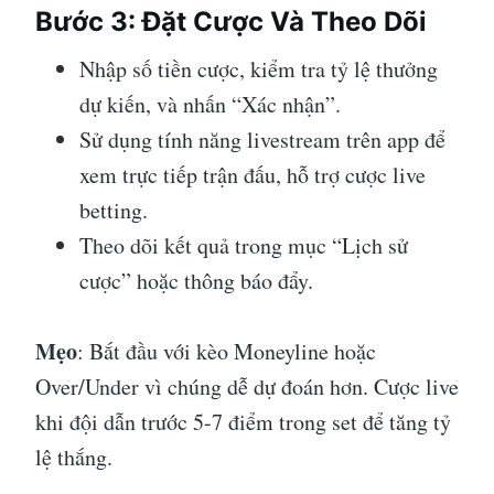
Bước 3: Đặt Cược Và Theo Dõi
Nhập số tiền cược, kiểm tra tỷ lệ thưởng
dự kiến, và nhấn “Xác nhận”.
Sử dụng tính năng livestream trên app để
xem trực tiếp trận đấu, hỗ trợ cược live
betting.
Theo dõi kết quả trong mục “Lịch sử
cược” hoặc thông báo đẩy.
Mẹo
: Bắt đầu với kèo Moneyline hoặc
Over/Under vì chúng dễ dự đoán hơn. Cược live
khi đội dẫn trước 5-7 điểm trong set để tăng tỷ
lệ thắng.