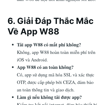
6. Giải Đáp Thắc Mắc
Về App W88
Tải app W88 có mất phí không?
Không, app W88 hoàn toàn miễn phí trên
iOS và Android.
App W88 có an toàn không?
Có, app sử dụng mã hóa SSL và xác thực
OTP, được cấp phép bởi CEZA, đảm bảo
an toàn thông tin và giao dịch.
Làm gì nếu không tải được app?
Kiểm tra kết nối internet, đảm bảo thiết bị