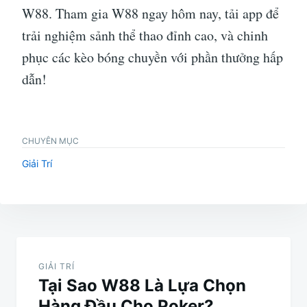
W88. Tham gia W88 ngay hôm nay, tải app để
trải nghiệm sảnh thể thao đỉnh cao, và chinh
phục các kèo bóng chuyền với phần thưởng hấp
dẫn!
CHUYÊN MỤC
Giải Trí
Điều
hướng
GIẢI TRÍ
Tại Sao W88 Là Lựa Chọn
bài
Hàng Đầu Cho Poker?