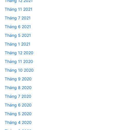
Tháng 12 2021
Tháng 11 2021
Tháng 7 2021
Tháng 6 2021
Tháng 5 2021
Tháng 1 2021
Tháng 12 2020
Tháng 11 2020
Tháng 10 2020
Tháng 9 2020
Tháng 8 2020
Tháng 7 2020
Tháng 6 2020
Tháng 5 2020
Tháng 4 2020