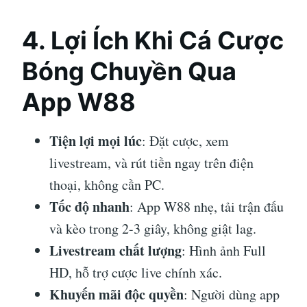
4. Lợi Ích Khi Cá Cược
Bóng Chuyền Qua
App W88
Tiện lợi mọi lúc
: Đặt cược, xem
livestream, và rút tiền ngay trên điện
thoại, không cần PC.
Tốc độ nhanh
: App W88 nhẹ, tải trận đấu
và kèo trong 2-3 giây, không giật lag.
Livestream chất lượng
: Hình ảnh Full
HD, hỗ trợ cược live chính xác.
Khuyến mãi độc quyền
: Người dùng app