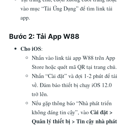
vào mục “Tải Ứng Dụng” để tìm link tải
app.
Bước 2: Tải App W88
Cho iOS
:
Nhấn vào link tải app W88 trên App
Store hoặc quét mã QR tại trang chủ.
Nhấn “Cài đặt” và đợi 1-2 phút để tải
về. Đảm bảo thiết bị chạy iOS 12.0
trở lên.
Nếu gặp thông báo “Nhà phát triển
Cài đặt >
không đáng tin cậy”, vào
Quản lý thiết bị > Tin cậy nhà phát