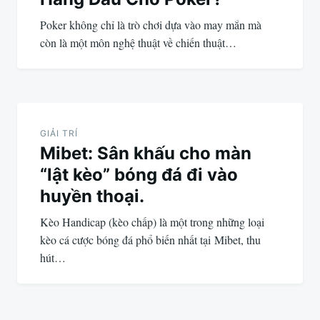
viết
Poker không chỉ là trò chơi dựa vào may mắn mà
còn là một môn nghệ thuật về chiến thuật…
GIẢI TRÍ
Mibet: Sân khấu cho màn
“lật kèo” bóng đá đi vào
huyền thoại.
Kèo Handicap (kèo chấp) là một trong những loại
kèo cá cược bóng đá phổ biến nhất tại Mibet, thu
hút…