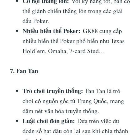
Cơ hội thắng lớn:
Với kỹ năng tốt, bạn có
thể giành chiến thắng lớn trong các giải
đấu Poker.
Nhiều biến thể Poker:
GK88 cung cấp
nhiều biến thể Poker phổ biến như Texas
Hold’em, Omaha, 7-card Stud…
7. Fan Tan
Trò chơi truyền thống:
Fan Tan là trò
chơi có nguồn gốc từ Trung Quốc, mang
đậm nét văn hóa truyền thống.
Luật chơi đơn giản:
Dựa trên việc dự
đoán số hạt đậu còn lại sau khi chia thành