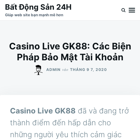
Nhảy
Tìm
Bất Động Sản 24H
đến
kiếm
Giúp web site bạn mạnh mẽ hơn
nội
cho:
dung
Casino Live GK88: Các Biện
Pháp Bảo Mật Tài Khoản
vào
ADMIN
THÁNG 9 7, 2020
Casino Live GK88
đã và đang trở
thành điểm đến hấp dẫn cho
những người yêu thích cảm giác