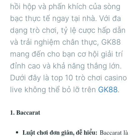
hồi hộp và phấn khích của sòng
bạc thực tế ngay tại nhà. Với đa
dạng trò chơi, tỷ lệ cược hấp dẫn
và trải nghiệm chân thực, GK88
mang đến cho bạn cơ hội giải trí
đỉnh cao và khả năng thắng lớn.
Dưới đây là top 10 trò chơi casino
live không thể bỏ lỡ trên
GK88
.
1. Baccarat
Luật chơi đơn giản, dễ hiểu:
Baccarat là