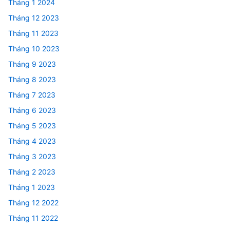
Tháng 1 2024
Tháng 12 2023
Tháng 11 2023
Tháng 10 2023
Tháng 9 2023
Tháng 8 2023
Tháng 7 2023
Tháng 6 2023
Tháng 5 2023
Tháng 4 2023
Tháng 3 2023
Tháng 2 2023
Tháng 1 2023
Tháng 12 2022
Tháng 11 2022