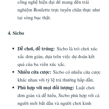
công nghệ hiện đại để mang đến trải
nghiệm Roulette trực tuyến chân thực như
tại sòng bạc thật.
4. Sicbo
Dễ chơi, dễ trúng:
Sicbo là trò chơi xúc
xắc đơn giản, dựa trên việc dự đoán kết
quả của ba viên xúc xắc.
Nhiều cửa cược:
Sicbo có nhiều cửa cược
khác nhau với tỷ lệ trả thưởng hấp dẫn.
Phù hợp với mọi đối tượng:
Luật chơi
đơn giản và dễ hiểu, Sicbo phù hợp với cả
người mới bắt đầu và người chơi kinh