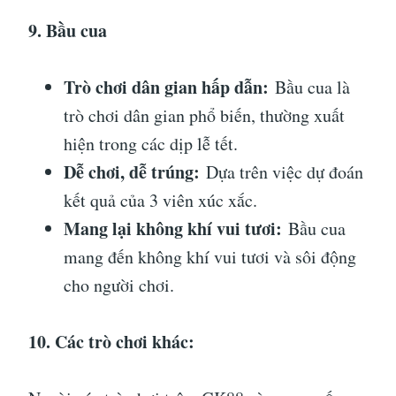
9. Bầu cua
Trò chơi dân gian hấp dẫn:
Bầu cua là
trò chơi dân gian phổ biến, thường xuất
hiện trong các dịp lễ tết.
Dễ chơi, dễ trúng:
Dựa trên việc dự đoán
kết quả của 3 viên xúc xắc.
Mang lại không khí vui tươi:
Bầu cua
mang đến không khí vui tươi và sôi động
cho người chơi.
10. Các trò chơi khác: