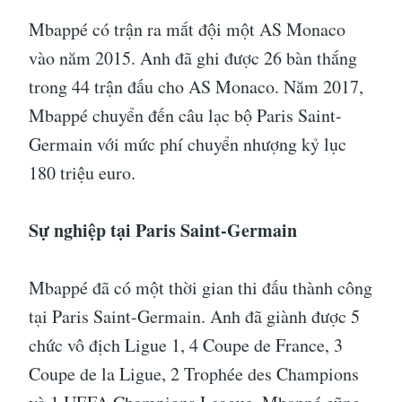
Mbappé có trận ra mắt đội một AS Monaco
vào năm 2015. Anh đã ghi được 26 bàn thắng
trong 44 trận đấu cho AS Monaco. Năm 2017,
Mbappé chuyển đến câu lạc bộ Paris Saint-
Germain với mức phí chuyển nhượng kỷ lục
180 triệu euro.
Sự nghiệp tại Paris Saint-Germain
Mbappé đã có một thời gian thi đấu thành công
tại Paris Saint-Germain. Anh đã giành được 5
chức vô địch Ligue 1, 4 Coupe de France, 3
Coupe de la Ligue, 2 Trophée des Champions