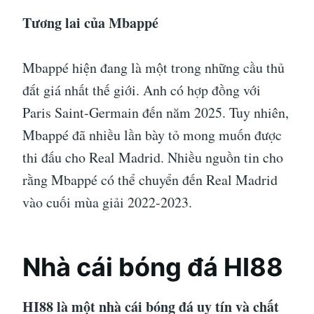
Tương lai của Mbappé
Mbappé hiện đang là một trong những cầu thủ
đắt giá nhất thế giới. Anh có hợp đồng với
Paris Saint-Germain đến năm 2025. Tuy nhiên,
Mbappé đã nhiều lần bày tỏ mong muốn được
thi đấu cho Real Madrid. Nhiều nguồn tin cho
rằng Mbappé có thể chuyển đến Real Madrid
vào cuối mùa giải 2022-2023.
Nhà cái bóng đá HI88
HI88 là một nhà cái bóng đá uy tín và chất