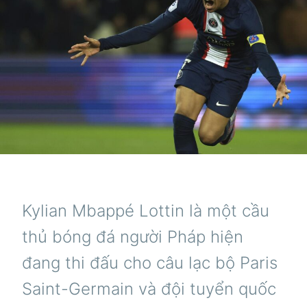
Kylian Mbappé Lottin là một cầu
thủ bóng đá người Pháp hiện
đang thi đấu cho câu lạc bộ Paris
Saint-Germain và đội tuyển quốc