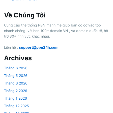
Về Chúng Tôi
Cung cấp thệ thống PBN mạnh mẽ giúp bạn có cơ vào top
nhanh chống, với hơn 100+ domain VN , và domain quốc tế, hỗ
trợ 30+ lĩnh vực khác nhau.
Liên hệ :
support@pbn24h.com
Archives
Tháng 6 2026
Tháng 5 2026
Tháng 3 2026
Tháng 2 2026
Tháng 1 2026
Tháng 12 2025