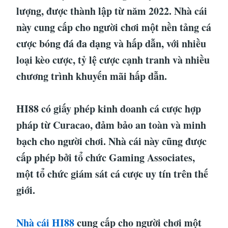
lượng, được thành lập từ năm 2022. Nhà cái
này cung cấp cho người chơi một nền tảng cá
cược bóng đá đa dạng và hấp dẫn, với nhiều
loại kèo cược, tỷ lệ cược cạnh tranh và nhiều
chương trình khuyến mãi hấp dẫn.
HI88 có giấy phép kinh doanh cá cược hợp
pháp từ Curacao, đảm bảo an toàn và minh
bạch cho người chơi. Nhà cái này cũng được
cấp phép bởi tổ chức Gaming Associates,
một tổ chức giám sát cá cược uy tín trên thế
giới.
Nhà cái HI88
cung cấp cho người chơi một