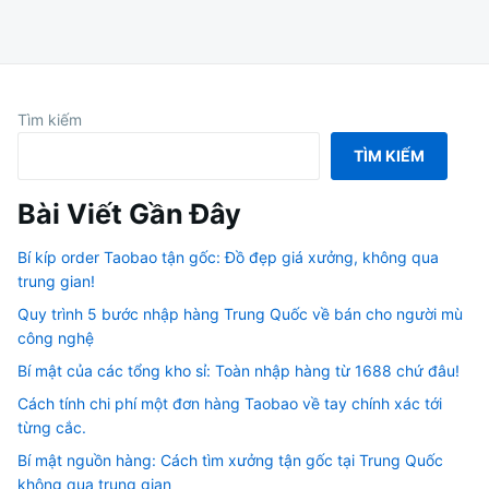
Tìm kiếm
TÌM KIẾM
Bài Viết Gần Đây
Bí kíp order Taobao tận gốc: Đồ đẹp giá xưởng, không qua
trung gian!
Quy trình 5 bước nhập hàng Trung Quốc về bán cho người mù
công nghệ
Bí mật của các tổng kho sỉ: Toàn nhập hàng từ 1688 chứ đâu!
Cách tính chi phí một đơn hàng Taobao về tay chính xác tới
từng cắc.
Bí mật nguồn hàng: Cách tìm xưởng tận gốc tại Trung Quốc
không qua trung gian