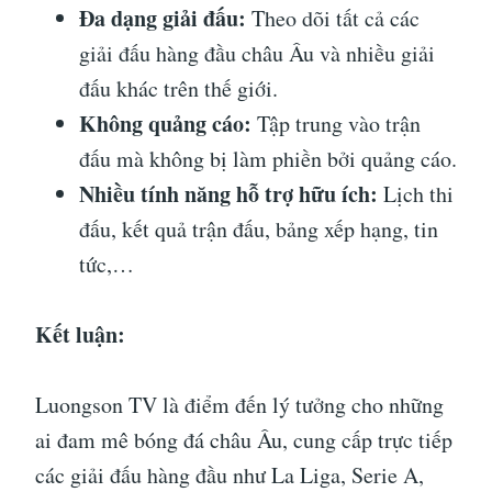
Đa dạng giải đấu:
Theo dõi tất cả các
giải đấu hàng đầu châu Âu và nhiều giải
đấu khác trên thế giới.
Không quảng cáo:
Tập trung vào trận
đấu mà không bị làm phiền bởi quảng cáo.
Nhiều tính năng hỗ trợ hữu ích:
Lịch thi
đấu, kết quả trận đấu, bảng xếp hạng, tin
tức,…
Kết luận:
Luongson TV là điểm đến lý tưởng cho những
ai đam mê bóng đá châu Âu, cung cấp trực tiếp
các giải đấu hàng đầu như La Liga, Serie A,