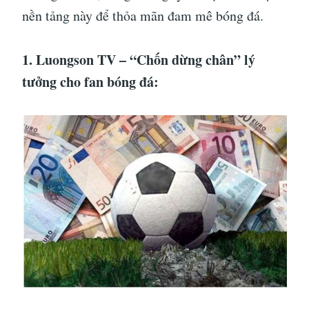
nền tảng này để thỏa mãn đam mê bóng đá.
1. Luongson TV – “Chốn dừng chân” lý
tưởng cho fan bóng đá: