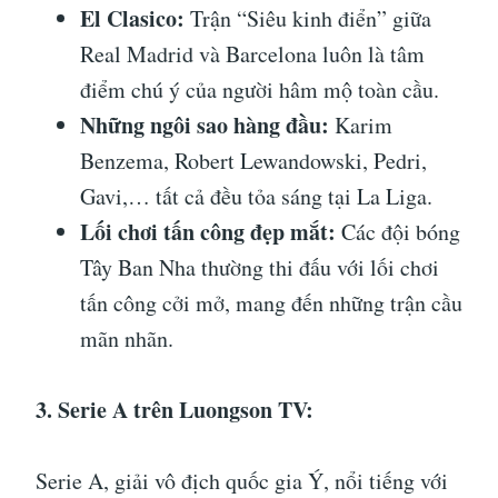
El Clasico:
Trận “Siêu kinh điển” giữa
Real Madrid và Barcelona luôn là tâm
điểm chú ý của người hâm mộ toàn cầu.
Những ngôi sao hàng đầu:
Karim
Benzema, Robert Lewandowski, Pedri,
Gavi,… tất cả đều tỏa sáng tại La Liga.
Lối chơi tấn công đẹp mắt:
Các đội bóng
Tây Ban Nha thường thi đấu với lối chơi
tấn công cởi mở, mang đến những trận cầu
mãn nhãn.
3. Serie A trên Luongson TV:
Serie A, giải vô địch quốc gia Ý, nổi tiếng với