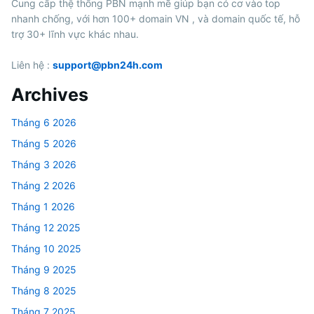
Cung cấp thệ thống PBN mạnh mẽ giúp bạn có cơ vào top
nhanh chống, với hơn 100+ domain VN , và domain quốc tế, hỗ
trợ 30+ lĩnh vực khác nhau.
Liên hệ :
support@pbn24h.com
Archives
Tháng 6 2026
Tháng 5 2026
Tháng 3 2026
Tháng 2 2026
Tháng 1 2026
Tháng 12 2025
Tháng 10 2025
Tháng 9 2025
Tháng 8 2025
Tháng 7 2025