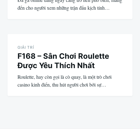
đến cho người xem những trận đấu kịch tính…
GIẢI TRÍ
F168 – Sân Chơi Roulette
Được Yêu Thích Nhất
Roulette, hay còn gọi là cò quay, là một trò chơi
casino kinh điển, thu hút người chơi bởi sự…