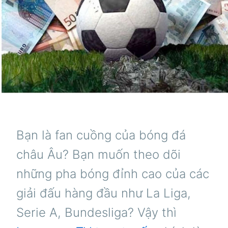
Bạn là fan cuồng của bóng đá
châu Âu? Bạn muốn theo dõi
những pha bóng đỉnh cao của các
giải đấu hàng đầu như La Liga,
Serie A, Bundesliga? Vậy thì