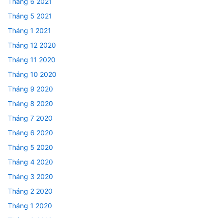
Tháng 6 2021
Tháng 5 2021
Tháng 1 2021
Tháng 12 2020
Tháng 11 2020
Tháng 10 2020
Tháng 9 2020
Tháng 8 2020
Tháng 7 2020
Tháng 6 2020
Tháng 5 2020
Tháng 4 2020
Tháng 3 2020
Tháng 2 2020
Tháng 1 2020