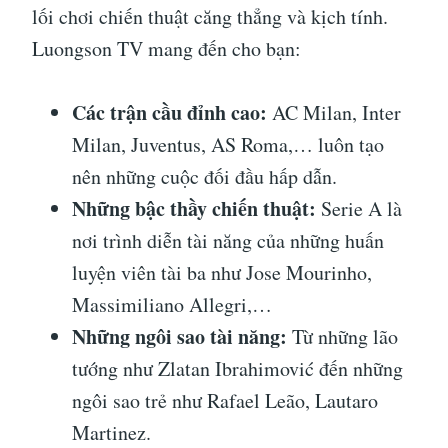
lối chơi chiến thuật căng thẳng và kịch tính.
Luongson TV mang đến cho bạn:
Các trận cầu đỉnh cao:
AC Milan, Inter
Milan, Juventus, AS Roma,… luôn tạo
nên những cuộc đối đầu hấp dẫn.
Những bậc thầy chiến thuật:
Serie A là
nơi trình diễn tài năng của những huấn
luyện viên tài ba như Jose Mourinho,
Massimiliano Allegri,…
Những ngôi sao tài năng:
Từ những lão
tướng như Zlatan Ibrahimović đến những
ngôi sao trẻ như Rafael Leão, Lautaro
Martinez.