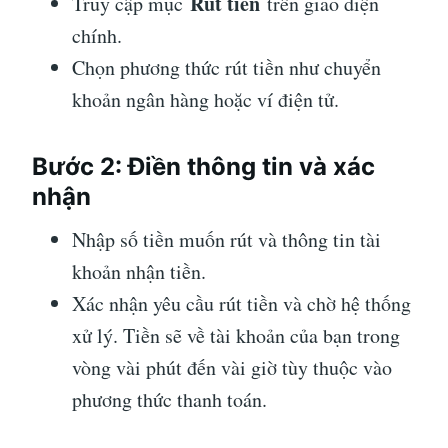
Rút tiền
Truy cập mục
trên giao diện
chính.
Chọn phương thức rút tiền như chuyển
khoản ngân hàng hoặc ví điện tử.
Bước 2: Điền thông tin và xác
nhận
Nhập số tiền muốn rút và thông tin tài
khoản nhận tiền.
Xác nhận yêu cầu rút tiền và chờ hệ thống
xử lý. Tiền sẽ về tài khoản của bạn trong
vòng vài phút đến vài giờ tùy thuộc vào
phương thức thanh toán.