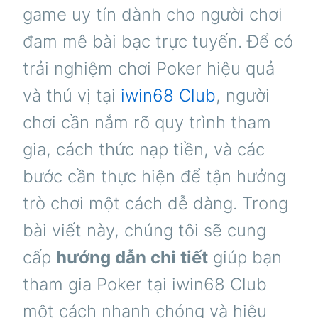
game uy tín dành cho người chơi
đam mê bài bạc trực tuyến. Để có
trải nghiệm chơi Poker hiệu quả
và thú vị tại
iwin68 Club
, người
chơi cần nắm rõ quy trình tham
gia, cách thức nạp tiền, và các
bước cần thực hiện để tận hưởng
trò chơi một cách dễ dàng. Trong
bài viết này, chúng tôi sẽ cung
cấp
hướng dẫn chi tiết
giúp bạn
tham gia Poker tại iwin68 Club
một cách nhanh chóng và hiệu