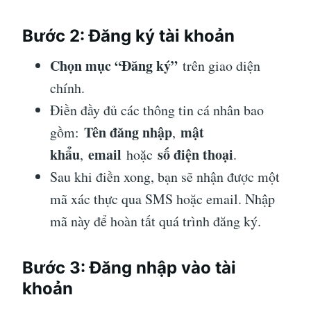
Bước 2: Đăng ký tài khoản
Chọn mục “Đăng ký”
trên giao diện
chính.
Điền đầy đủ các thông tin cá nhân bao
Tên đăng nhập
mật
gồm:
,
khẩu
email
số điện thoại
,
hoặc
.
Sau khi điền xong, bạn sẽ nhận được một
mã xác thực qua SMS hoặc email. Nhập
mã này để hoàn tất quá trình đăng ký.
Bước 3: Đăng nhập vào tài
khoản