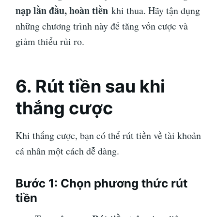
nạp lần đầu, hoàn tiền
khi thua. Hãy tận dụng
những chương trình này để tăng vốn cược và
giảm thiểu rủi ro.
6. Rút tiền sau khi
thắng cược
Khi thắng cược, bạn có thể rút tiền về tài khoản
cá nhân một cách dễ dàng.
Bước 1: Chọn phương thức rút
tiền