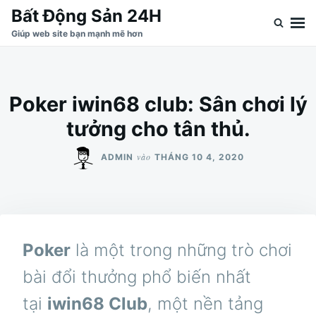
Nhảy
Tìm
Bất Động Sản 24H
đến
kiếm
Giúp web site bạn mạnh mẽ hơn
nội
cho:
dung
Poker iwin68 club: Sân chơi lý
tưởng cho tân thủ.
vào
ADMIN
THÁNG 10 4, 2020
Poker
là một trong những trò chơi
bài đổi thưởng phổ biến nhất
tại
iwin68 Club
, một nền tảng