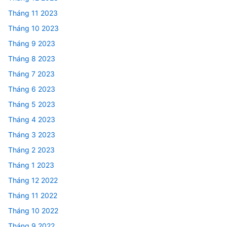
Tháng 11 2023
Tháng 10 2023
Tháng 9 2023
Tháng 8 2023
Tháng 7 2023
Tháng 6 2023
Tháng 5 2023
Tháng 4 2023
Tháng 3 2023
Tháng 2 2023
Tháng 1 2023
Tháng 12 2022
Tháng 11 2022
Tháng 10 2022
Tháng 9 2022