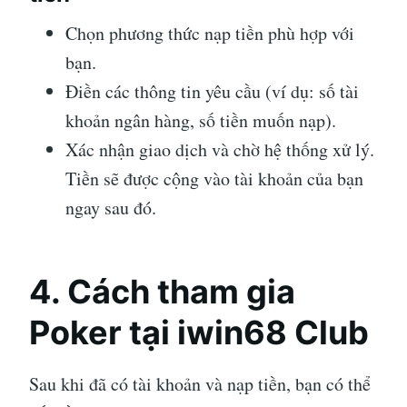
Chọn phương thức nạp tiền phù hợp với
bạn.
Điền các thông tin yêu cầu (ví dụ: số tài
khoản ngân hàng, số tiền muốn nạp).
Xác nhận giao dịch và chờ hệ thống xử lý.
Tiền sẽ được cộng vào tài khoản của bạn
ngay sau đó.
4. Cách tham gia
Poker tại iwin68 Club
Sau khi đã có tài khoản và nạp tiền, bạn có thể