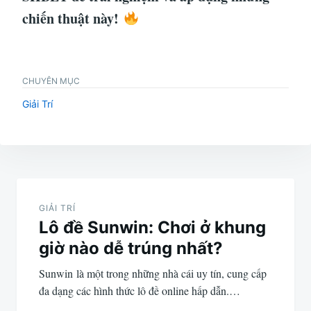
chiến thuật này!
CHUYÊN MỤC
Giải Trí
Điều
hướng
GIẢI TRÍ
Lô đề Sunwin: Chơi ở khung
bài
giờ nào dễ trúng nhất?
viết
Sunwin là một trong những nhà cái uy tín, cung cấp
đa dạng các hình thức lô đề online hấp dẫn.…