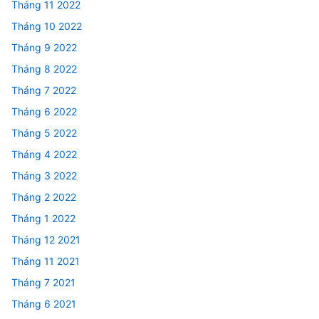
Tháng 11 2022
Tháng 10 2022
Tháng 9 2022
Tháng 8 2022
Tháng 7 2022
Tháng 6 2022
Tháng 5 2022
Tháng 4 2022
Tháng 3 2022
Tháng 2 2022
Tháng 1 2022
Tháng 12 2021
Tháng 11 2021
Tháng 7 2021
Tháng 6 2021