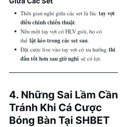
Giữa Các Set
tay vợt
Thời gian nghỉ giữa các set là lúc
điều chỉnh chiến thuật
.
Nếu một tay vợt có HLV giỏi, họ có
lật kèo trong các set sau
thể
.
thi
Đặt cược live vào tay vợt có xu hướng
đấu tốt hơn sau giờ nghỉ
sẽ có lợi.
4. Những Sai Lầm Cần
Tránh Khi Cá Cược
Bóng Bàn Tại SHBET