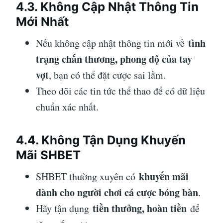
4.3. Không Cập Nhật Thông Tin
Mới Nhất
tình
Nếu không cập nhật thông tin mới về
trạng chấn thương, phong độ của tay
vợt
, bạn có thể đặt cược sai lầm.
Theo dõi các tin tức thể thao để có dữ liệu
chuẩn xác nhất.
4.4. Không Tận Dụng Khuyến
Mãi SHBET
khuyến mãi
SHBET thường xuyên có
dành cho người chơi cá cược bóng bàn
.
tiền thưởng, hoàn tiền
Hãy tận dụng
để