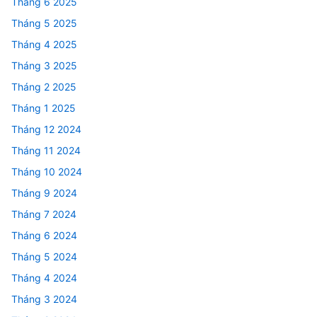
Tháng 6 2025
Tháng 5 2025
Tháng 4 2025
Tháng 3 2025
Tháng 2 2025
Tháng 1 2025
Tháng 12 2024
Tháng 11 2024
Tháng 10 2024
Tháng 9 2024
Tháng 7 2024
Tháng 6 2024
Tháng 5 2024
Tháng 4 2024
Tháng 3 2024