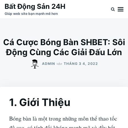
Nhảy
Tìm
Bất Động Sản 24H
đến
kiếm
Giúp web site bạn mạnh mẽ hơn
nội
cho:
dung
Cá Cược Bóng Bàn SHBET: Sôi
Động Cùng Các Giải Đấu Lớn
vào
ADMIN
THÁNG 3 4, 2022
1. Giới Thiệu
Bóng bàn là một trong những môn thể thao tốc
độ cao, có tính đối kháng mạnh mẽ và đầy bất