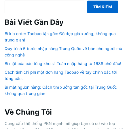
TÌM KIẾM
Bài Viết Gần Đây
Bí kíp order Taobao tận gốc: Đồ đẹp giá xưởng, không qua
trung gian!
Quy trình 5 bước nhập hàng Trung Quốc về bán cho người mù
công nghệ
Bí mật của các tổng kho sỉ: Toàn nhập hàng từ 1688 chứ đâu!
Cách tính chi phí một đơn hàng Taobao về tay chính xác tới
từng cắc.
Bí mật nguồn hàng: Cách tìm xưởng tận gốc tại Trung Quốc
không qua trung gian
Về Chúng Tôi
Cung cấp thệ thống PBN mạnh mẽ giúp bạn có cơ vào top