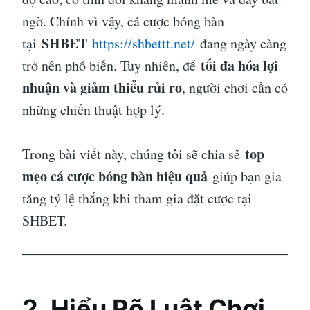
ngờ. Chính vì vậy, cá cược bóng bàn
SHBET
tại
https://shbettt.net/
đang ngày càng
tối đa hóa lợi
trở nên phổ biến. Tuy nhiên, để
nhuận và giảm thiểu rủi ro
, người chơi cần có
những chiến thuật hợp lý.
top
Trong bài viết này, chúng tôi sẽ chia sẻ
mẹo cá cược bóng bàn hiệu quả
giúp bạn gia
tăng tỷ lệ thắng khi tham gia đặt cược tại
SHBET.
2. Hiểu Rõ Luật Chơi