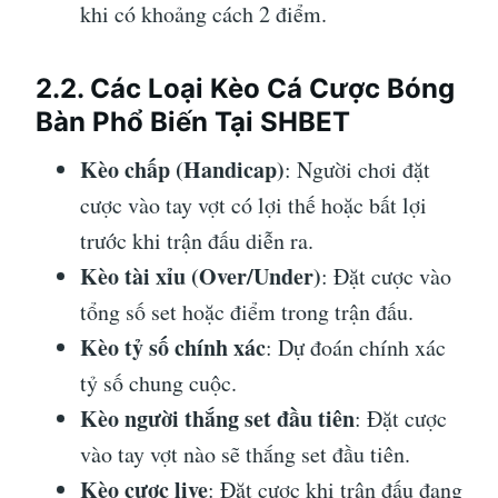
khi có khoảng cách 2 điểm.
2.2. Các Loại Kèo Cá Cược Bóng
Bàn Phổ Biến Tại SHBET
Kèo chấp (Handicap)
: Người chơi đặt
cược vào tay vợt có lợi thế hoặc bất lợi
trước khi trận đấu diễn ra.
Kèo tài xỉu (Over/Under)
: Đặt cược vào
tổng số set hoặc điểm trong trận đấu.
Kèo tỷ số chính xác
: Dự đoán chính xác
tỷ số chung cuộc.
Kèo người thắng set đầu tiên
: Đặt cược
vào tay vợt nào sẽ thắng set đầu tiên.
Kèo cược live
: Đặt cược khi trận đấu đang