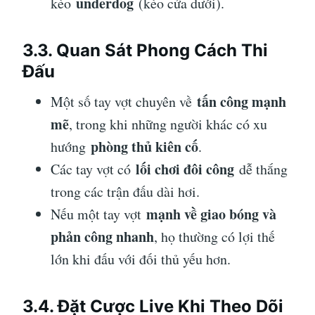
underdog
kèo
(kèo cửa dưới).
3.3. Quan Sát Phong Cách Thi
Đấu
tấn công mạnh
Một số tay vợt chuyên về
mẽ
, trong khi những người khác có xu
phòng thủ kiên cố
hướng
.
lối chơi đôi công
Các tay vợt có
dễ thắng
trong các trận đấu dài hơi.
mạnh về giao bóng và
Nếu một tay vợt
phản công nhanh
, họ thường có lợi thế
lớn khi đấu với đối thủ yếu hơn.
3.4. Đặt Cược Live Khi Theo Dõi