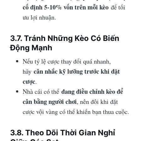
cố định 5-10% vốn trên mỗi kèo
để tối
ưu lợi nhuận.
3.7. Tránh Những Kèo Có Biến
Động Mạnh
Nếu tỷ lệ cược thay đổi quá nhanh,
cân nhắc kỹ lưỡng trước khi đặt
hãy
cược
.
đang điều chỉnh kèo để
Nhà cái có thể
cân bằng người chơi
, nên đôi khi đặt
cược vội vàng có thể khiến bạn thua cuộc.
3.8. Theo Dõi Thời Gian Nghỉ