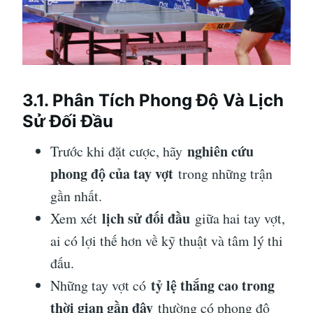
3.1. Phân Tích Phong Độ Và Lịch
Sử Đối Đầu
nghiên cứu
Trước khi đặt cược, hãy
phong độ của tay vợt
trong những trận
gần nhất.
lịch sử đối đầu
Xem xét
giữa hai tay vợt,
ai có lợi thế hơn về kỹ thuật và tâm lý thi
đấu.
tỷ lệ thắng cao trong
Những tay vợt có
thời gian gần đây
thường có phong độ