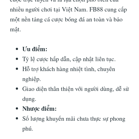
nhiều người chơi tại Việt Nam. FB88 cung cấp
một nền tảng cá cược bóng đá an toàn và bảo
mật.
Ưu điểm:
Tỷ lệ cược hấp dẫn, cập nhật liên tục.
Hỗ trợ khách hàng nhiệt tình, chuyên
nghiệp.
Giao diện thân thiện với người dùng, dễ sử
dụng.
Nhược điểm:
Số lượng khuyến mãi chưa thực sự phong
phú.