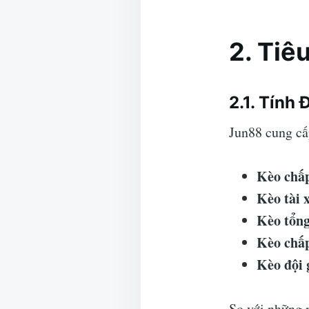
2. Tiê
2.1. Tính
Jun88 cung cấ
Kèo chấp
Kèo tài x
Kèo tổng
Kèo chấ
Kèo đội 
So với những n