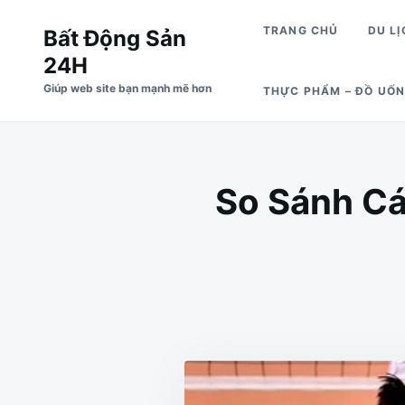
Nhảy
Tìm
TRANG CHỦ
DU LỊ
Bất Động Sản
đến
kiếm
24H
nội
cho:
Giúp web site bạn mạnh mẽ hơn
THỰC PHẨM – ĐỒ UỐ
dung
So Sánh C