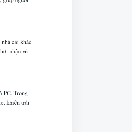
 nhà cái khác
hơi nhận về
và PC. Trong
e, khiến trải