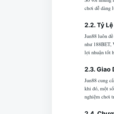
chơi dễ dàng l
2.2. Tỷ L
Jun88 luôn đề 
như 188BET, W
lợi nhuận tốt 
2.3. Giao
Jun88 cung cấp
khi đó, một số
nghiệm chơi t
2.4. Chươ