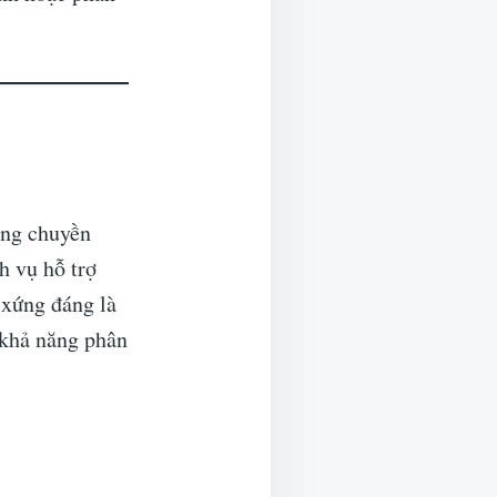
bóng chuyền
h vụ hỗ trợ
à xứng đáng là
 khả năng phân