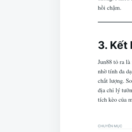
hồi chậm.
3. Kết
Jun88 tỏ ra là
nhờ tính đa dạ
chất lượng. So
địa chỉ lý tư
tích kèo của 
CHUYÊN MỤC