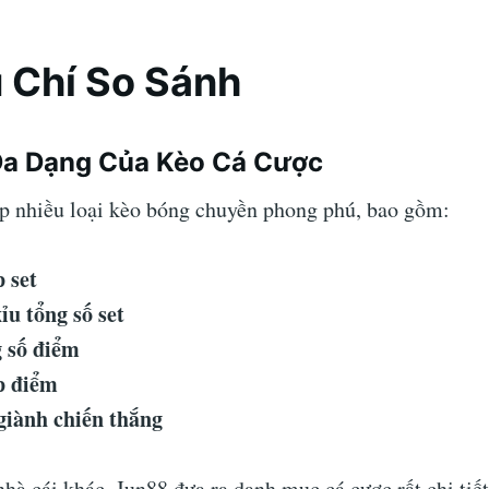
u Chí So Sánh
 Đa Dạng Của Kèo Cá Cược
p nhiều loại kèo bóng chuyền phong phú, bao gồm:
 set
ỉu tổng số set
 số điểm
p điểm
giành chiến thắng
hà cái khác, Jun88 đưa ra danh mục cá cược rất chi tiết