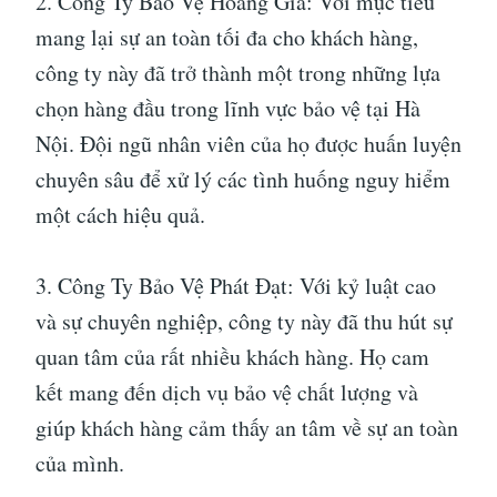
2. Công Ty Bảo Vệ Hoàng Gia: Với mục tiêu
mang lại sự an toàn tối đa cho khách hàng,
công ty này đã trở thành một trong những lựa
chọn hàng đầu trong lĩnh vực bảo vệ tại Hà
Nội. Đội ngũ nhân viên của họ được huấn luyện
chuyên sâu để xử lý các tình huống nguy hiểm
một cách hiệu quả.
3. Công Ty Bảo Vệ Phát Đạt: Với kỷ luật cao
và sự chuyên nghiệp, công ty này đã thu hút sự
quan tâm của rất nhiều khách hàng. Họ cam
kết mang đến dịch vụ bảo vệ chất lượng và
giúp khách hàng cảm thấy an tâm về sự an toàn
của mình.