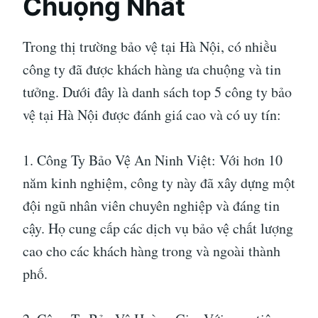
Chuộng Nhất
Trong thị trường bảo vệ tại Hà Nội, có nhiều
công ty đã được khách hàng ưa chuộng và tin
tưởng. Dưới đây là danh sách top 5 công ty bảo
vệ tại Hà Nội được đánh giá cao và có uy tín:
1. Công Ty Bảo Vệ An Ninh Việt: Với hơn 10
năm kinh nghiệm, công ty này đã xây dựng một
đội ngũ nhân viên chuyên nghiệp và đáng tin
cậy. Họ cung cấp các dịch vụ bảo vệ chất lượng
cao cho các khách hàng trong và ngoài thành
phố.