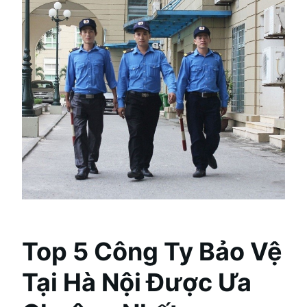
Top 5 Công Ty Bảo Vệ
Tại Hà Nội Được Ưa