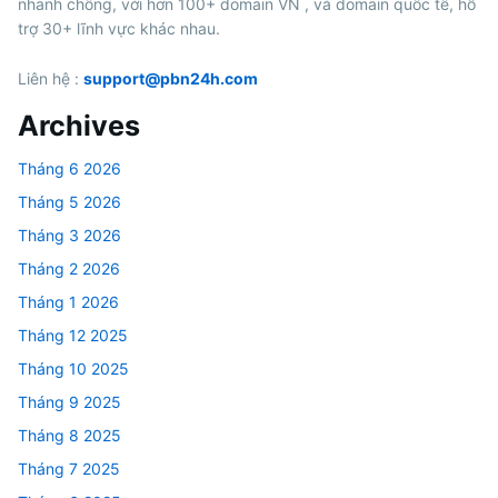
nhanh chống, với hơn 100+ domain VN , và domain quốc tế, hỗ
trợ 30+ lĩnh vực khác nhau.
Liên hệ :
support@pbn24h.com
Archives
Tháng 6 2026
Tháng 5 2026
Tháng 3 2026
Tháng 2 2026
Tháng 1 2026
Tháng 12 2025
Tháng 10 2025
Tháng 9 2025
Tháng 8 2025
Tháng 7 2025