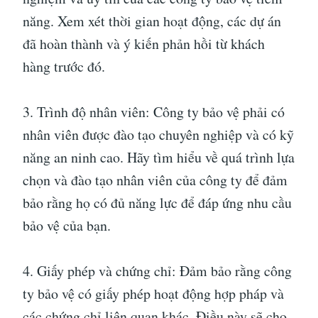
năng. Xem xét thời gian hoạt động, các dự án
đã hoàn thành và ý kiến ​​phản hồi từ khách
hàng trước đó.
3. Trình độ nhân viên: Công ty bảo vệ phải có
nhân viên được đào tạo chuyên nghiệp và có kỹ
năng an ninh cao. Hãy tìm hiểu về quá trình lựa
chọn và đào tạo nhân viên của công ty để đảm
bảo rằng họ có đủ năng lực để đáp ứng nhu cầu
bảo vệ của bạn.
4. Giấy phép và chứng chỉ: Đảm bảo rằng công
ty bảo vệ có giấy phép hoạt động hợp pháp và
các chứng chỉ liên quan khác. Điều này sẽ cho