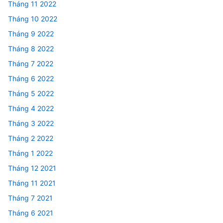
Tháng 11 2022
Tháng 10 2022
Tháng 9 2022
Tháng 8 2022
Tháng 7 2022
Tháng 6 2022
Tháng 5 2022
Tháng 4 2022
Tháng 3 2022
Tháng 2 2022
Tháng 1 2022
Tháng 12 2021
Tháng 11 2021
Tháng 7 2021
Tháng 6 2021