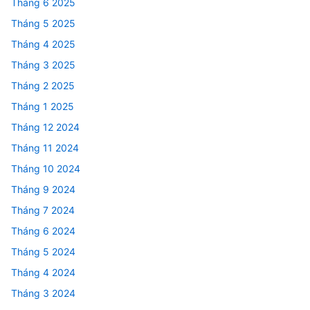
Tháng 6 2025
Tháng 5 2025
Tháng 4 2025
Tháng 3 2025
Tháng 2 2025
Tháng 1 2025
Tháng 12 2024
Tháng 11 2024
Tháng 10 2024
Tháng 9 2024
Tháng 7 2024
Tháng 6 2024
Tháng 5 2024
Tháng 4 2024
Tháng 3 2024