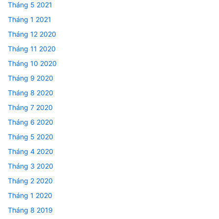
Tháng 5 2021
Tháng 1 2021
Tháng 12 2020
Tháng 11 2020
Tháng 10 2020
Tháng 9 2020
Tháng 8 2020
Tháng 7 2020
Tháng 6 2020
Tháng 5 2020
Tháng 4 2020
Tháng 3 2020
Tháng 2 2020
Tháng 1 2020
Tháng 8 2019