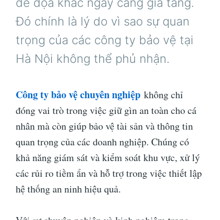
đe dọa khác ngày càng gia tăng.
Đó chính là lý do vì sao sự quan
trọng của các công ty bảo vệ tại
Hà Nội không thể phủ nhận.
Công ty bảo vệ chuyên nghiệp
không chỉ
đóng vai trò trong việc giữ gìn an toàn cho cá
nhân mà còn giúp bảo vệ tài sản và thông tin
quan trọng của các doanh nghiệp. Chúng có
khả năng giám sát và kiểm soát khu vực, xử lý
các rủi ro tiềm ẩn và hỗ trợ trong việc thiết lập
hệ thống an ninh hiệu quả.