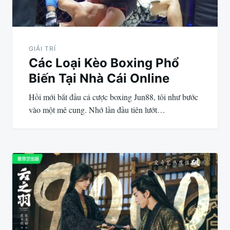
GIẢI TRÍ
Các Loại Kèo Boxing Phổ
Biến Tại Nhà Cái Online
Hồi mới bắt đầu cá cược boxing Jun88, tôi như bước
vào một mê cung. Nhớ lần đầu tiên lướt…