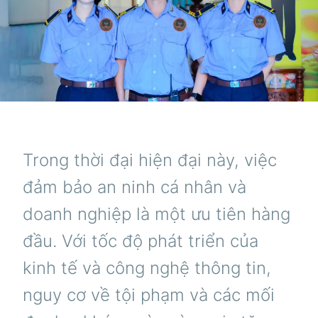
Trong thời đại hiện đại này, việc
đảm bảo an ninh cá nhân và
doanh nghiệp là một ưu tiên hàng
đầu. Với tốc độ phát triển của
kinh tế và công nghệ thông tin,
nguy cơ về tội phạm và các mối