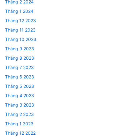
Tháng 2 2024
Tháng 1 2024
Tháng 12 2023
Tháng 11 2023
Tháng 10 2023
Tháng 9 2023
Tháng 8 2023
Tháng 7 2023
Tháng 6 2023
Tháng 5 2023
Tháng 4 2023
Tháng 3 2023
Tháng 2 2023
Tháng 1 2023
Tháng 12 2022