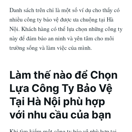
Danh sách trên chỉ là một số ví dụ cho thấy có
nhiều công ty bảo vệ được ưa chuộng tại Hà
Nội. Khách hàng có thể lựa chọn những công ty
này để đảm bảo an ninh và yên tâm cho môi
trường sống và làm việc của mình.
Làm thế nào để Chọn
Lựa Công Ty Bảo Vệ
Tại Hà Nội phù hợp
với nhu cầu của bạn
Khi tìm kiếm một công ty bảo vệ phù hợp tại