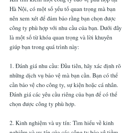
Hà Nội, có một số yếu tố quan trọng mà bạn
nên xem xét để đảm bảo rằng bạn chọn được
công ty phù hợp với nhu cầu của bạn. Dưới đây
là một số từ khóa quan trọng và lời khuyên
giúp bạn trong quá trình này:
1. Đánh giá nhu cầu: Đầu tiên, hãy xác định rõ
những dịch vụ bảo vệ mà bạn cần. Bạn có thể
cần bảo vệ cho công ty, sự kiện hoặc cá nhân.
Đánh giá các yêu cầu riêng của bạn để có thể
chọn được công ty phù hợp.
2. Kinh nghiệm và uy tín: Tìm hiểu về kinh
nghiệm và uy tín của các công ty bảo vệ tiềm