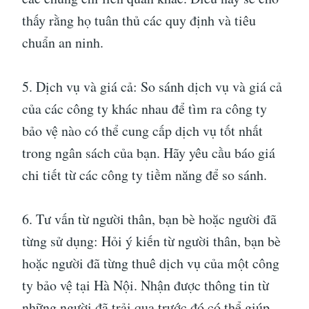
thấy rằng họ tuân thủ các quy định và tiêu
chuẩn an ninh.
5. Dịch vụ và giá cả: So sánh dịch vụ và giá cả
của các công ty khác nhau để tìm ra công ty
bảo vệ nào có thể cung cấp dịch vụ tốt nhất
trong ngân sách của bạn. Hãy yêu cầu báo giá
chi tiết từ các công ty tiềm năng để so sánh.
6. Tư vấn từ người thân, bạn bè hoặc người đã
từng sử dụng: Hỏi ý kiến ​​từ người thân, bạn bè
hoặc người đã từng thuê dịch vụ của một công
ty bảo vệ tại Hà Nội. Nhận được thông tin từ
những người đã trải qua trước đó có thể giúp