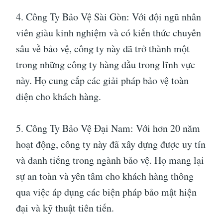
4. Công Ty Bảo Vệ Sài Gòn: Với đội ngũ nhân
viên giàu kinh nghiệm và có kiến thức chuyên
sâu về bảo vệ, công ty này đã trở thành một
trong những công ty hàng đầu trong lĩnh vực
này. Họ cung cấp các giải pháp bảo vệ toàn
diện cho khách hàng.
5. Công Ty Bảo Vệ Đại Nam: Với hơn 20 năm
hoạt động, công ty này đã xây dựng được uy tín
và danh tiếng trong ngành bảo vệ. Họ mang lại
sự an toàn và yên tâm cho khách hàng thông
qua việc áp dụng các biện pháp bảo mật hiện
đại và kỹ thuật tiên tiến.