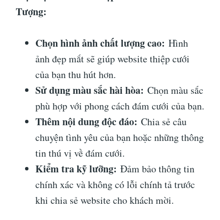
Tượng:
Chọn hình ảnh chất lượng cao:
Hình
ảnh đẹp mắt sẽ giúp website thiệp cưới
của bạn thu hút hơn.
Sử dụng màu sắc hài hòa:
Chọn màu sắc
phù hợp với phong cách đám cưới của bạn.
Thêm nội dung độc đáo:
Chia sẻ câu
chuyện tình yêu của bạn hoặc những thông
tin thú vị về đám cưới.
Kiểm tra kỹ lưỡng:
Đảm bảo thông tin
chính xác và không có lỗi chính tả trước
khi chia sẻ website cho khách mời.