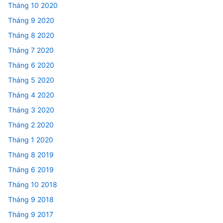
Tháng 10 2020
Tháng 9 2020
Tháng 8 2020
Tháng 7 2020
Tháng 6 2020
Tháng 5 2020
Tháng 4 2020
Tháng 3 2020
Tháng 2 2020
Tháng 1 2020
Tháng 8 2019
Tháng 6 2019
Tháng 10 2018
Tháng 9 2018
Tháng 9 2017