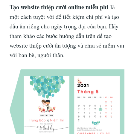
Tạo website thiệp cưới online miễn phí
là
một cách tuyệt vời để tiết kiệm chi phí và tạo
dấu ấn riêng cho ngày trọng đại của bạn. Hãy
tham khảo các bước hướng dẫn trên để tạo
website thiệp cưới ấn tượng và chia sẻ niềm vui
với bạn bè, người thân.