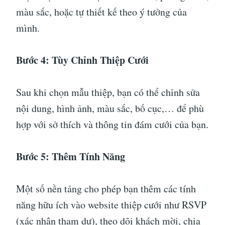
màu sắc, hoặc tự thiết kế theo ý tưởng của
mình.
Bước 4: Tùy Chỉnh Thiệp Cưới
Sau khi chọn mẫu thiệp, bạn có thể chỉnh sửa
nội dung, hình ảnh, màu sắc, bố cục,… để phù
hợp với sở thích và thông tin đám cưới của bạn.
Bước 5: Thêm Tính Năng
Một số nền tảng cho phép bạn thêm các tính
năng hữu ích vào website thiệp cưới như RSVP
(xác nhận tham dự), theo dõi khách mời, chia