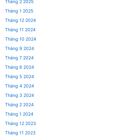
Tháng 2 2025
Tháng 1 2025
Tháng 12 2024
Tháng 11 2024
Tháng 10 2024
Tháng 9 2024
Tháng 7 2024
Tháng 6 2024
Tháng 5 2024
Tháng 4 2024
Tháng 3 2024
Tháng 2 2024
Tháng 1 2024
Tháng 12 2023
Tháng 11 2023