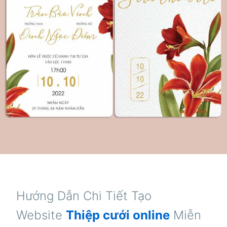
Hướng Dẫn Chi Tiết Tạo
Website
Thiệp cưới online
Miễn