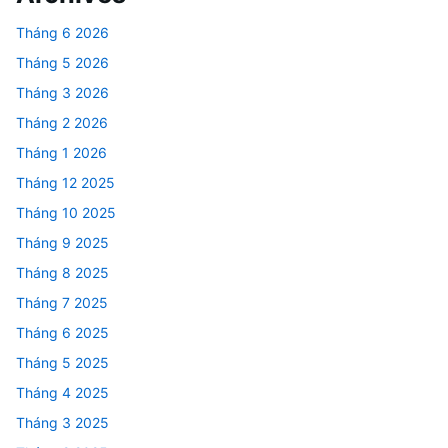
Tháng 6 2026
Tháng 5 2026
Tháng 3 2026
Tháng 2 2026
Tháng 1 2026
Tháng 12 2025
Tháng 10 2025
Tháng 9 2025
Tháng 8 2025
Tháng 7 2025
Tháng 6 2025
Tháng 5 2025
Tháng 4 2025
Tháng 3 2025