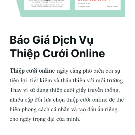
Báo Giá Dịch Vụ
Thiệp Cưới Online
Thiệp cưới online
ngày càng phổ biến bởi sự
tiện lợi, tiết kiệm và thân thiện với môi trường.
Thay vì sử dụng thiệp cưới giấy truyền thống,
nhiều cặp đôi lựa chọn thiệp cưới online để thể
hiện phong cách cá nhân và tạo dấu ấn riêng
cho ngày trọng đại của mình.