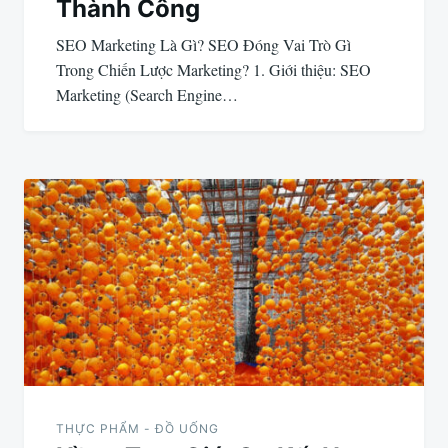
Thành Công
SEO Marketing Là Gì? SEO Đóng Vai Trò Gì
Trong Chiến Lược Marketing? 1. Giới thiệu: SEO
Marketing (Search Engine…
THỰC PHẨM - ĐỒ UỐNG