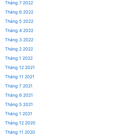
Tháng 7 2022
Tháng 6 2022
Tháng 5 2022
Tháng 4 2022
Tháng 3 2022
Tháng 2 2022
Tháng 1 2022
Tháng 12 2021
Tháng 11 2021
Tháng 7 2021
Tháng 6 2021
Tháng 5 2021
Tháng 1 2021
Tháng 12 2020
Tháng 11 2020