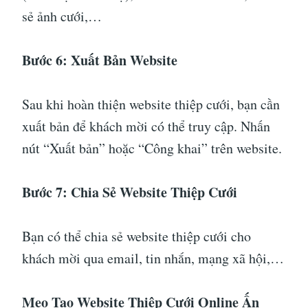
sẻ ảnh cưới,…
Bước 6: Xuất Bản Website
Sau khi hoàn thiện website thiệp cưới, bạn cần
xuất bản để khách mời có thể truy cập. Nhấn
nút “Xuất bản” hoặc “Công khai” trên website.
Bước 7: Chia Sẻ Website Thiệp Cưới
Bạn có thể chia sẻ website thiệp cưới cho
khách mời qua email, tin nhắn, mạng xã hội,…
Mẹo Tạo Website Thiệp Cưới Online Ấn