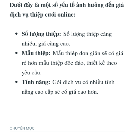
Dưới đây là một số yếu tố ảnh hưởng đến giá
dịch vụ thiệp cưới online:
Số lượng thiệp:
Số lượng thiệp càng
nhiều, giá càng cao.
Mẫu thiệp:
Mẫu thiệp đơn giản sẽ có giá
rẻ hơn mẫu thiệp độc đáo, thiết kế theo
yêu cầu.
Tính năng:
Gói dịch vụ có nhiều tính
năng cao cấp sẽ có giá cao hơn.
CHUYÊN MỤC