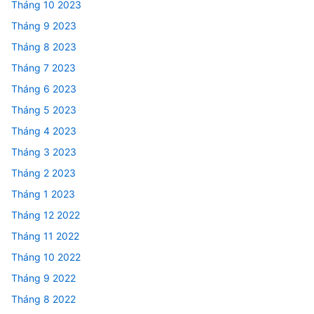
Tháng 10 2023
Tháng 9 2023
Tháng 8 2023
Tháng 7 2023
Tháng 6 2023
Tháng 5 2023
Tháng 4 2023
Tháng 3 2023
Tháng 2 2023
Tháng 1 2023
Tháng 12 2022
Tháng 11 2022
Tháng 10 2022
Tháng 9 2022
Tháng 8 2022