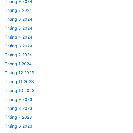
Tháng 9 2024
Tháng 7 2024
Tháng 6 2024
Tháng 5 2024
Tháng 4 2024
Tháng 3 2024
Tháng 2 2024
Tháng 1 2024
Tháng 12 2023
Tháng 11 2023
Tháng 10 2023
Tháng 9 2023
Tháng 8 2023
Tháng 7 2023
Tháng 6 2023