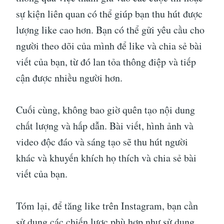
sự kiện liên quan có thể giúp bạn thu hút được
lượng like cao hơn. Bạn có thể gửi yêu cầu cho
người theo dõi của mình để like và chia sẻ bài
viết của bạn, từ đó lan tỏa thông điệp và tiếp
cận được nhiều người hơn.
Cuối cùng, không bao giờ quên tạo nội dung
chất lượng và hấp dẫn. Bài viết, hình ảnh và
video độc đáo và sáng tạo sẽ thu hút người
khác và khuyến khích họ thích và chia sẻ bài
viết của bạn.
Tóm lại, để tăng like trên Instagram, bạn cần
sử dụng các chiến lược phù hợp như sử dụng