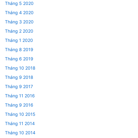
Tháng 5 2020
Tháng 4 2020
Tháng 3 2020
Tháng 2 2020
Tháng 1 2020
Tháng 8 2019
Tháng 6 2019
Tháng 10 2018
Tháng 9 2018
Tháng 9 2017
Tháng 11 2016
Tháng 9 2016
Tháng 10 2015
Tháng 11 2014
Tháng 10 2014