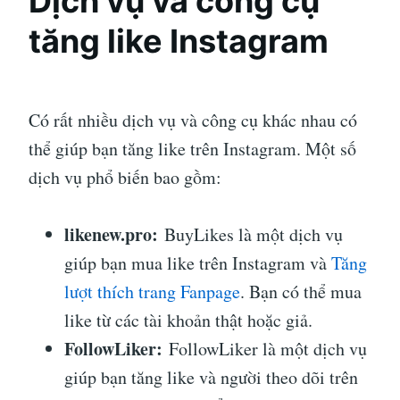
Dịch vụ và công cụ
tăng like Instagram
Có rất nhiều dịch vụ và công cụ khác nhau có
thể giúp bạn tăng like trên Instagram. Một số
dịch vụ phổ biến bao gồm:
likenew.pro:
BuyLikes là một dịch vụ
giúp bạn mua like trên Instagram và
Tăng
lượt thích trang Fanpage
. Bạn có thể mua
like từ các tài khoản thật hoặc giả.
FollowLiker:
FollowLiker là một dịch vụ
giúp bạn tăng like và người theo dõi trên