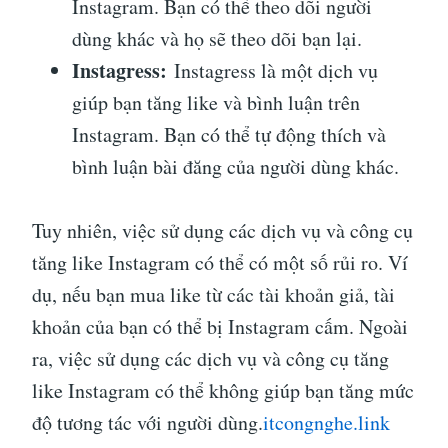
Instagram. Bạn có thể theo dõi người
dùng khác và họ sẽ theo dõi bạn lại.
Instagress:
Instagress là một dịch vụ
giúp bạn tăng like và bình luận trên
Instagram. Bạn có thể tự động thích và
bình luận bài đăng của người dùng khác.
Tuy nhiên, việc sử dụng các dịch vụ và công cụ
tăng like Instagram có thể có một số rủi ro. Ví
dụ, nếu bạn mua like từ các tài khoản giả, tài
khoản của bạn có thể bị Instagram cấm. Ngoài
ra, việc sử dụng các dịch vụ và công cụ tăng
like Instagram có thể không giúp bạn tăng mức
độ tương tác với người dùng.
itcongnghe.link