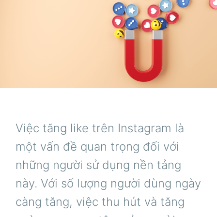
Việc tăng like trên Instagram là
một vấn đề quan trọng đối với
những người sử dụng nền tảng
này. Với số lượng người dùng ngày
càng tăng, việc thu hút và tăng