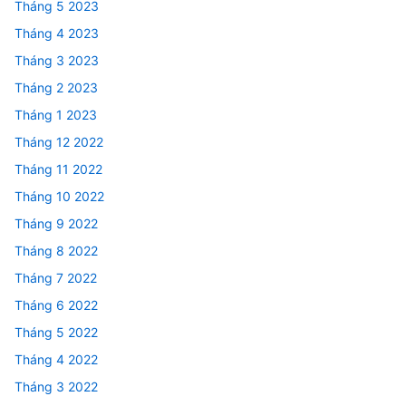
Tháng 5 2023
Tháng 4 2023
Tháng 3 2023
Tháng 2 2023
Tháng 1 2023
Tháng 12 2022
Tháng 11 2022
Tháng 10 2022
Tháng 9 2022
Tháng 8 2022
Tháng 7 2022
Tháng 6 2022
Tháng 5 2022
Tháng 4 2022
Tháng 3 2022