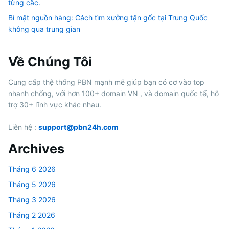
từng cắc.
Bí mật nguồn hàng: Cách tìm xưởng tận gốc tại Trung Quốc
không qua trung gian
Về Chúng Tôi
Cung cấp thệ thống PBN mạnh mẽ giúp bạn có cơ vào top
nhanh chống, với hơn 100+ domain VN , và domain quốc tế, hỗ
trợ 30+ lĩnh vực khác nhau.
Liên hệ :
support@pbn24h.com
Archives
Tháng 6 2026
Tháng 5 2026
Tháng 3 2026
Tháng 2 2026