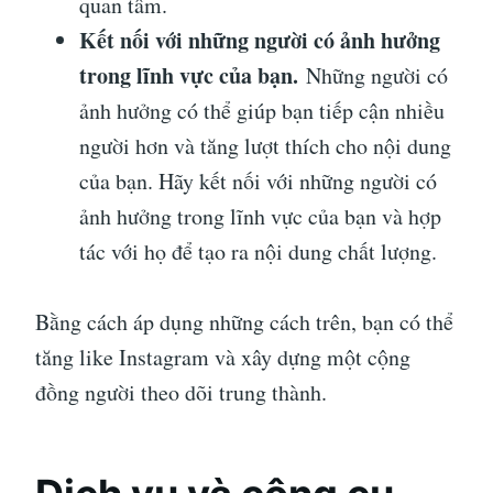
quan tâm.
Kết nối với những người có ảnh hưởng
trong lĩnh vực của bạn.
Những người có
ảnh hưởng có thể giúp bạn tiếp cận nhiều
người hơn và tăng lượt thích cho nội dung
của bạn. Hãy kết nối với những người có
ảnh hưởng trong lĩnh vực của bạn và hợp
tác với họ để tạo ra nội dung chất lượng.
Bằng cách áp dụng những cách trên, bạn có thể
tăng like Instagram và xây dựng một cộng
đồng người theo dõi trung thành.