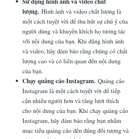
Sử dụng hình ảnh và video chất
lượng.
Hình ảnh và video chất lượng là
một cách tuyệt vời để thu hút sự chú ý của
người dùng và khuyến khích họ tương tác
với nội dung của bạn. Khi đăng hình ảnh
và video, hãy đảm bảo rằng chúng có chất
lượng cao và có liên quan đến nội dung
của bạn.
Chạy quảng cáo Instagram.
Quảng cáo
Instagram là một cách tuyệt vời để tiếp
cận nhiều người hơn và tăng lượt thích
cho nội dung của bạn. Khi chạy quảng cáo
Instagram, hãy đảm bảo rằng bạn nhắm
mục tiêu quảng cáo đến đúng đối tượng và