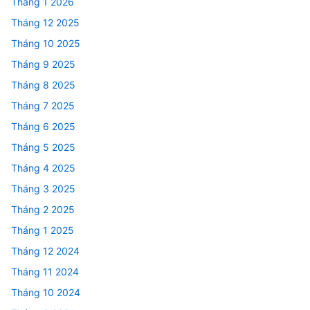
Tháng 1 2026
Tháng 12 2025
Tháng 10 2025
Tháng 9 2025
Tháng 8 2025
Tháng 7 2025
Tháng 6 2025
Tháng 5 2025
Tháng 4 2025
Tháng 3 2025
Tháng 2 2025
Tháng 1 2025
Tháng 12 2024
Tháng 11 2024
Tháng 10 2024