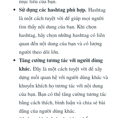
mục tiêu của bạn.
Sử dụng các hashtag phù hợp.
Hashtag
là một cách tuyệt vời để giúp mọi người
tìm thấy nội dung của bạn. Khi chọn
hashtag, hãy chọn những hashtag có liên
quan đến nội dung của bạn và có lượng
người theo dõi lớn.
Tăng cường tương tác với người dùng
khác.
Đây là một cách tuyệt vời để xây
dựng mối quan hệ với người dùng khác và
khuyến khích họ tương tác với nội dung
của bạn. Bạn có thể tăng cường tương tác
bằng cách thích, bình luận và chia sẻ bài
đăng của người dùng khác.