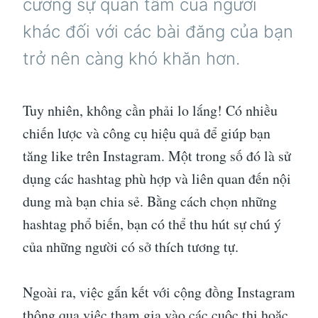
cường sự quan tâm của người
khác đối với các bài đăng của bạn
trở nên càng khó khăn hơn.
Tuy nhiên, không cần phải lo lắng! Có nhiều
chiến lược và công cụ hiệu quả để giúp bạn
tăng like trên Instagram. Một trong số đó là sử
dụng các hashtag phù hợp và liên quan đến nội
dung mà bạn chia sẻ. Bằng cách chọn những
hashtag phổ biến, bạn có thể thu hút sự chú ý
của những người có sở thích tương tự.
Ngoài ra, việc gắn kết với cộng đồng Instagram
thông qua việc tham gia vào các cuộc thi hoặc