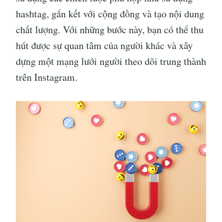
hashtag, gắn kết với cộng đồng và tạo nội dung
chất lượng. Với những bước này, bạn có thể thu
hút được sự quan tâm của người khác và xây
dựng một mạng lưới người theo dõi trung thành
trên Instagram.