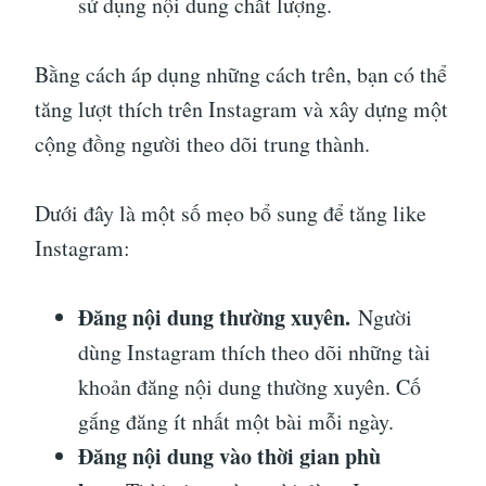
sử dụng nội dung chất lượng.
Bằng cách áp dụng những cách trên, bạn có thể
tăng lượt thích trên Instagram và xây dựng một
cộng đồng người theo dõi trung thành.
Dưới đây là một số mẹo bổ sung để tăng like
Instagram:
Đăng nội dung thường xuyên.
Người
dùng Instagram thích theo dõi những tài
khoản đăng nội dung thường xuyên. Cố
gắng đăng ít nhất một bài mỗi ngày.
Đăng nội dung vào thời gian phù