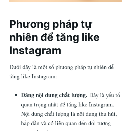
Phương pháp tự
nhiên để tăng like
Instagram
Dưới đây là một số phương pháp tự nhiên để
tăng like Instagram:
Đăng nội dung chất lượng.
Đây là yếu tố
quan trọng nhất để tăng like Instagram.
Nội dung chất lượng là nội dung thu hút,
hấp dẫn và có liên quan đến đối tượng