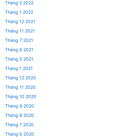
Tháng 2 2022
Tháng 1 2022
Tháng 12 2021
Tháng 11 2021
Tháng 7 2021
Tháng 6 2021
Tháng 5 2021
Tháng 1 2021
Tháng 12 2020
Tháng 11 2020
Tháng 10 2020
Tháng 9 2020
Tháng 8 2020
Tháng 7 2020
Tháng 6 2020