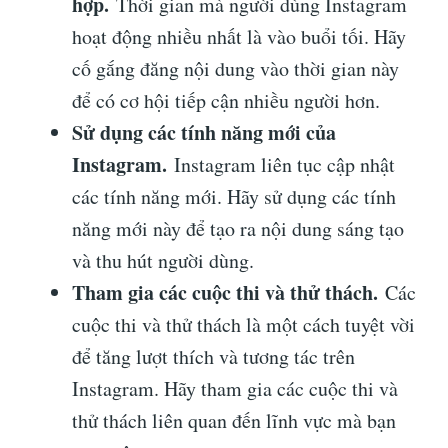
hợp.
Thời gian mà người dùng Instagram
hoạt động nhiều nhất là vào buổi tối. Hãy
cố gắng đăng nội dung vào thời gian này
để có cơ hội tiếp cận nhiều người hơn.
Sử dụng các tính năng mới của
Instagram.
Instagram liên tục cập nhật
các tính năng mới. Hãy sử dụng các tính
năng mới này để tạo ra nội dung sáng tạo
và thu hút người dùng.
Tham gia các cuộc thi và thử thách.
Các
cuộc thi và thử thách là một cách tuyệt vời
để tăng lượt thích và tương tác trên
Instagram. Hãy tham gia các cuộc thi và
thử thách liên quan đến lĩnh vực mà bạn