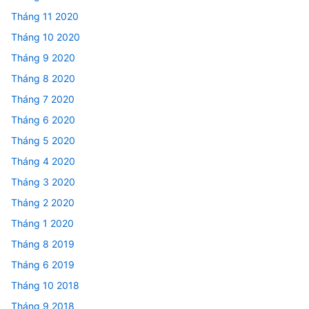
Tháng 11 2020
Tháng 10 2020
Tháng 9 2020
Tháng 8 2020
Tháng 7 2020
Tháng 6 2020
Tháng 5 2020
Tháng 4 2020
Tháng 3 2020
Tháng 2 2020
Tháng 1 2020
Tháng 8 2019
Tháng 6 2019
Tháng 10 2018
Tháng 9 2018