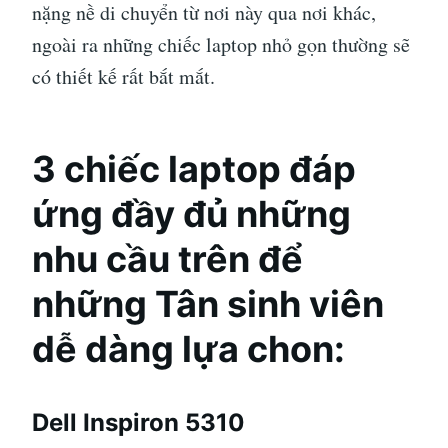
nặng nề di chuyển từ nơi này qua nơi khác,
ngoài ra những chiếc laptop nhỏ gọn thường sẽ
có thiết kế rất bắt mắt.
3 chiếc laptop đáp
ứng đầy đủ những
nhu cầu trên để
những Tân sinh viên
dễ dàng lựa chon:
Dell Inspiron 5310