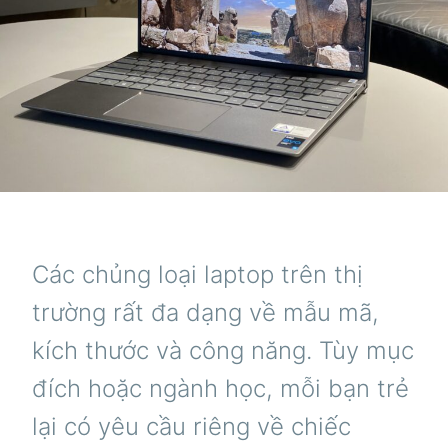
Các chủng loại laptop trên thị
trường rất đa dạng về mẫu mã,
kích thước và công năng. Tùy mục
đích hoặc ngành học, mỗi bạn trẻ
lại có yêu cầu riêng về chiếc