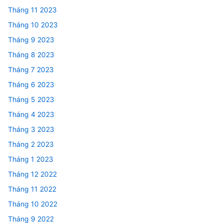
Tháng 11 2023
Tháng 10 2023
Tháng 9 2023
Tháng 8 2023
Tháng 7 2023
Tháng 6 2023
Tháng 5 2023
Tháng 4 2023
Tháng 3 2023
Tháng 2 2023
Tháng 1 2023
Tháng 12 2022
Tháng 11 2022
Tháng 10 2022
Tháng 9 2022