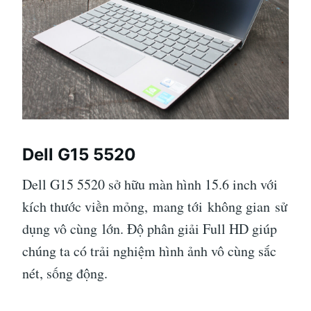
Dell G15 5520
Dell G15 5520 sở hữu màn hình 15.6 inch với
kích thước viền mỏng, mang tới không gian sử
dụng vô cùng lớn. Độ phân giải Full HD giúp
chúng ta có trải nghiệm hình ảnh vô cùng sắc
nét, sống động.