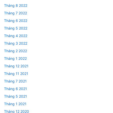
Tháng 8 2022
Tháng 7 2022
Tháng 6 2022
Tháng 5 2022
Tháng 4 2022
Tháng 3 2022
Tháng 2 2022
Tháng 1 2022
Tháng 12 2021
Tháng 11 2021
Tháng 7 2021
Tháng 6 2021
Tháng 5 2021
Tháng 1 2021
Tháng 12 2020