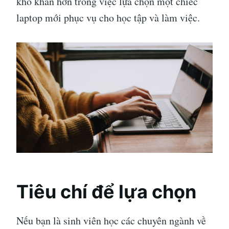
khó khăn hơn trong việc lựa chọn một chiếc
laptop mới phục vụ cho học tập và làm việc.
Tiêu chí để lựa chọn
Nếu bạn là sinh viên học các chuyên ngành về