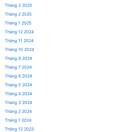
Tháng 3 2025
Tháng 2 2025
Tháng 1 2025
Tháng 12 2024
Tháng 11 2024
Tháng 10 2024
Tháng 9 2024
Tháng 7 2024
Tháng 6 2024
Tháng 5 2024
Tháng 4 2024
Tháng 3 2024
Tháng 2 2024
Tháng 1 2024
Tháng 12 2023