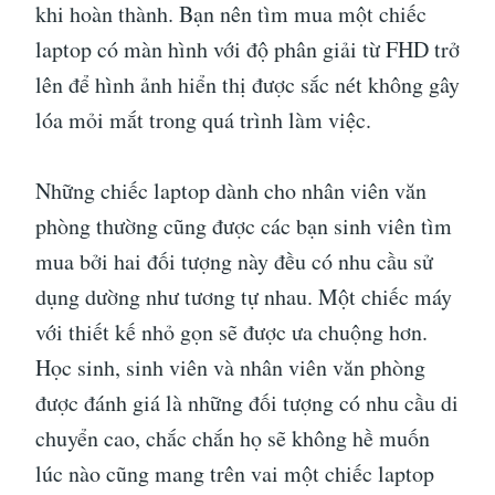
khi hoàn thành. Bạn nên tìm mua một chiếc
laptop có màn hình với độ phân giải từ FHD trở
lên để hình ảnh hiển thị được sắc nét không gây
lóa mỏi mắt trong quá trình làm việc.
Những chiếc laptop dành cho nhân viên văn
phòng thường cũng được các bạn sinh viên tìm
mua bởi hai đối tượng này đều có nhu cầu sử
dụng dường như tương tự nhau. Một chiếc máy
với thiết kế nhỏ gọn sẽ được ưa chuộng hơn.
Học sinh, sinh viên và nhân viên văn phòng
được đánh giá là những đối tượng có nhu cầu di
chuyển cao, chắc chắn họ sẽ không hề muốn
lúc nào cũng mang trên vai một chiếc laptop