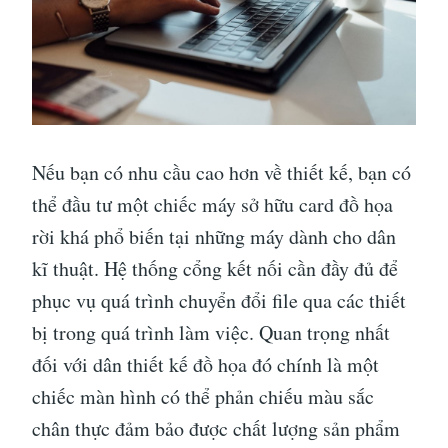
Nếu bạn có nhu cầu cao hơn về thiết kế, bạn có
thể đầu tư một chiếc máy sở hữu card đồ họa
rời khá phổ biến tại những máy dành cho dân
kĩ thuật. Hệ thống cổng kết nối cần đầy đủ để
phục vụ quá trình chuyển đổi file qua các thiết
bị trong quá trình làm việc. Quan trọng nhất
đối với dân thiết kế đồ họa đó chính là một
chiếc màn hình có thể phản chiếu màu sắc
chân thực đảm bảo được chất lượng sản phẩm