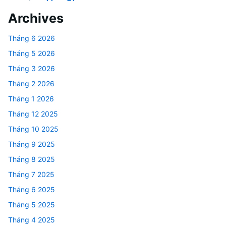
Archives
Tháng 6 2026
Tháng 5 2026
Tháng 3 2026
Tháng 2 2026
Tháng 1 2026
Tháng 12 2025
Tháng 10 2025
Tháng 9 2025
Tháng 8 2025
Tháng 7 2025
Tháng 6 2025
Tháng 5 2025
Tháng 4 2025