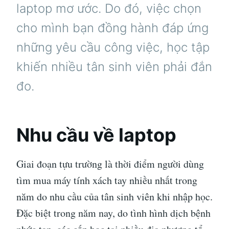
laptop mơ ước. Do đó, việc chọn
cho mình bạn đồng hành đáp ứng
những yêu cầu công việc, học tập
khiến nhiều tân sinh viên phải đắn
đo.
Nhu cầu về laptop
Giai đoạn tựu trường là thời điểm người dùng
tìm mua máy tính xách tay nhiều nhất trong
năm do nhu cầu của tân sinh viên khi nhập học.
Đặc biệt trong năm nay, do tình hình dịch bệnh