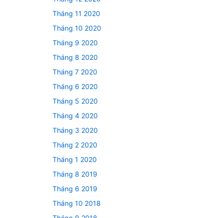
Tháng 11 2020
Tháng 10 2020
Tháng 9 2020
Tháng 8 2020
Tháng 7 2020
Tháng 6 2020
Tháng 5 2020
Tháng 4 2020
Tháng 3 2020
Tháng 2 2020
Tháng 1 2020
Tháng 8 2019
Tháng 6 2019
Tháng 10 2018
Tháng 9 2018