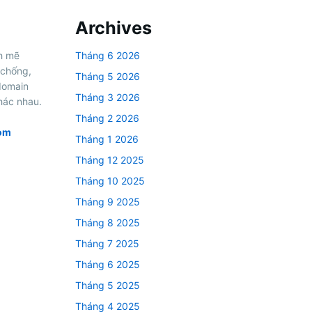
Archives
h mẽ
Tháng 6 2026
 chống,
Tháng 5 2026
domain
Tháng 3 2026
hác nhau.
Tháng 2 2026
om
Tháng 1 2026
Tháng 12 2025
Tháng 10 2025
Tháng 9 2025
Tháng 8 2025
Tháng 7 2025
Tháng 6 2025
Tháng 5 2025
Tháng 4 2025