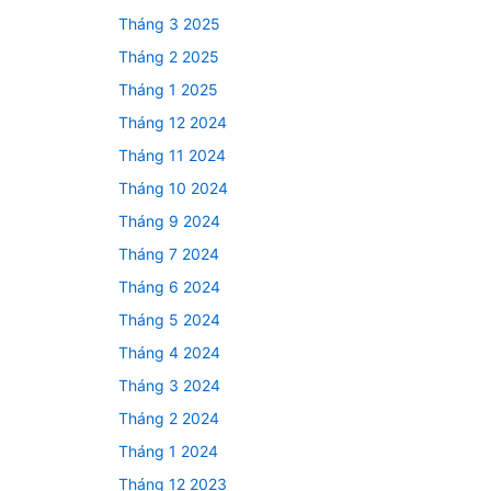
Tháng 3 2025
Tháng 2 2025
Tháng 1 2025
Tháng 12 2024
Tháng 11 2024
Tháng 10 2024
Tháng 9 2024
Tháng 7 2024
Tháng 6 2024
Tháng 5 2024
Tháng 4 2024
Tháng 3 2024
Tháng 2 2024
Tháng 1 2024
Tháng 12 2023