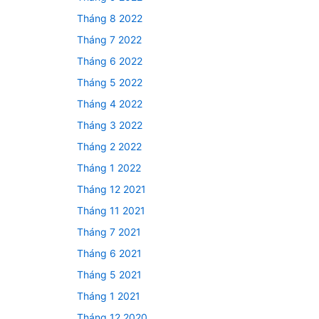
Tháng 8 2022
Tháng 7 2022
Tháng 6 2022
Tháng 5 2022
Tháng 4 2022
Tháng 3 2022
Tháng 2 2022
Tháng 1 2022
Tháng 12 2021
Tháng 11 2021
Tháng 7 2021
Tháng 6 2021
Tháng 5 2021
Tháng 1 2021
Tháng 12 2020