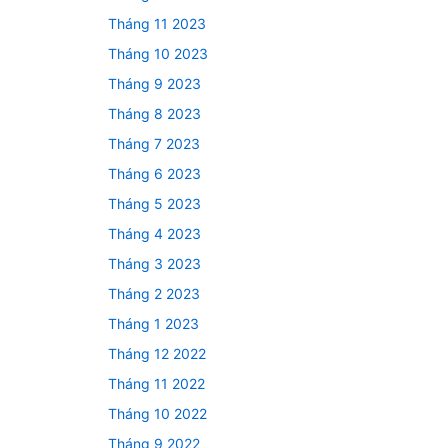
Tháng 11 2023
Tháng 10 2023
Tháng 9 2023
Tháng 8 2023
Tháng 7 2023
Tháng 6 2023
Tháng 5 2023
Tháng 4 2023
Tháng 3 2023
Tháng 2 2023
Tháng 1 2023
Tháng 12 2022
Tháng 11 2022
Tháng 10 2022
Tháng 9 2022